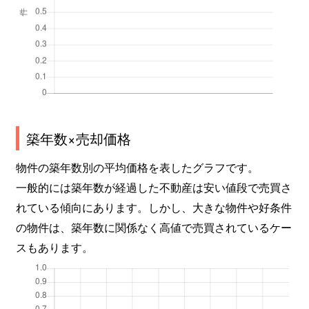
築年数×売却価格
物件の築年数別の平均価格を表したグラフです。
一般的には築年数が経過した不動産は安い値段で売買さ
れている傾向にあります。しかし、大きな物件や好条件
の物件は、築年数に関係なく高値で売買されているケー
スもあります。