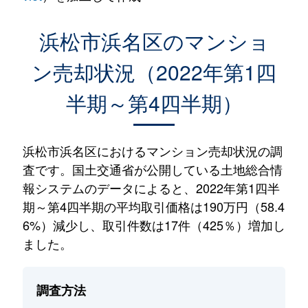
浜松市浜名区のマンショ
ン売却状況（2022年第1四
半期～第4四半期）
浜松市浜名区におけるマンション売却状況の調
査です。国土交通省が公開している土地総合情
報システムのデータによると、2022年第1四半
期～第4四半期の平均取引価格は190万円（58.4
6%）減少し、取引件数は17件（425％）増加し
ました。
調査方法