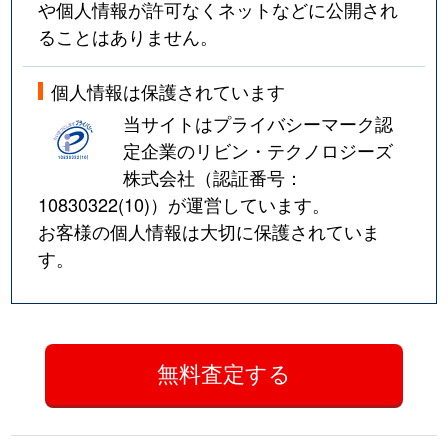
や個人情報が許可なくネットなどに公開され
ることはありません。
個人情報は保護されています
当サイトはプライバシーマーク認
定企業のリビン・テクノロジーズ
株式会社（認証番号：
10830322(10)
）が運営しています。
お客様の個人情報は大切に保護されていま
す。