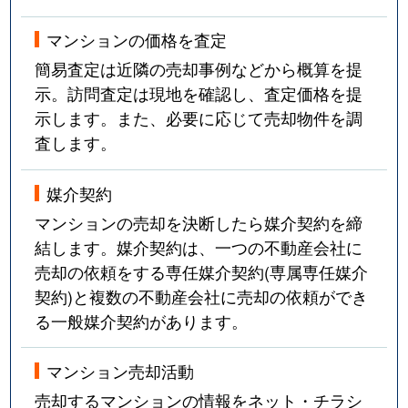
マンションの価格を査定
簡易査定は近隣の売却事例などから概算を提
示。訪問査定は現地を確認し、査定価格を提
示します。また、必要に応じて売却物件を調
査します。
媒介契約
マンションの売却を決断したら媒介契約を締
結します。媒介契約は、一つの不動産会社に
売却の依頼をする専任媒介契約(専属専任媒介
契約)と複数の不動産会社に売却の依頼ができ
る一般媒介契約があります。
マンション売却活動
売却するマンションの情報をネット・チラシ