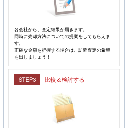
各会社から、査定結果が届きます。
同時に売却方法についての提案をしてもらえま
す。
正確な金額を把握する場合は、訪問査定の希望
を出しましょう！
STEP3
比較＆検討する