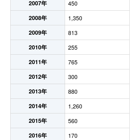
2007年
450
2008年
1,350
2009年
813
2010年
255
2011年
765
2012年
300
2013年
880
2014年
1,260
2015年
560
2016年
170