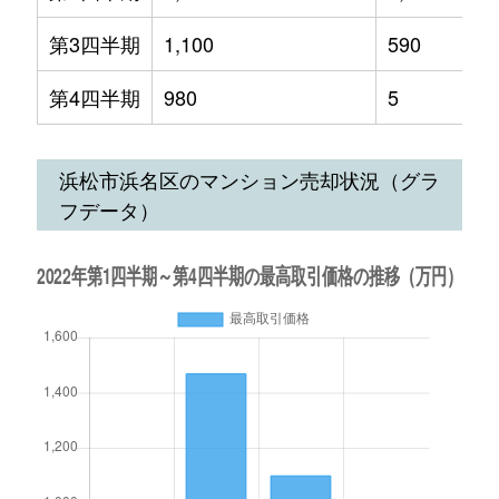
第3四半期
1,100
590
第4四半期
980
5
浜松市浜名区のマンション売却状況（グラ
フデータ）