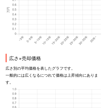
広さ×売却価格
広さ別の平均価格を表したグラフです。
一般的には広くなるにつれて価格は上昇傾向にありま
す。