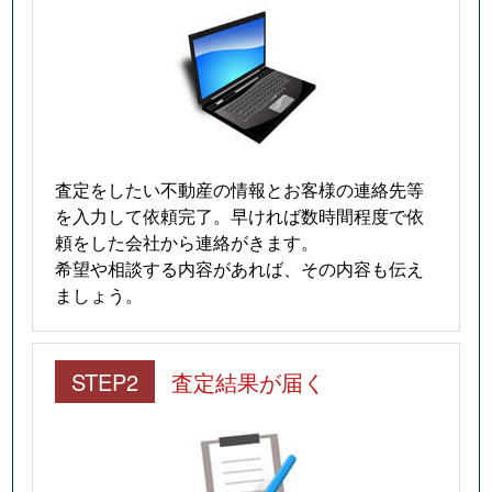
査定をしたい不動産の情報とお客様の連絡先等
を入力して依頼完了。早ければ数時間程度で依
頼をした会社から連絡がきます。
希望や相談する内容があれば、その内容も伝え
ましょう。
STEP2
査定結果が届く