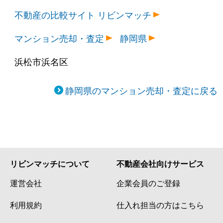
不動産の比較サイト リビンマッチ
マンション売却・査定
静岡県
浜松市浜名区
静岡県のマンション売却・査定に戻る
リビンマッチについて
不動産会社向けサービス
運営会社
企業会員のご登録
利用規約
仕入れ担当の方はこちら