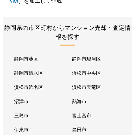
vlet
）を加工して作成
静岡県の市区町村からマンション売却・査定情
報を探す
静岡市葵区
静岡市駿河区
静岡市清水区
浜松市中央区
浜松市浜名区
浜松市天竜区
沼津市
熱海市
三島市
富士宮市
伊東市
島田市