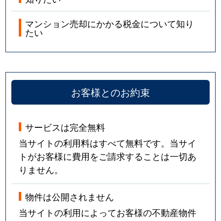
マンション売却にかかる税金について知り
たい
お客様とのお約束
サービスは完全無料
当サイトの利用料はすべて無料です。当サイ
トがお客様に費用をご請求することは一切あ
りません。
物件は公開されません
当サイトの利用によってお客様の不動産物件