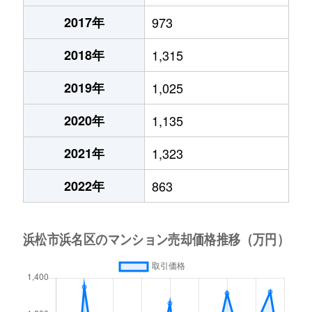
2017年
973
2018年
1,315
2019年
1,025
2020年
1,135
2021年
1,323
2022年
863