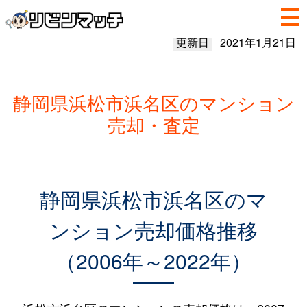
更新日
2021年1月21日
静岡県浜松市浜名区のマンション
売却・査定
静岡県浜松市浜名区のマ
ンション売却価格推移
（2006年～2022年）