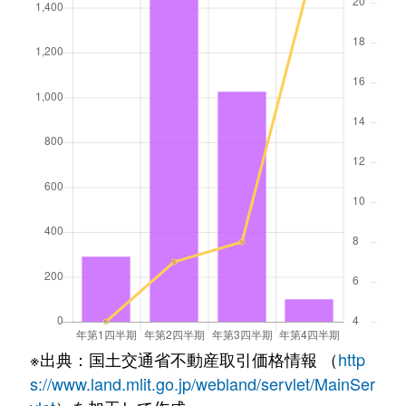
※出典：国土交通省不動産取引価格情報 （
http
s://www.land.mlit.go.jp/webland/servlet/MainSer