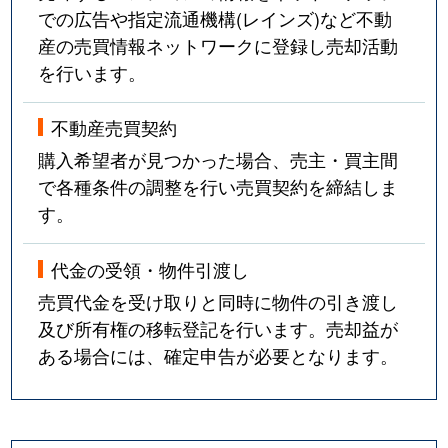
での広告や指定流通機構(レインズ)など不動
産の売買情報ネットワークに登録し売却活動
を行います。
不動産売買契約
購入希望者が見つかった場合、売主・買主間
で各種条件の調整を行い売買契約を締結しま
す。
代金の受領・物件引渡し
売買代金を受け取りと同時に物件の引き渡し
及び所有権の移転登記を行います。売却益が
ある場合には、確定申告が必要となります。