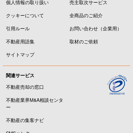
個人情報の取り扱い
売主取次サービス
クッキーについて
全商品のご紹介
引用ルール
お問い合わせ（企業用）
不動産用語集
取材のご依頼
サイトマップ
関連サービス
不動産売却の窓口
不動産業界M&A相談センタ
ー
不動産の集客ナビ
SMSハンター