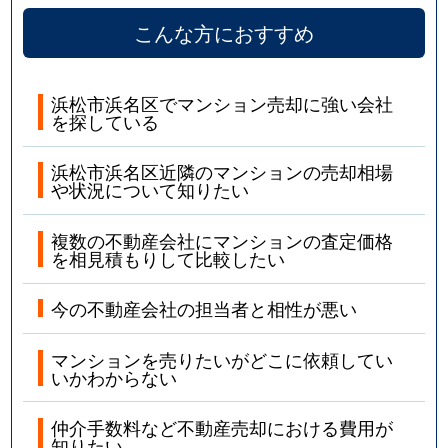
こんな方におすすめ
浜松市浜名区でマンション売却に強い会社
を探している
浜松市浜名区近隣のマンションの売却相場
や状況について知りたい
複数の不動産会社にマンションの査定価格
を相見積もりして比較したい
今の不動産会社の担当者と相性が悪い
マンションを売りたいがどこに依頼してい
いかわからない
仲介手数料など不動産売却における費用が
知りたい