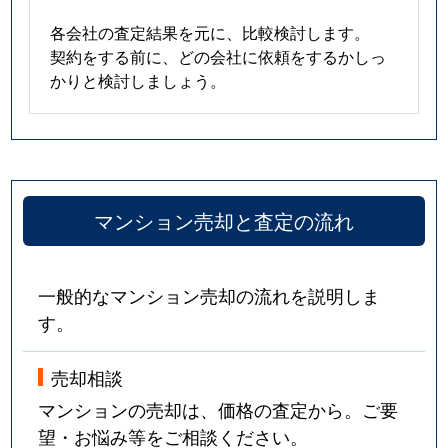
各会社の査定結果を元に、比較検討します。
契約をする前に、どの会社に依頼をするかしっ
かりと検討しましょう。
マンション売却と査定の流れ
一般的なマンション売却の流れを説明しま
す。
売却相談
マンションの売却は、価格の査定から。ご要
望・お悩み等をご相談ください。