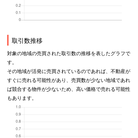
取引数推移
対象の地域の売買された取引数の推移を表したグラフで
す。
その地域が活発に売買されているのであれば、不動産が
すぐに売れる可能性があり、売買数が少ない地域であれ
ば競合する物件が少ないため、高い価格で売れる可能性
もあります。