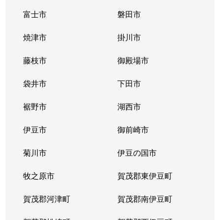
富士市
磐田市
焼津市
掛川市
藤枝市
御殿場市
袋井市
下田市
裾野市
湖西市
伊豆市
御前崎市
菊川市
伊豆の国市
牧之原市
賀茂郡東伊豆町
賀茂郡河津町
賀茂郡南伊豆町