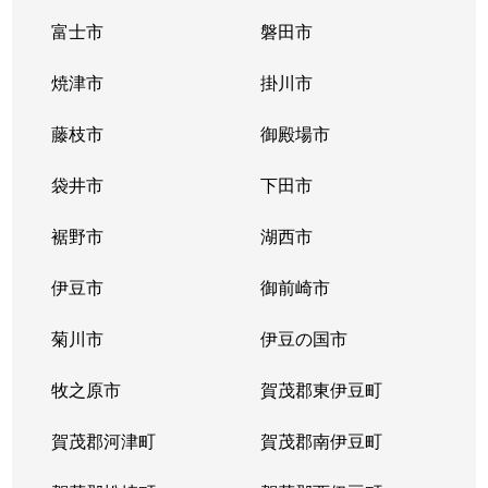
富士市
磐田市
焼津市
掛川市
藤枝市
御殿場市
袋井市
下田市
裾野市
湖西市
伊豆市
御前崎市
菊川市
伊豆の国市
牧之原市
賀茂郡東伊豆町
賀茂郡河津町
賀茂郡南伊豆町