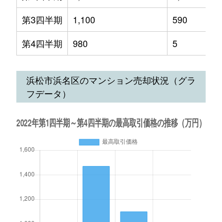
第3四半期
1,100
590
第4四半期
980
5
浜松市浜名区のマンション売却状況（グラ
フデータ）