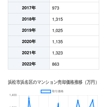
2017年
973
2018年
1,315
2019年
1,025
2020年
1,135
2021年
1,323
2022年
863