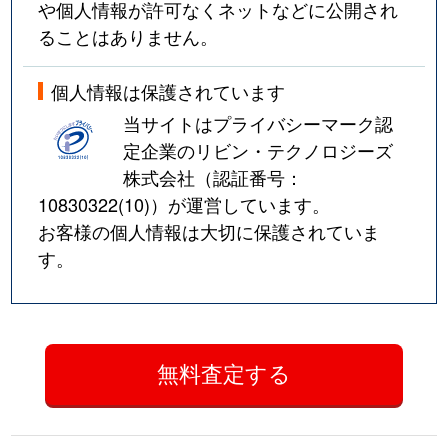
や個人情報が許可なくネットなどに公開され
ることはありません。
個人情報は保護されています
当サイトはプライバシーマーク認
定企業のリビン・テクノロジーズ
株式会社（認証番号：
10830322(10)
）が運営しています。
お客様の個人情報は大切に保護されていま
す。