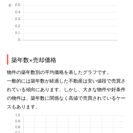
築年数×売却価格
物件の築年数別の平均価格を表したグラフです。
一般的には築年数が経過した不動産は安い値段で売買さ
れている傾向にあります。しかし、大きな物件や好条件
の物件は、築年数に関係なく高値で売買されているケー
スもあります。