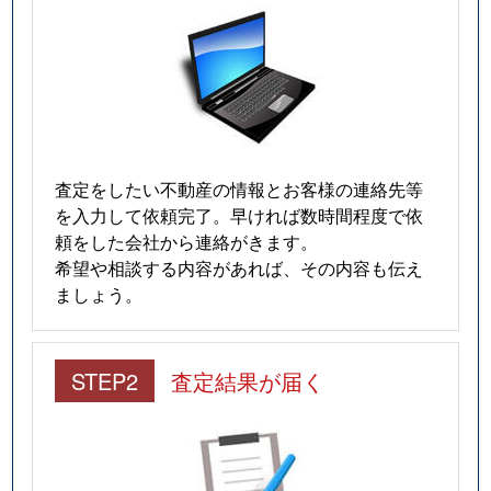
査定をしたい不動産の情報とお客様の連絡先等
を入力して依頼完了。早ければ数時間程度で依
頼をした会社から連絡がきます。
希望や相談する内容があれば、その内容も伝え
ましょう。
STEP2
査定結果が届く