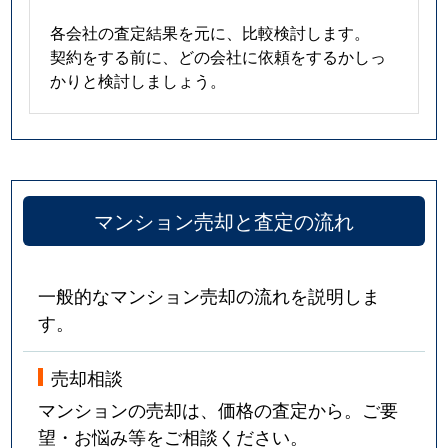
各会社の査定結果を元に、比較検討します。
契約をする前に、どの会社に依頼をするかしっ
かりと検討しましょう。
マンション売却と査定の流れ
一般的なマンション売却の流れを説明しま
す。
売却相談
マンションの売却は、価格の査定から。ご要
望・お悩み等をご相談ください。