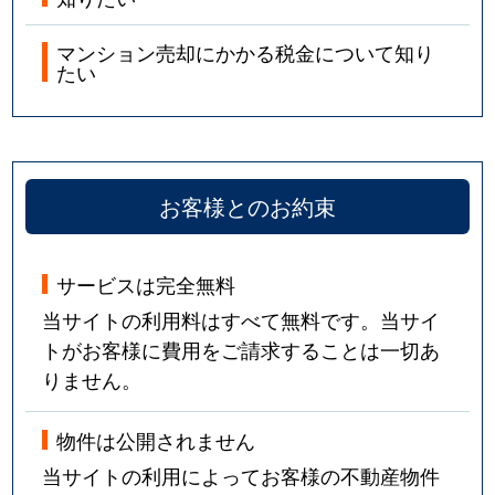
マンション売却にかかる税金について知り
たい
お客様とのお約束
サービスは完全無料
当サイトの利用料はすべて無料です。当サイ
トがお客様に費用をご請求することは一切あ
りません。
物件は公開されません
当サイトの利用によってお客様の不動産物件