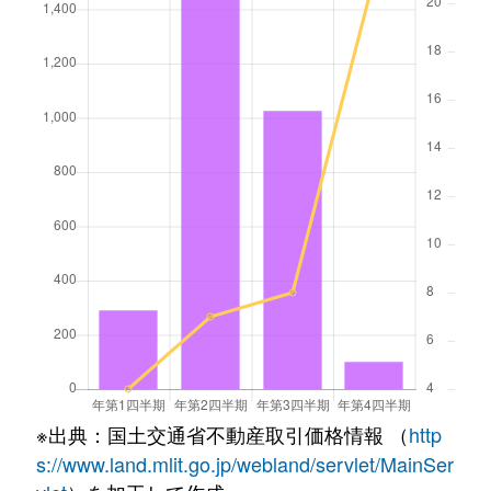
※出典：国土交通省不動産取引価格情報 （
http
s://www.land.mlit.go.jp/webland/servlet/MainSer