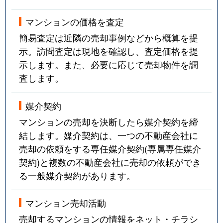
マンションの価格を査定
簡易査定は近隣の売却事例などから概算を提
示。訪問査定は現地を確認し、査定価格を提
示します。また、必要に応じて売却物件を調
査します。
媒介契約
マンションの売却を決断したら媒介契約を締
結します。媒介契約は、一つの不動産会社に
売却の依頼をする専任媒介契約(専属専任媒介
契約)と複数の不動産会社に売却の依頼ができ
る一般媒介契約があります。
マンション売却活動
売却するマンションの情報をネット・チラシ