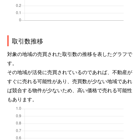
取引数推移
対象の地域の売買された取引数の推移を表したグラフで
す。
その地域が活発に売買されているのであれば、不動産が
すぐに売れる可能性があり、売買数が少ない地域であれ
ば競合する物件が少ないため、高い価格で売れる可能性
もあります。