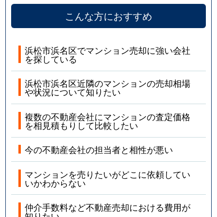
こんな方におすすめ
浜松市浜名区でマンション売却に強い会社
を探している
浜松市浜名区近隣のマンションの売却相場
や状況について知りたい
複数の不動産会社にマンションの査定価格
を相見積もりして比較したい
今の不動産会社の担当者と相性が悪い
マンションを売りたいがどこに依頼してい
いかわからない
仲介手数料など不動産売却における費用が
知りたい