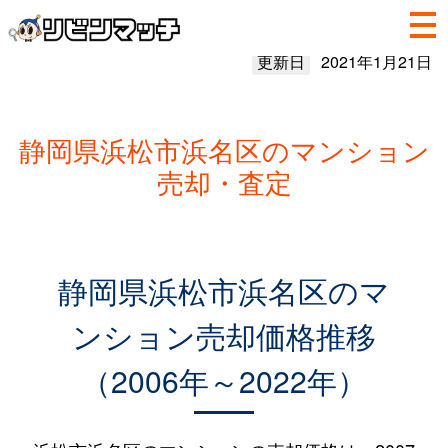
更新日
2021年1月21日
静岡県浜松市浜名区のマンション
売却・査定
静岡県浜松市浜名区のマ
ンション売却価格推移
（2006年～2022年）