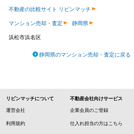
不動産の比較サイト リビンマッチ
マンション売却・査定
静岡県
浜松市浜名区
静岡県のマンション売却・査定に戻る
リビンマッチについて
不動産会社向けサービス
運営会社
企業会員のご登録
利用規約
仕入れ担当の方はこちら