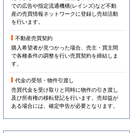
での広告や指定流通機構(レインズ)など不動
産の売買情報ネットワークに登録し売却活動
を行います。
不動産売買契約
購入希望者が見つかった場合、売主・買主間
で各種条件の調整を行い売買契約を締結しま
す。
代金の受領・物件引渡し
売買代金を受け取りと同時に物件の引き渡し
及び所有権の移転登記を行います。売却益が
ある場合には、確定申告が必要となります。