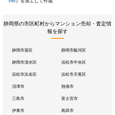
vlet
）を加工して作成
静岡県の市区町村からマンション売却・査定情
報を探す
静岡市葵区
静岡市駿河区
静岡市清水区
浜松市中央区
浜松市浜名区
浜松市天竜区
沼津市
熱海市
三島市
富士宮市
伊東市
島田市