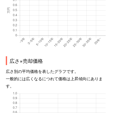
広さ×売却価格
広さ別の平均価格を表したグラフです。
一般的には広くなるにつれて価格は上昇傾向にありま
す。