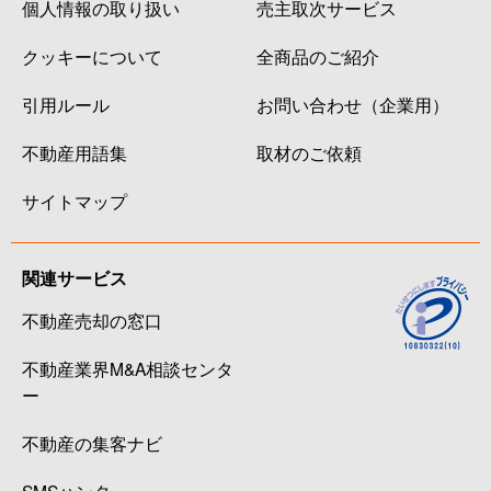
個人情報の取り扱い
売主取次サービス
クッキーについて
全商品のご紹介
引用ルール
お問い合わせ（企業用）
不動産用語集
取材のご依頼
サイトマップ
関連サービス
不動産売却の窓口
不動産業界M&A相談センタ
ー
不動産の集客ナビ
SMSハンター