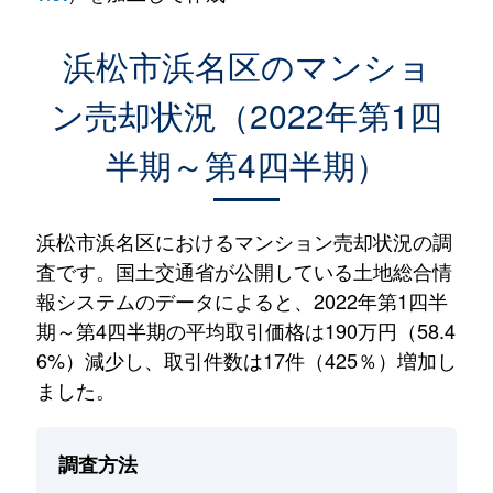
浜松市浜名区のマンショ
ン売却状況（2022年第1四
半期～第4四半期）
浜松市浜名区におけるマンション売却状況の調
査です。国土交通省が公開している土地総合情
報システムのデータによると、2022年第1四半
期～第4四半期の平均取引価格は190万円（58.4
6%）減少し、取引件数は17件（425％）増加し
ました。
調査方法