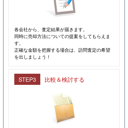
各会社から、査定結果が届きます。
同時に売却方法についての提案をしてもらえま
す。
正確な金額を把握する場合は、訪問査定の希望
を出しましょう！
STEP3
比較＆検討する