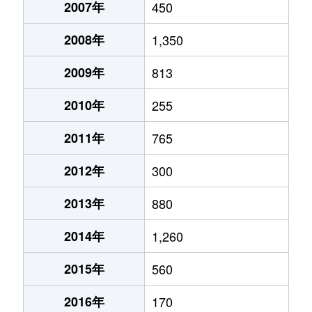
2007年
450
2008年
1,350
2009年
813
2010年
255
2011年
765
2012年
300
2013年
880
2014年
1,260
2015年
560
2016年
170