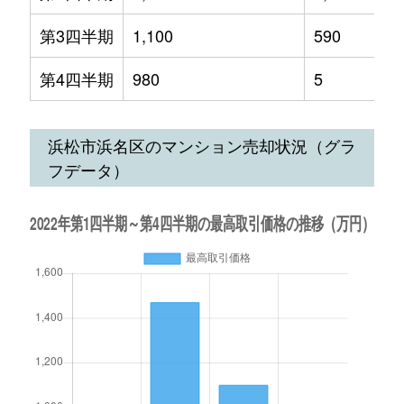
第3四半期
1,100
590
第4四半期
980
5
浜松市浜名区のマンション売却状況（グラ
フデータ）