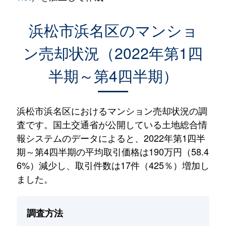
浜松市浜名区のマンショ
ン売却状況（2022年第1四
半期～第4四半期）
浜松市浜名区におけるマンション売却状況の調
査です。国土交通省が公開している土地総合情
報システムのデータによると、2022年第1四半
期～第4四半期の平均取引価格は190万円（58.4
6%）減少し、取引件数は17件（425％）増加し
ました。
調査方法