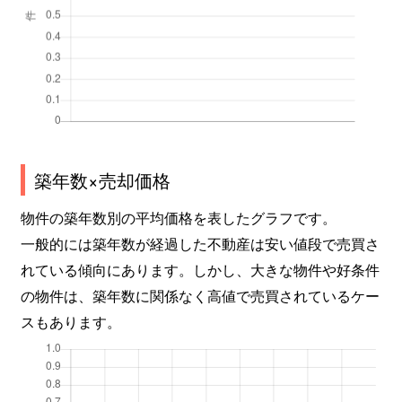
築年数×売却価格
物件の築年数別の平均価格を表したグラフです。
一般的には築年数が経過した不動産は安い値段で売買さ
れている傾向にあります。しかし、大きな物件や好条件
の物件は、築年数に関係なく高値で売買されているケー
スもあります。