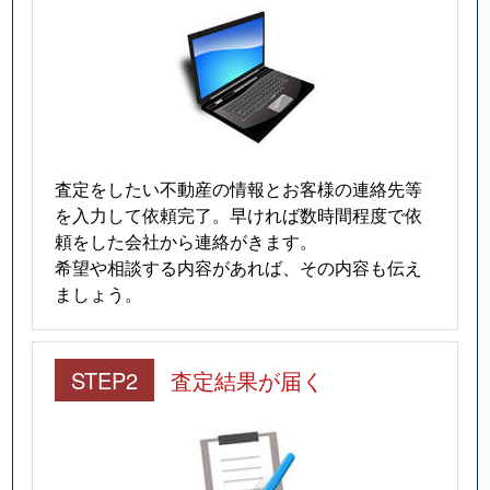
査定をしたい不動産の情報とお客様の連絡先等
を入力して依頼完了。早ければ数時間程度で依
頼をした会社から連絡がきます。
希望や相談する内容があれば、その内容も伝え
ましょう。
STEP2
査定結果が届く