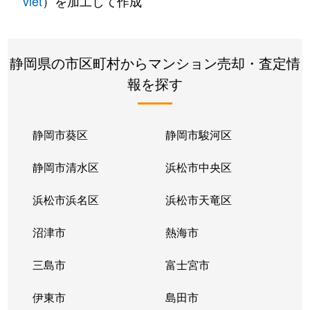
vlet
）を加工して作成
静岡県の市区町村からマンション売却・査定情
報を探す
静岡市葵区
静岡市駿河区
静岡市清水区
浜松市中央区
浜松市浜名区
浜松市天竜区
沼津市
熱海市
三島市
富士宮市
伊東市
島田市