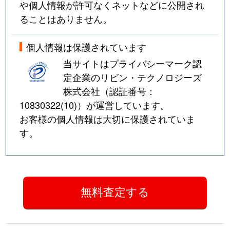
や個人情報が許可なくネットなどに公開され
ることはありません。
個人情報は保護されています
当サイトはプライバシーマーク認
定企業のリビン・テクノロジーズ
株式会社（認証番号：
10830322(10)
）が運営しています。
お客様の個人情報は大切に保護されていま
す。