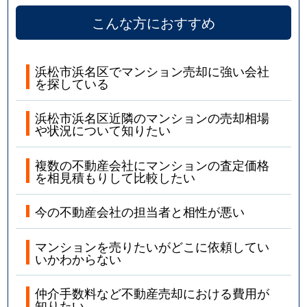
こんな方におすすめ
浜松市浜名区でマンション売却に強い会社
を探している
浜松市浜名区近隣のマンションの売却相場
や状況について知りたい
複数の不動産会社にマンションの査定価格
を相見積もりして比較したい
今の不動産会社の担当者と相性が悪い
マンションを売りたいがどこに依頼してい
いかわからない
仲介手数料など不動産売却における費用が
知りたい