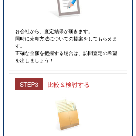
各会社から、査定結果が届きます。
同時に売却方法についての提案をしてもらえま
す。
正確な金額を把握する場合は、訪問査定の希望
を出しましょう！
STEP3
比較＆検討する