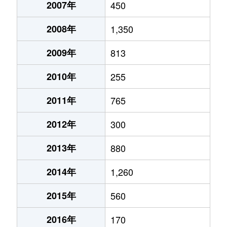
2007年
450
2008年
1,350
2009年
813
2010年
255
2011年
765
2012年
300
2013年
880
2014年
1,260
2015年
560
2016年
170