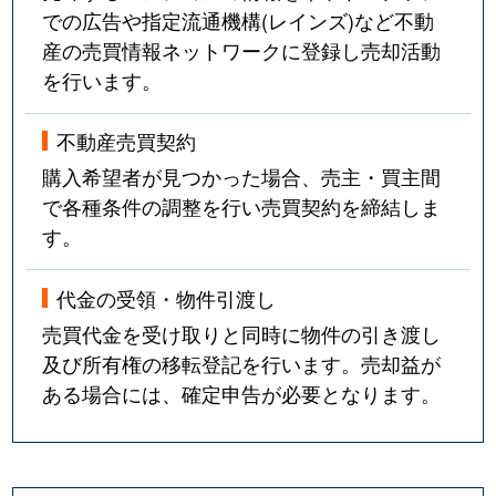
での広告や指定流通機構(レインズ)など不動
産の売買情報ネットワークに登録し売却活動
を行います。
不動産売買契約
購入希望者が見つかった場合、売主・買主間
で各種条件の調整を行い売買契約を締結しま
す。
代金の受領・物件引渡し
売買代金を受け取りと同時に物件の引き渡し
及び所有権の移転登記を行います。売却益が
ある場合には、確定申告が必要となります。