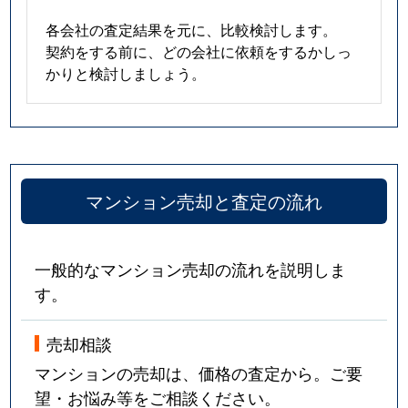
各会社の査定結果を元に、比較検討します。
契約をする前に、どの会社に依頼をするかしっ
かりと検討しましょう。
マンション売却と査定の流れ
一般的なマンション売却の流れを説明しま
す。
売却相談
マンションの売却は、価格の査定から。ご要
望・お悩み等をご相談ください。