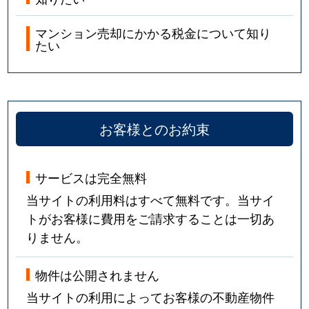
マンション売却にかかる税金について知り
たい
お客様とのお約束
サービスは完全無料
当サイトの利用料はすべて無料です。当サイ
トがお客様に費用をご請求することは一切あ
りません。
物件は公開されません
当サイトの利用によってお客様の不動産物件