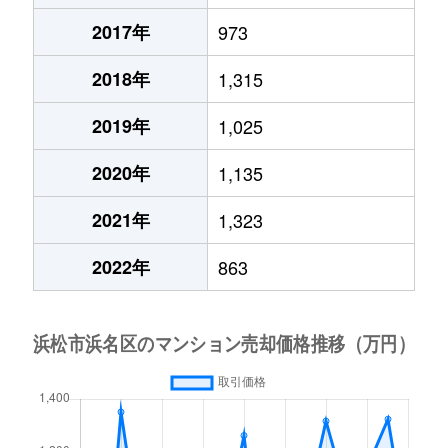
2017年
973
2018年
1,315
2019年
1,025
2020年
1,135
2021年
1,323
2022年
863