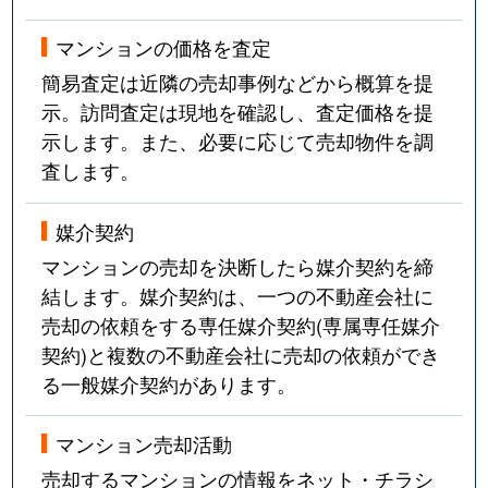
マンションの価格を査定
簡易査定は近隣の売却事例などから概算を提
示。訪問査定は現地を確認し、査定価格を提
示します。また、必要に応じて売却物件を調
査します。
媒介契約
マンションの売却を決断したら媒介契約を締
結します。媒介契約は、一つの不動産会社に
売却の依頼をする専任媒介契約(専属専任媒介
契約)と複数の不動産会社に売却の依頼ができ
る一般媒介契約があります。
マンション売却活動
売却するマンションの情報をネット・チラシ