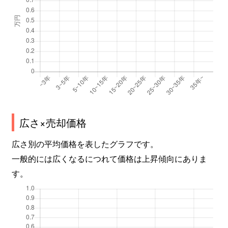
広さ×売却価格
広さ別の平均価格を表したグラフです。
一般的には広くなるにつれて価格は上昇傾向にありま
す。