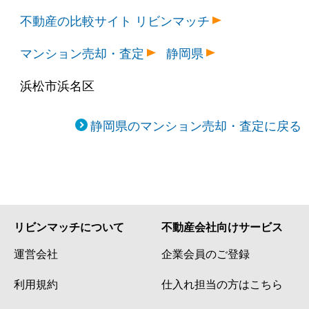
不動産の比較サイト リビンマッチ
マンション売却・査定
静岡県
浜松市浜名区
静岡県のマンション売却・査定に戻る
リビンマッチについて
不動産会社向けサービス
運営会社
企業会員のご登録
利用規約
仕入れ担当の方はこちら