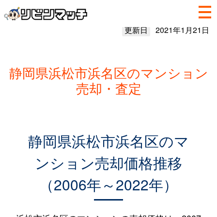
更新日
2021年1月21日
静岡県浜松市浜名区のマンション
売却・査定
静岡県浜松市浜名区のマ
ンション売却価格推移
（2006年～2022年）