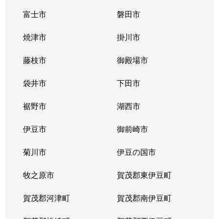
富士市
磐田市
焼津市
掛川市
藤枝市
御殿場市
袋井市
下田市
裾野市
湖西市
伊豆市
御前崎市
菊川市
伊豆の国市
牧之原市
賀茂郡東伊豆町
賀茂郡河津町
賀茂郡南伊豆町