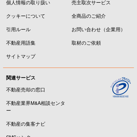
個人情報の取り扱い
売主取次サービス
クッキーについて
全商品のご紹介
引用ルール
お問い合わせ（企業用）
不動産用語集
取材のご依頼
サイトマップ
関連サービス
不動産売却の窓口
不動産業界M&A相談センタ
ー
不動産の集客ナビ
SMSハンター