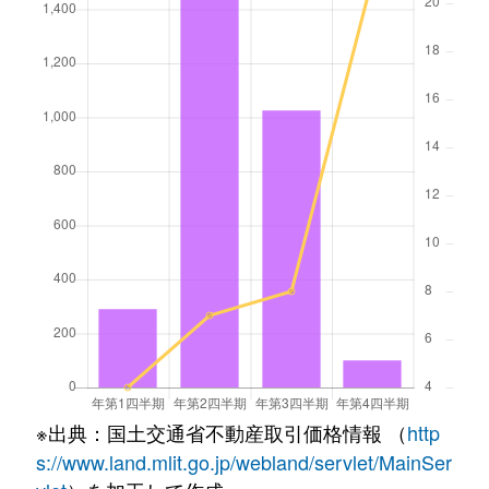
※出典：国土交通省不動産取引価格情報 （
http
s://www.land.mlit.go.jp/webland/servlet/MainSer