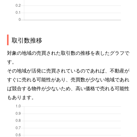
取引数推移
対象の地域の売買された取引数の推移を表したグラフで
す。
その地域が活発に売買されているのであれば、不動産が
すぐに売れる可能性があり、売買数が少ない地域であれ
ば競合する物件が少ないため、高い価格で売れる可能性
もあります。