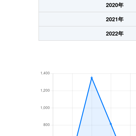
2020年
2021年
2022年