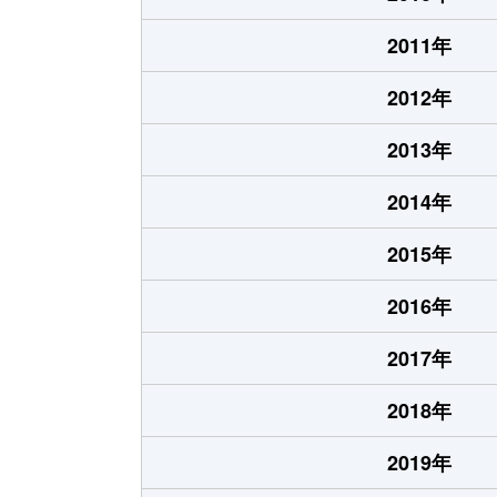
2011年
2012年
2013年
2014年
2015年
2016年
2017年
2018年
2019年