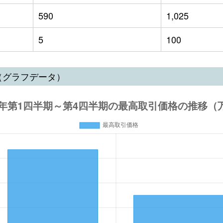
590
1,025
5
100
（グラフデータ）