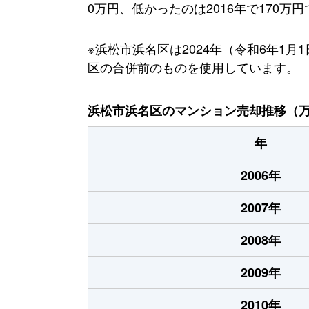
0万円、低かったのは2016年で170万
※浜松市浜名区は2024年（令和6年
区の合併前のものを使用しています。
浜松市浜名区のマンション売却推移（
年
2006年
2007年
2008年
2009年
2010年