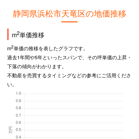
静岡県浜松市天竜区の地価推移
2
m
単価推移
2
m
単価の推移を表したグラフです。
過去1年間や5年といったスパンで、その坪単価の上昇・
下落の傾向がわかります。
不動産を売買するタイミングなどの参考にご活用くださ
い。