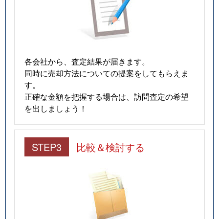
各会社から、査定結果が届きます。
同時に売却方法についての提案をしてもらえま
す。
正確な金額を把握する場合は、訪問査定の希望
を出しましょう！
STEP3
比較＆検討する