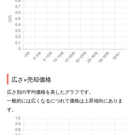
広さ×売却価格
広さ別の平均価格を表したグラフです。
一般的には広くなるにつれて価格は上昇傾向にありま
す。