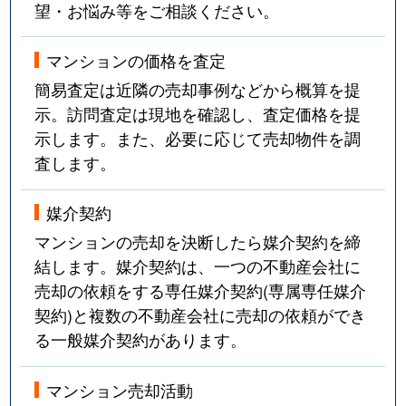
望・お悩み等をご相談ください。
マンションの価格を査定
簡易査定は近隣の売却事例などから概算を提
示。訪問査定は現地を確認し、査定価格を提
示します。また、必要に応じて売却物件を調
査します。
媒介契約
マンションの売却を決断したら媒介契約を締
結します。媒介契約は、一つの不動産会社に
売却の依頼をする専任媒介契約(専属専任媒介
契約)と複数の不動産会社に売却の依頼ができ
る一般媒介契約があります。
マンション売却活動