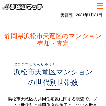
更新日
2021年1月21日
静岡県浜松市天竜区のマンション
売却・査定
はままつしてんりゅうく
浜松市天竜区
マンション
の世代別世帯数
浜松市天竜区の共同住宅数に関する調査で、グ
ラフは世代別に共同住宅を住居にしている世帯