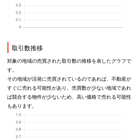
取引数推移
対象の地域の売買された取引数の推移を表したグラフで
す。
その地域が活発に売買されているのであれば、不動産が
すぐに売れる可能性があり、売買数が少ない地域であれ
ば競合する物件が少ないため、高い価格で売れる可能性
もあります。