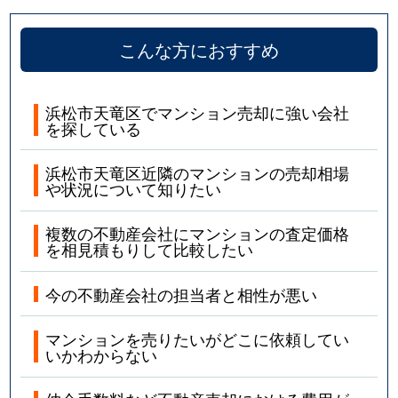
こんな方におすすめ
浜松市天竜区でマンション売却に強い会社
を探している
浜松市天竜区近隣のマンションの売却相場
や状況について知りたい
複数の不動産会社にマンションの査定価格
を相見積もりして比較したい
今の不動産会社の担当者と相性が悪い
マンションを売りたいがどこに依頼してい
いかわからない