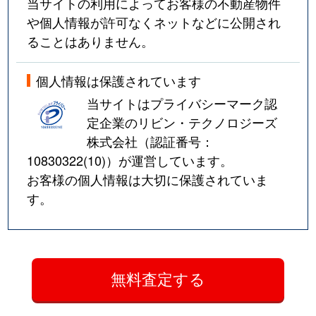
当サイトの利用によってお客様の不動産物件
や個人情報が許可なくネットなどに公開され
ることはありません。
個人情報は保護されています
当サイトはプライバシーマーク認
定企業のリビン・テクノロジーズ
株式会社（認証番号：
10830322(10)
）が運営しています。
お客様の個人情報は大切に保護されていま
す。