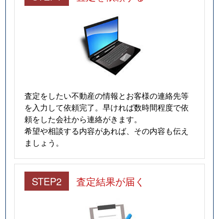
査定をしたい不動産の情報とお客様の連絡先等
を入力して依頼完了。早ければ数時間程度で依
頼をした会社から連絡がきます。
希望や相談する内容があれば、その内容も伝え
ましょう。
STEP2
査定結果が届く