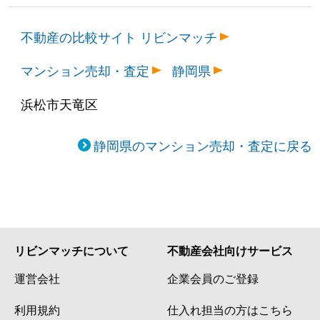
不動産の比較サイト リビンマッチ
マンション売却・査定
静岡県
浜松市天竜区
静岡県のマンション売却・査定に戻る
リビンマッチについて
不動産会社向けサービス
運営会社
企業会員のご登録
利用規約
仕入れ担当の方はこちら