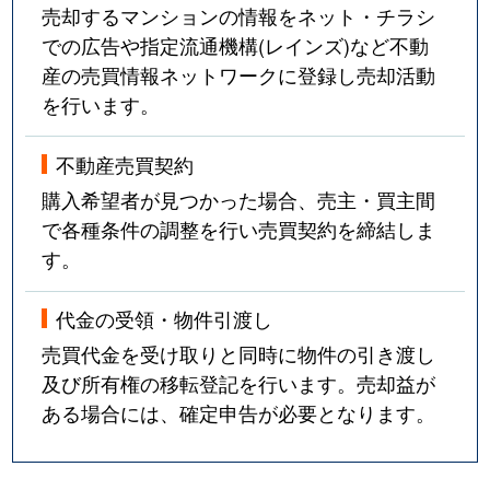
売却するマンションの情報をネット・チラシ
での広告や指定流通機構(レインズ)など不動
産の売買情報ネットワークに登録し売却活動
を行います。
不動産売買契約
購入希望者が見つかった場合、売主・買主間
で各種条件の調整を行い売買契約を締結しま
す。
代金の受領・物件引渡し
売買代金を受け取りと同時に物件の引き渡し
及び所有権の移転登記を行います。売却益が
ある場合には、確定申告が必要となります。