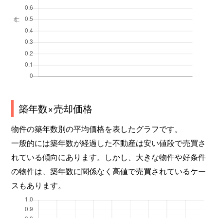
築年数×売却価格
物件の築年数別の平均価格を表したグラフです。
一般的には築年数が経過した不動産は安い値段で売買さ
れている傾向にあります。しかし、大きな物件や好条件
の物件は、築年数に関係なく高値で売買されているケー
スもあります。