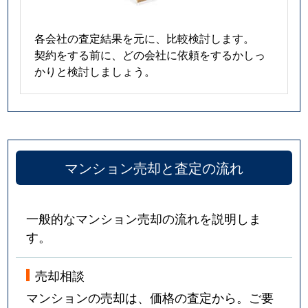
各会社の査定結果を元に、比較検討します。
契約をする前に、どの会社に依頼をするかしっ
かりと検討しましょう。
マンション売却と査定の流れ
一般的なマンション売却の流れを説明しま
す。
売却相談
マンションの売却は、価格の査定から。ご要