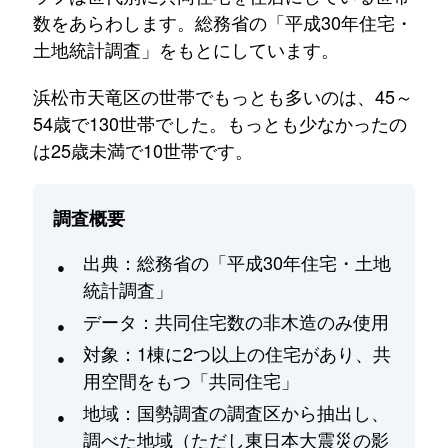
数をあらわします。総務省の「平成30年住宅・
土地統計調査」をもとにしています。
浜松市天竜区の世帯でもっとも多いのは、45～
54歳で130世帯でした。もっとも少なかったの
は25歳未満で10世帯です。
調査概要
出典：総務省の「平成30年住宅・土地
統計調査」
データ：共同住宅数の非木造のみ使用
対象：1棟に2つ以上の住宅があり、共
用空間をもつ「共同住宅」
地域：国勢調査の調査区から抽出し、
調べた地域（ただし東日本大震災の影