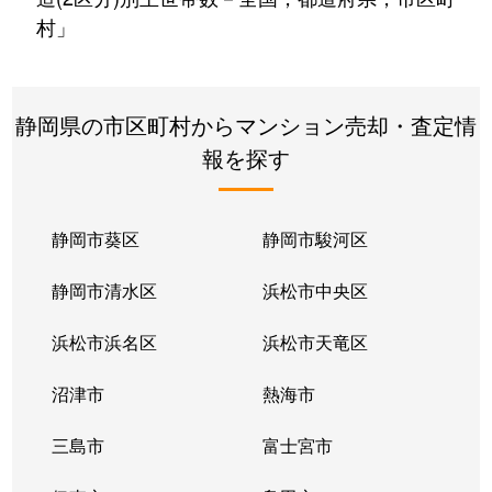
村」
静岡県の市区町村からマンション売却・査定情
報を探す
静岡市葵区
静岡市駿河区
静岡市清水区
浜松市中央区
浜松市浜名区
浜松市天竜区
沼津市
熱海市
三島市
富士宮市