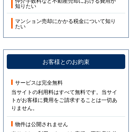
仲介手数料など不動産売却における費用が
知りたい
マンション売却にかかる税金について知り
たい
お客様とのお約束
サービスは完全無料
当サイトの利用料はすべて無料です。当サイ
トがお客様に費用をご請求することは一切あ
りません。
物件は公開されません