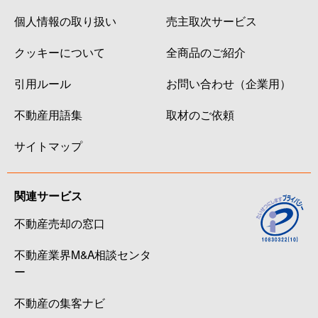
個人情報の取り扱い
売主取次サービス
クッキーについて
全商品のご紹介
引用ルール
お問い合わせ（企業用）
不動産用語集
取材のご依頼
サイトマップ
関連サービス
不動産売却の窓口
不動産業界M&A相談センタ
ー
不動産の集客ナビ