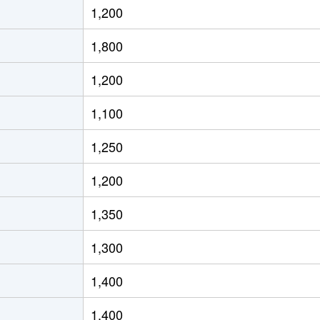
1,200
徒歩2時間
55m²
築35年
1,800
徒歩9分
75m²
築17年
1,200
徒歩6分
70m²
築25年
1,100
徒歩13分
65m²
築41年
1,250
徒歩13分
65m²
築41年
1,200
徒歩14分
70m²
築26年
1,350
徒歩14分
85m²
築12年
1,300
徒歩8分
75m²
築5年
1,400
徒歩6分
70m²
築42年
1,400