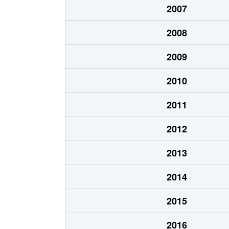
2007
志下
350万円
沼津
2008
白銀町
1,400万円
沼津
2009
新宿町
990万円
沼津
2010
杉崎町
950万円
沼津
2011
杉崎町
650万円
沼津
2012
杉崎町
990万円
沼津
2013
浅間町
2,900万円
沼津
2014
高沢町
3,200万円
沼津
2015
高沢町
380万円
沼津
2016