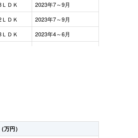
3ＬＤＫ
2023年7～9月
2ＬＤＫ
2023年7～9月
3ＬＤＫ
2023年4～6月
3ＬＤＫ
2023年1～3月
2ＬＤＫ
2023年1～3月
）
3ＬＤＫ
2023年10～12月
2ＬＤＫ
2023年7～9月
-
2023年10～12月
3ＬＤＫ
2023年1～3月
（万円）
2ＬＤＫ
2023年1～3月