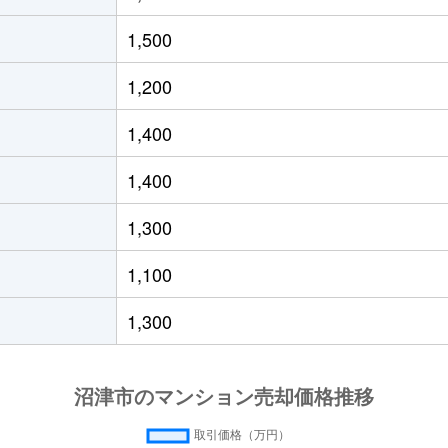
徒歩6分
95m²
築21年
1,500
徒歩10分
75m²
築13年
1,200
徒歩2分
65m²
築14年
1,400
徒歩4分
75m²
築16年
1,400
徒歩24分
65m²
築33年
1,300
徒歩23分
70m²
-
1,100
徒歩11分
65m²
築26年
1,300
徒歩19分
75m²
築4年