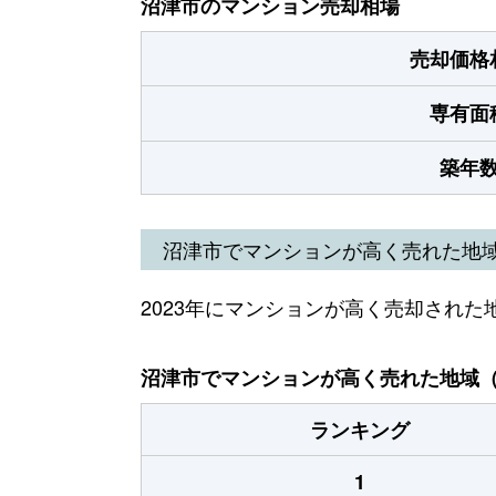
沼津市のマンション売却相場
売却価格
専有面
築年
沼津市でマンションが高く売れた地
2023年にマンションが高く売却された
沼津市でマンションが高く売れた地域（2
ランキング
1