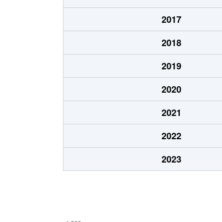
高沢町
1,800万円
沼津
2017
高沢町
3,000万円
沼津
2018
高島町
2,400万円
沼津
2019
高島町
2,200万円
沼津
2020
常盤町
830万円
沼津
2021
常盤町
800万円
沼津
2022
平町
1,300万円
沼津
2023
本田町
2,800万円
沼津