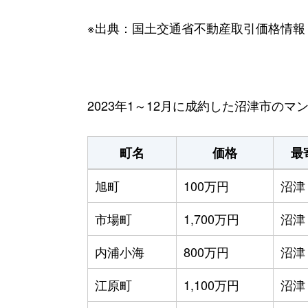
※出典：国土交通省不動産取引価格情報
2023年1～12月に成約した沼津市の
町名
価格
最
旭町
100万円
沼津
市場町
1,700万円
沼津
内浦小海
800万円
沼津
江原町
1,100万円
沼津