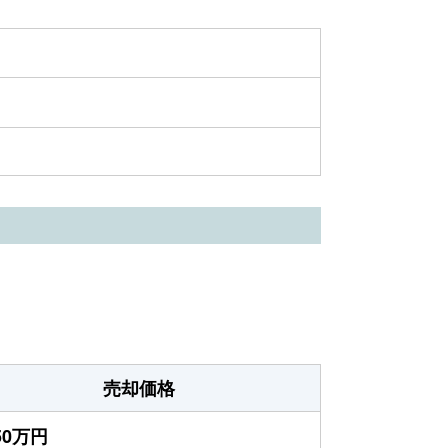
売却価格
950万円