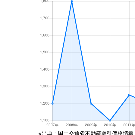
※出典：国土交通省不動産取引価格情報