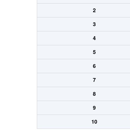
2
3
4
5
6
7
8
9
10