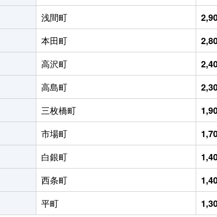
浅間町
2,
本田町
2,
高沢町
2,
高島町
2,
三枚橋町
1,
市場町
1,
白銀町
1,
西条町
1,
平町
1,