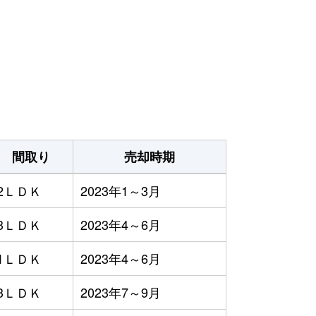
間取り
売却時期
2ＬＤＫ
2023年1～3月
3ＬＤＫ
2023年4～6月
1ＬＤＫ
2023年4～6月
3ＬＤＫ
2023年7～9月