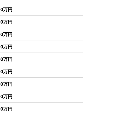
900万円
800万円
400万円
300万円
900万円
700万円
400万円
400万円
300万円