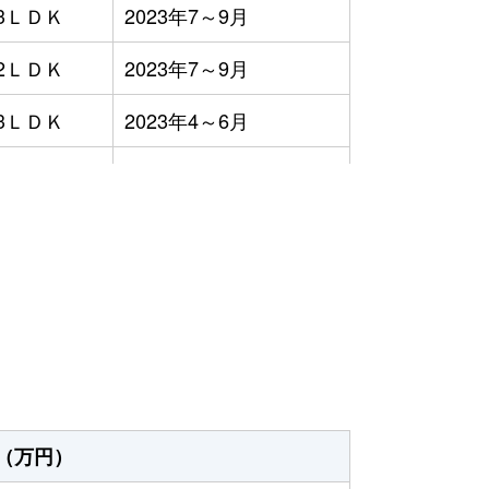
3ＬＤＫ
2023年7～9月
2ＬＤＫ
2023年7～9月
3ＬＤＫ
2023年4～6月
3ＬＤＫ
2023年1～3月
2ＬＤＫ
2023年1～3月
）
3ＬＤＫ
2023年10～12月
2ＬＤＫ
2023年7～9月
-
2023年10～12月
3ＬＤＫ
2023年1～3月
（万円）
2ＬＤＫ
2023年1～3月