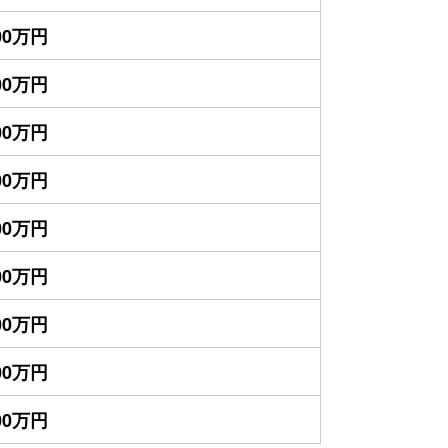
900万円
800万円
400万円
300万円
900万円
700万円
400万円
400万円
300万円