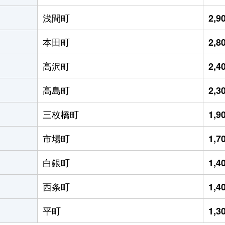
浅間町
2,
本田町
2,
高沢町
2,
高島町
2,
三枚橋町
1,
市場町
1,
白銀町
1,
西条町
1,
平町
1,