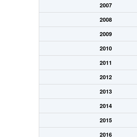
2007
志下
350万円
沼津
2008
白銀町
1,400万円
沼津
2009
新宿町
990万円
沼津
2010
杉崎町
950万円
沼津
2011
杉崎町
650万円
沼津
2012
杉崎町
990万円
沼津
2013
浅間町
2,900万円
沼津
2014
高沢町
3,200万円
沼津
2015
高沢町
380万円
沼津
2016