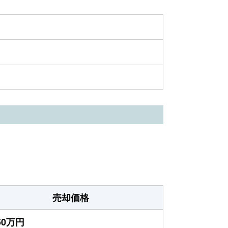
売却価格
950万円