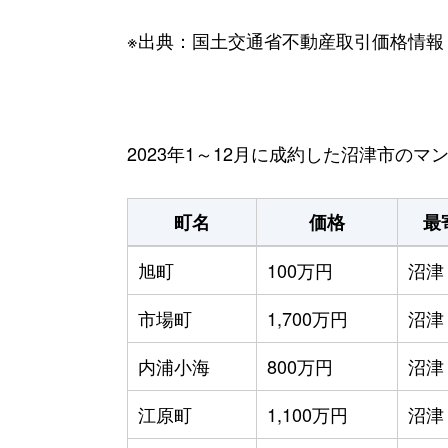
※出典：国土交通省不動産取引価格情報
2023年1～12月に成約した沼津市の
町名
価格
最
旭町
100万円
沼津
市場町
1,700万円
沼津
内浦小海
800万円
沼津
江原町
1,100万円
沼津