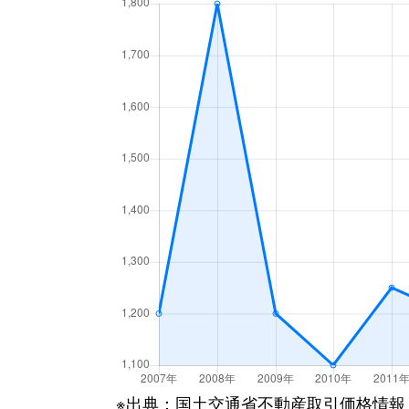
※出典：国土交通省不動産取引価格情報