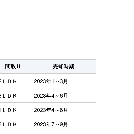
間取り
売却時期
2ＬＤＫ
2023年1～3月
3ＬＤＫ
2023年4～6月
1ＬＤＫ
2023年4～6月
3ＬＤＫ
2023年7～9月