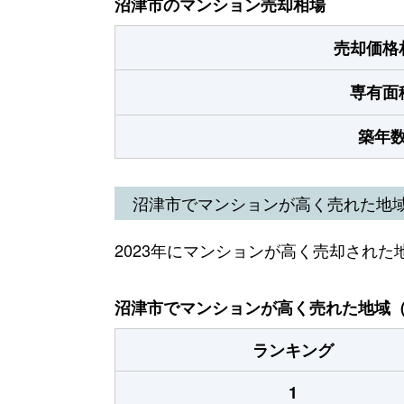
沼津市のマンション売却相場
売却価格
専有面
築年
沼津市でマンションが高く売れた地
2023年にマンションが高く売却された
沼津市でマンションが高く売れた地域（2
ランキング
1