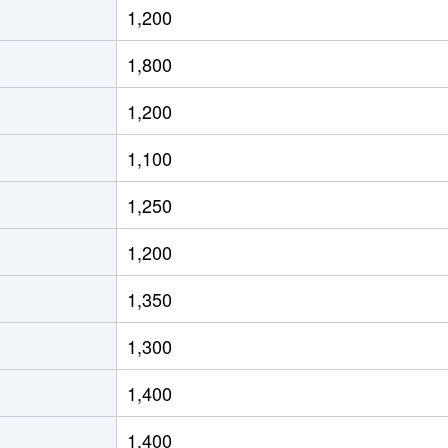
1,200
徒歩2時間
55m²
築35年
1,800
徒歩9分
75m²
築17年
1,200
徒歩6分
70m²
築25年
1,100
徒歩13分
65m²
築41年
1,250
徒歩13分
65m²
築41年
1,200
徒歩14分
70m²
築26年
1,350
徒歩14分
85m²
築12年
1,300
徒歩8分
75m²
築5年
1,400
徒歩6分
70m²
築42年
1,400