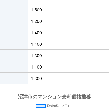
徒歩6分
95m²
築21年
1,500
徒歩10分
75m²
築13年
1,200
徒歩2分
65m²
築14年
1,400
徒歩4分
75m²
築16年
1,400
徒歩24分
65m²
築33年
1,300
徒歩23分
70m²
-
1,100
徒歩11分
65m²
築26年
1,300
徒歩19分
75m²
築4年