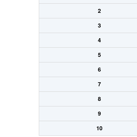
2
3
4
5
6
7
8
9
10