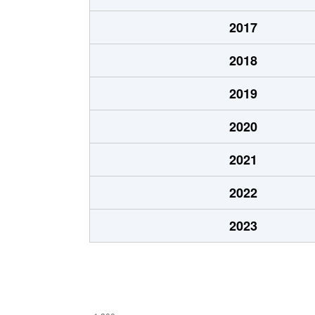
高沢町
1,800万円
沼津
2017
高沢町
3,000万円
沼津
2018
高島町
2,400万円
沼津
2019
高島町
2,200万円
沼津
2020
常盤町
830万円
沼津
2021
常盤町
800万円
沼津
2022
平町
1,300万円
沼津
2023
本田町
2,800万円
沼津