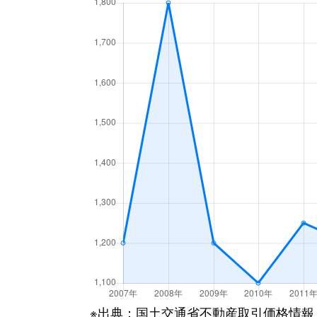
※出典：国土交通省不動産取引価格情報