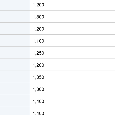
1,200
徒歩2時間
55m²
築35年
1,800
徒歩9分
75m²
築17年
1,200
徒歩6分
70m²
築25年
1,100
徒歩13分
65m²
築41年
1,250
徒歩13分
65m²
築41年
1,200
徒歩14分
70m²
築26年
1,350
徒歩14分
85m²
築12年
1,300
徒歩8分
75m²
築5年
1,400
徒歩6分
70m²
築42年
1,400