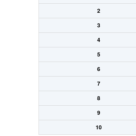
2
3
4
5
6
7
8
9
10