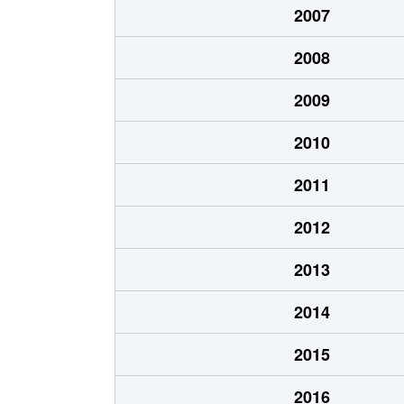
2007
志下
350万円
沼津
2008
白銀町
1,400万円
沼津
2009
新宿町
990万円
沼津
2010
杉崎町
950万円
沼津
2011
杉崎町
650万円
沼津
2012
杉崎町
990万円
沼津
2013
浅間町
2,900万円
沼津
2014
高沢町
3,200万円
沼津
2015
高沢町
380万円
沼津
2016