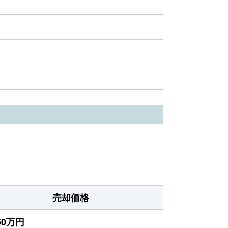
売却価格
950万円