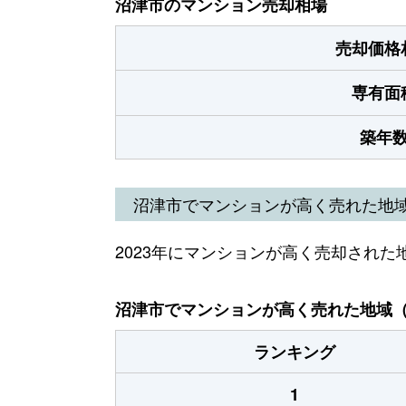
沼津市のマンション売却相場
売却価格
専有面
築年
沼津市でマンションが高く売れた地
2023年にマンションが高く売却された
沼津市でマンションが高く売れた地域（2
ランキング
1