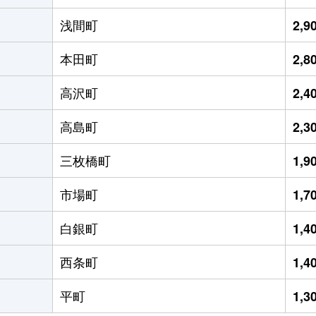
浅間町
2,
本田町
2,
高沢町
2,
高島町
2,
三枚橋町
1,
市場町
1,
白銀町
1,
西条町
1,
平町
1,