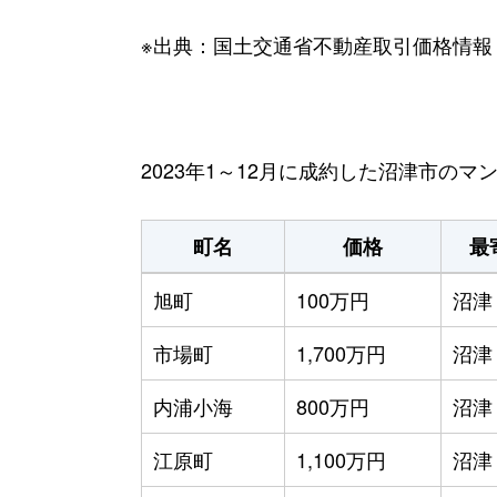
※出典：国土交通省不動産取引価格情報
2023年1～12月に成約した沼津市の
町名
価格
最
旭町
100万円
沼津
市場町
1,700万円
沼津
内浦小海
800万円
沼津
江原町
1,100万円
沼津