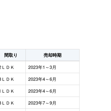
間取り
売却時期
2ＬＤＫ
2023年1～3月
3ＬＤＫ
2023年4～6月
1ＬＤＫ
2023年4～6月
3ＬＤＫ
2023年7～9月