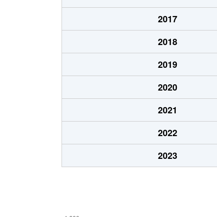
高沢町
1,800万円
沼津
2017
高沢町
3,000万円
沼津
2018
高島町
2,400万円
沼津
2019
高島町
2,200万円
沼津
2020
常盤町
830万円
沼津
2021
常盤町
800万円
沼津
2022
平町
1,300万円
沼津
2023
本田町
2,800万円
沼津