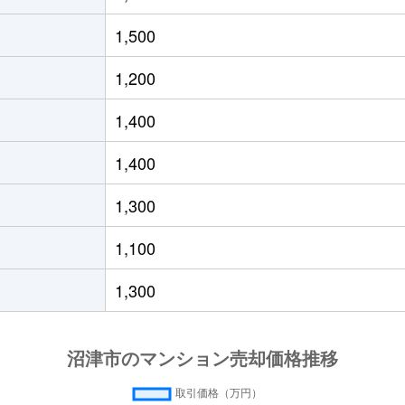
徒歩6分
95m²
築21年
1,500
徒歩10分
75m²
築13年
1,200
徒歩2分
65m²
築14年
1,400
徒歩4分
75m²
築16年
1,400
徒歩24分
65m²
築33年
1,300
徒歩23分
70m²
-
1,100
徒歩11分
65m²
築26年
1,300
徒歩19分
75m²
築4年