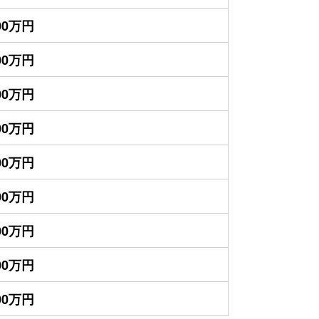
900万円
800万円
400万円
300万円
900万円
700万円
400万円
400万円
300万円