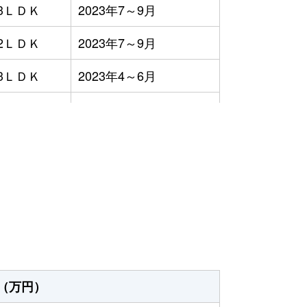
3ＬＤＫ
2023年7～9月
2ＬＤＫ
2023年7～9月
3ＬＤＫ
2023年4～6月
3ＬＤＫ
2023年1～3月
2ＬＤＫ
2023年1～3月
）
3ＬＤＫ
2023年10～12月
2ＬＤＫ
2023年7～9月
-
2023年10～12月
3ＬＤＫ
2023年1～3月
（万円）
2ＬＤＫ
2023年1～3月