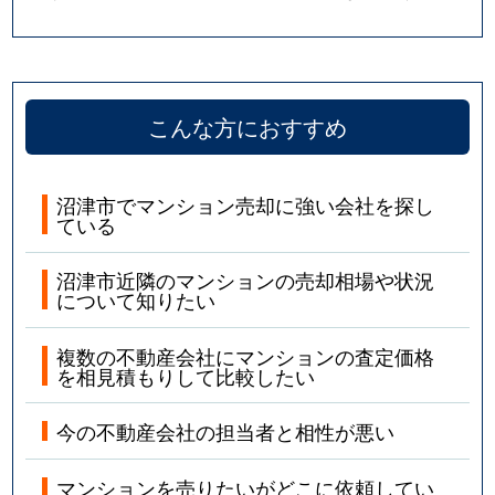
こんな方におすすめ
沼津市でマンション売却に強い会社を探し
ている
沼津市近隣のマンションの売却相場や状況
について知りたい
複数の不動産会社にマンションの査定価格
を相見積もりして比較したい
今の不動産会社の担当者と相性が悪い
マンションを売りたいがどこに依頼してい