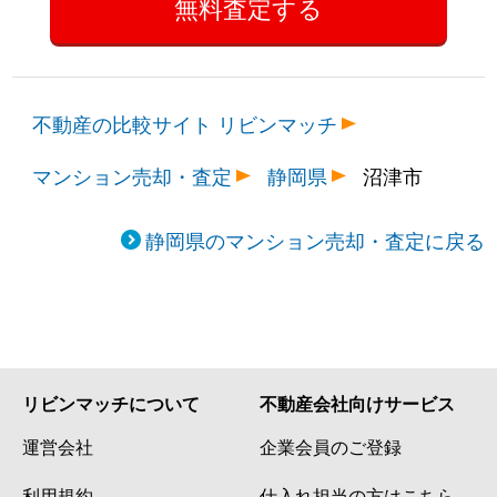
不動産の比較サイト リビンマッチ
マンション売却・査定
静岡県
沼津市
静岡県のマンション売却・査定に戻る
リビンマッチについて
不動産会社向けサービス
運営会社
企業会員のご登録
利用規約
仕入れ担当の方はこちら