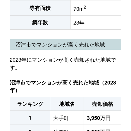
2
専有面積
70m
築年数
23年
沼津市でマンションが高く売れた地域
2023年にマンションが高く売却された地域で
す。
沼津市でマンションが高く売れた地域（2023
年）
ランキング
地域名
売却価格
1
大手町
3,950万円