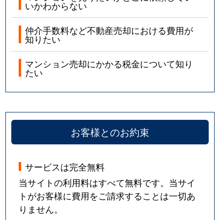
いかわからない
仲介手数料など不動産売却における費用が
知りたい
マンション売却にかかる税金について知り
たい
お客様とのお約束
サービスは完全無料
当サイトの利用料はすべて無料です。当サイ
トがお客様に費用をご請求することは一切あ
りません。