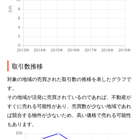
取引数推移
対象の地域の売買された取引数の推移を表したグラフで
す。
その地域が活発に売買されているのであれば、不動産が
すぐに売れる可能性があり、売買数が少ない地域であれ
ば競合する物件が少ないため、高い価格で売れる可能性
もあります。