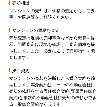
売却相談
マンションの売却は、価格の査定から。ご要
望・お悩み等をご相談ください。
マンションの価格を査定
簡易査定は近隣の売却事例などから概算を提
示。訪問査定は現地を確認し、査定価格を提
示します。また、必要に応じて売却物件を調
査します。
媒介契約
マンションの売却を決断したら媒介契約を締
結します。媒介契約は、一つの不動産会社に
売却の依頼をする専任媒介契約(専属専任媒介
契約)と複数の不動産会社に売却の依頼ができ
る一般媒介契約があります。