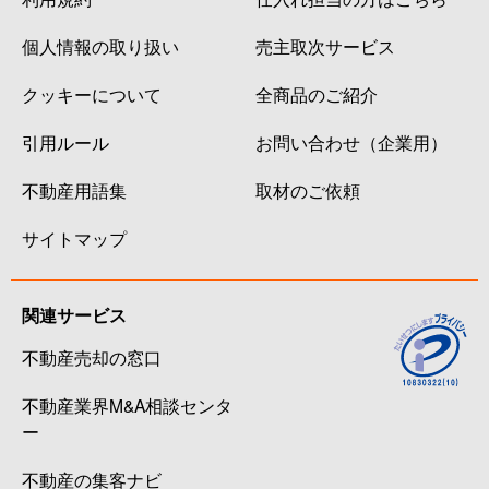
個人情報の取り扱い
売主取次サービス
クッキーについて
全商品のご紹介
引用ルール
お問い合わせ（企業用）
不動産用語集
取材のご依頼
サイトマップ
関連サービス
不動産売却の窓口
不動産業界M&A相談センタ
ー
不動産の集客ナビ