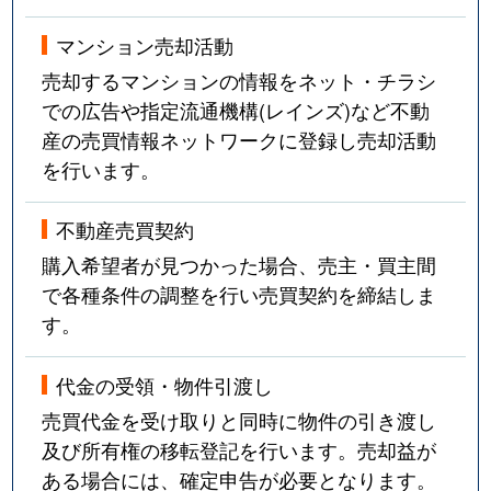
マンション売却活動
売却するマンションの情報をネット・チラシ
での広告や指定流通機構(レインズ)など不動
産の売買情報ネットワークに登録し売却活動
を行います。
不動産売買契約
購入希望者が見つかった場合、売主・買主間
で各種条件の調整を行い売買契約を締結しま
す。
代金の受領・物件引渡し
売買代金を受け取りと同時に物件の引き渡し
及び所有権の移転登記を行います。売却益が
ある場合には、確定申告が必要となります。