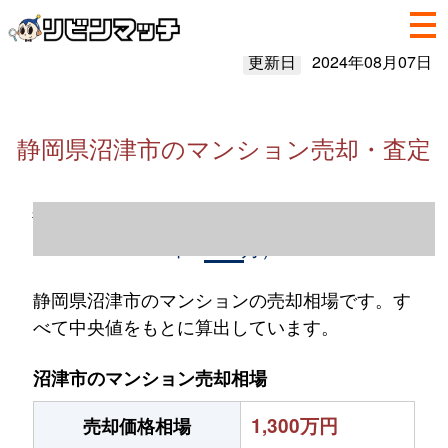
更新日
2024年08月07日
静岡県沼津市のマンション売却・査定
静岡県沼津市のマンション売却情報（2023
年1～12月）
静岡県沼津市のマンションの売却相場です。す
べて中央値をもとに算出しています。
沼津市のマンション売却相場
1,300万円
売却価格相場