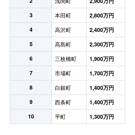
2
浅間町
2,900万円
3
本田町
2,800万円
4
高沢町
2,400万円
5
高島町
2,300万円
6
三枚橋町
1,900万円
7
市場町
1,700万円
8
白銀町
1,400万円
9
西条町
1,400万円
10
平町
1,300万円