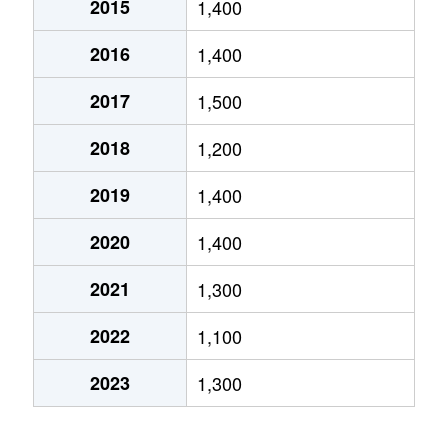
2015
1,400
高沢町
380万円
沼津
徒歩6分
70m
2016
1,400
高沢町
1,800万円
沼津
徒歩6分
95m
2017
1,500
高沢町
3,000万円
沼津
徒歩10分
75m
2018
1,200
高島町
2,400万円
沼津
徒歩2分
65m
2019
1,400
高島町
2,200万円
沼津
徒歩4分
75m
2020
1,400
常盤町
830万円
沼津
徒歩24分
65m
2021
1,300
常盤町
800万円
沼津
徒歩23分
70m
2022
1,100
平町
1,300万円
沼津
徒歩11分
65m
2023
1,300
本田町
2,800万円
沼津
徒歩19分
75m