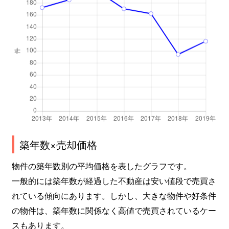
築年数×売却価格
物件の築年数別の平均価格を表したグラフです。
一般的には築年数が経過した不動産は安い値段で売買さ
れている傾向にあります。しかし、大きな物件や好条件
の物件は、築年数に関係なく高値で売買されているケー
スもあります。