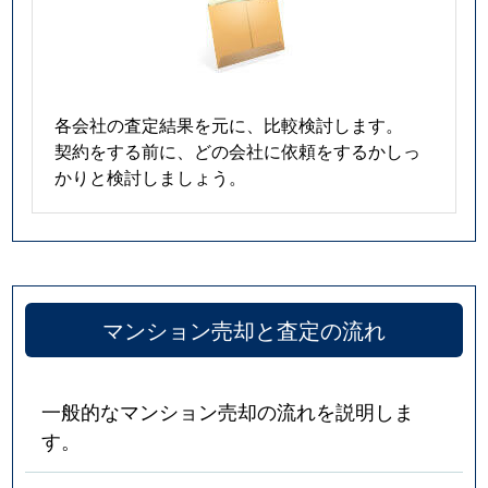
各会社の査定結果を元に、比較検討します。
契約をする前に、どの会社に依頼をするかしっ
かりと検討しましょう。
マンション売却と査定の流れ
一般的なマンション売却の流れを説明しま
す。