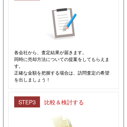
各会社から、査定結果が届きます。
同時に売却方法についての提案をしてもらえま
す。
正確な金額を把握する場合は、訪問査定の希望
を出しましょう！
STEP3
比較＆検討する