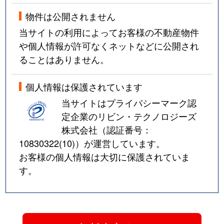
物件は公開されません
当サイトの利用によってお客様の不動産物件
や個人情報が許可なくネットなどに公開され
ることはありません。
個人情報は保護されています
当サイトはプライバシーマーク認
定企業のリビン・テクノロジーズ
株式会社（認証番号：
10830322(10)
）が運営しています。
お客様の個人情報は大切に保護されていま
す。