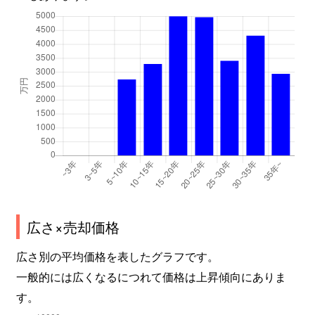
広さ×売却価格
広さ別の平均価格を表したグラフです。
一般的には広くなるにつれて価格は上昇傾向にありま
す。