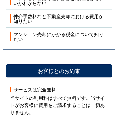
いかわからない
仲介手数料など不動産売却における費用が
知りたい
マンション売却にかかる税金について知り
たい
お客様とのお約束
サービスは完全無料
当サイトの利用料はすべて無料です。当サイ
トがお客様に費用をご請求することは一切あ
りません。