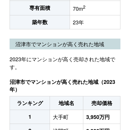
2
専有面積
70m
築年数
23年
沼津市でマンションが高く売れた地域
2023年にマンションが高く売却された地域で
す。
沼津市でマンションが高く売れた地域（2023
年）
ランキング
地域名
売却価格
1
大手町
3,950万円