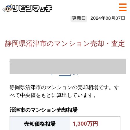
更新日
2024年08月07日
静岡県沼津市のマンション売却・査定
静岡県沼津市のマンション売却情報（2023
年1～12月）
静岡県沼津市のマンションの売却相場です。す
べて中央値をもとに算出しています。
沼津市のマンション売却相場
1,300万円
売却価格相場