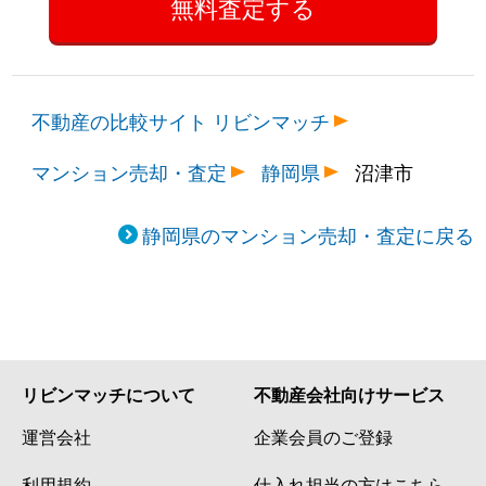
不動産の比較サイト リビンマッチ
マンション売却・査定
静岡県
沼津市
静岡県のマンション売却・査定に戻る
リビンマッチについて
不動産会社向けサービス
運営会社
企業会員のご登録
利用規約
仕入れ担当の方はこちら