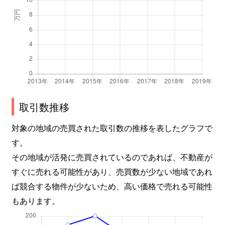
取引数推移
対象の地域の売買された取引数の推移を表したグラフで
す。
その地域が活発に売買されているのであれば、不動産が
すぐに売れる可能性があり、売買数が少ない地域であれ
ば競合する物件が少ないため、高い価格で売れる可能性
もあります。