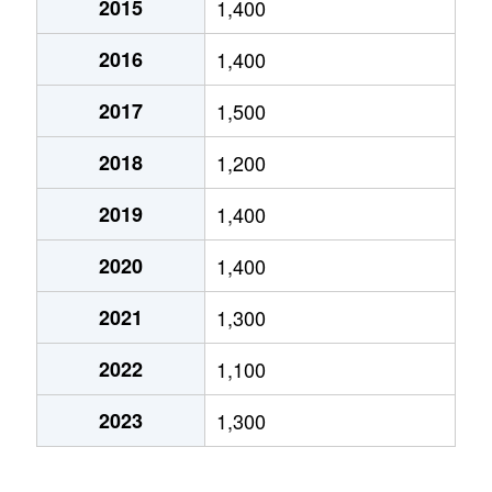
2015
1,400
高沢町
380万円
沼津
徒歩6分
70m
2016
1,400
高沢町
1,800万円
沼津
徒歩6分
95m
2017
1,500
高沢町
3,000万円
沼津
徒歩10分
75m
2018
1,200
高島町
2,400万円
沼津
徒歩2分
65m
2019
1,400
高島町
2,200万円
沼津
徒歩4分
75m
2020
1,400
常盤町
830万円
沼津
徒歩24分
65m
2021
1,300
常盤町
800万円
沼津
徒歩23分
70m
2022
1,100
平町
1,300万円
沼津
徒歩11分
65m
2023
1,300
本田町
2,800万円
沼津
徒歩19分
75m