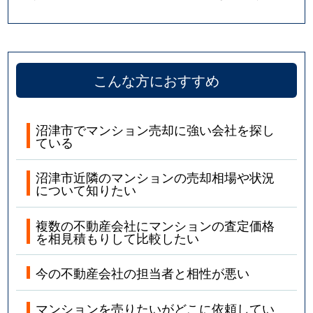
こんな方におすすめ
沼津市でマンション売却に強い会社を探し
ている
沼津市近隣のマンションの売却相場や状況
について知りたい
複数の不動産会社にマンションの査定価格
を相見積もりして比較したい
今の不動産会社の担当者と相性が悪い
マンションを売りたいがどこに依頼してい