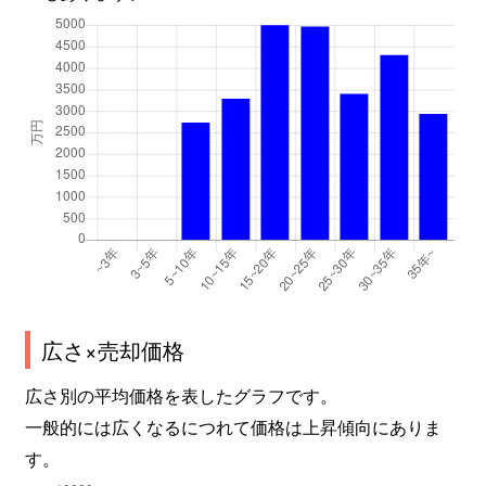
広さ×売却価格
広さ別の平均価格を表したグラフです。
一般的には広くなるにつれて価格は上昇傾向にありま
す。