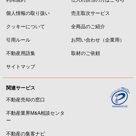
個人情報の取り扱い
売主取次サービス
クッキーについて
全商品のご紹介
引用ルール
お問い合わせ（企業用）
不動産用語集
取材のご依頼
サイトマップ
関連サービス
不動産売却の窓口
不動産業界M&A相談センタ
ー
不動産の集客ナビ