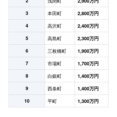
2
浅間町
2,900万円
3
本田町
2,800万円
4
高沢町
2,400万円
5
高島町
2,300万円
6
三枚橋町
1,900万円
7
市場町
1,700万円
8
白銀町
1,400万円
9
西条町
1,400万円
10
平町
1,300万円