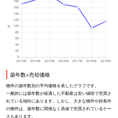
築年数×売却価格
物件の築年数別の平均価格を表したグラフです。
一般的には築年数が経過した不動産は安い値段で売買さ
れている傾向にあります。しかし、大きな物件や好条件
の物件は、築年数に関係なく高値で売買されているケー
スもあります。