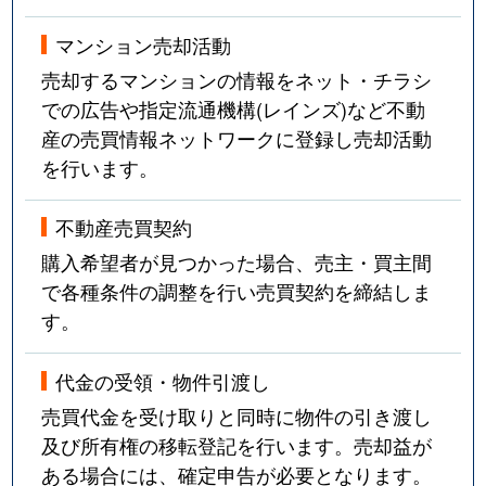
マンション売却活動
売却するマンションの情報をネット・チラシ
での広告や指定流通機構(レインズ)など不動
産の売買情報ネットワークに登録し売却活動
を行います。
不動産売買契約
購入希望者が見つかった場合、売主・買主間
で各種条件の調整を行い売買契約を締結しま
す。
代金の受領・物件引渡し
売買代金を受け取りと同時に物件の引き渡し
及び所有権の移転登記を行います。売却益が
ある場合には、確定申告が必要となります。