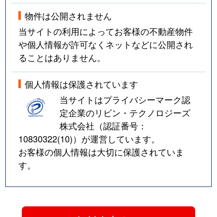
物件は公開されません
当サイトの利用によってお客様の不動産物件
や個人情報が許可なくネットなどに公開され
ることはありません。
個人情報は保護されています
当サイトはプライバシーマーク認
定企業のリビン・テクノロジーズ
株式会社（認証番号：
10830322(10)
）が運営しています。
お客様の個人情報は大切に保護されていま
す。