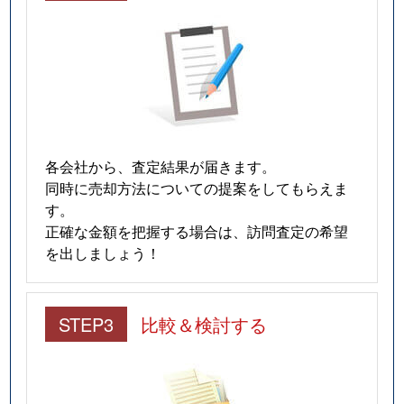
各会社から、査定結果が届きます。
同時に売却方法についての提案をしてもらえま
す。
正確な金額を把握する場合は、訪問査定の希望
を出しましょう！
STEP3
比較＆検討する