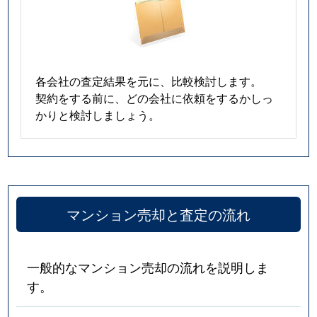
各会社の査定結果を元に、比較検討します。
契約をする前に、どの会社に依頼をするかしっ
かりと検討しましょう。
マンション売却と査定の流れ
一般的なマンション売却の流れを説明しま
す。