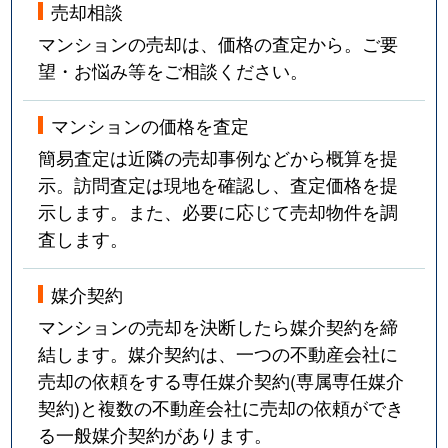
売却相談
マンションの売却は、価格の査定から。ご要
望・お悩み等をご相談ください。
マンションの価格を査定
簡易査定は近隣の売却事例などから概算を提
示。訪問査定は現地を確認し、査定価格を提
示します。また、必要に応じて売却物件を調
査します。
媒介契約
マンションの売却を決断したら媒介契約を締
結します。媒介契約は、一つの不動産会社に
売却の依頼をする専任媒介契約(専属専任媒介
契約)と複数の不動産会社に売却の依頼ができ
る一般媒介契約があります。