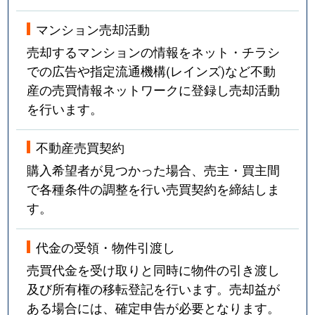
マンション売却活動
売却するマンションの情報をネット・チラシ
での広告や指定流通機構(レインズ)など不動
産の売買情報ネットワークに登録し売却活動
を行います。
不動産売買契約
購入希望者が見つかった場合、売主・買主間
で各種条件の調整を行い売買契約を締結しま
す。
代金の受領・物件引渡し
売買代金を受け取りと同時に物件の引き渡し
及び所有権の移転登記を行います。売却益が
ある場合には、確定申告が必要となります。