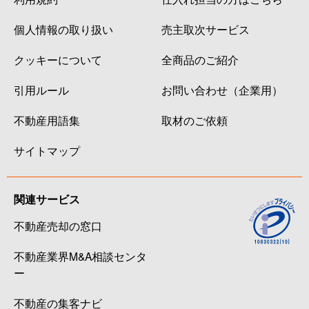
個人情報の取り扱い
売主取次サービス
クッキーについて
全商品のご紹介
引用ルール
お問い合わせ（企業用）
不動産用語集
取材のご依頼
サイトマップ
関連サービス
不動産売却の窓口
不動産業界M&A相談センタ
ー
不動産の集客ナビ