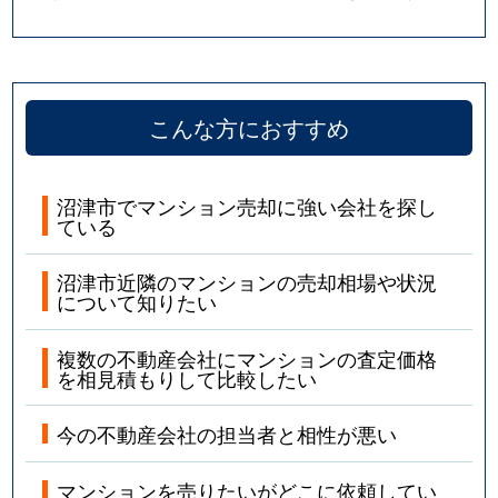
こんな方におすすめ
沼津市でマンション売却に強い会社を探し
ている
沼津市近隣のマンションの売却相場や状況
について知りたい
複数の不動産会社にマンションの査定価格
を相見積もりして比較したい
今の不動産会社の担当者と相性が悪い
マンションを売りたいがどこに依頼してい