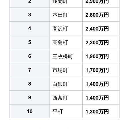
2
浅間町
2,900万円
3
本田町
2,800万円
4
高沢町
2,400万円
5
高島町
2,300万円
6
三枚橋町
1,900万円
7
市場町
1,700万円
8
白銀町
1,400万円
9
西条町
1,400万円
10
平町
1,300万円