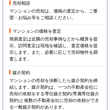
売却相談
マンションの売却は、価格の査定から。ご要
望・お悩み等をご相談ください。
マンションの価格を査定
簡易査定は近隣の売却事例などから概算を提
示。訪問査定は現地を確認し、査定価格を提
示します。また、必要に応じて売却物件を調
査します。
媒介契約
マンションの売却を決断したら媒介契約を締
結します。媒介契約は、一つの不動産会社に
売却の依頼をする専任媒介契約(専属専任媒介
契約)と複数の不動産会社に売却の依頼ができ
る一般媒介契約があります。