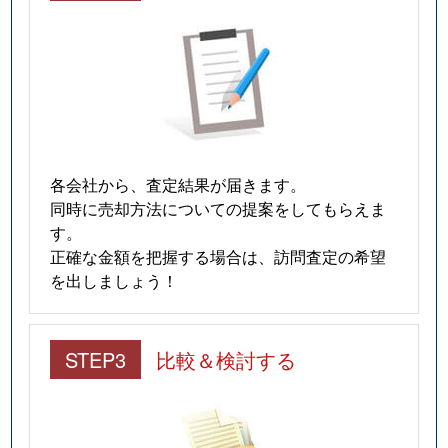
各会社から、査定結果が届きます。
同時に売却方法についての提案をしてもらえま
す。
正確な金額を把握する場合は、訪問査定の希望
を出しましょう！
STEP3
比較＆検討する