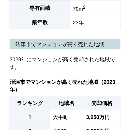
2
専有面積
70m
築年数
23年
沼津市でマンションが高く売れた地域
2023年にマンションが高く売却された地域で
す。
沼津市でマンションが高く売れた地域（2023
年）
ランキング
地域名
売却価格
1
大手町
3,950万円