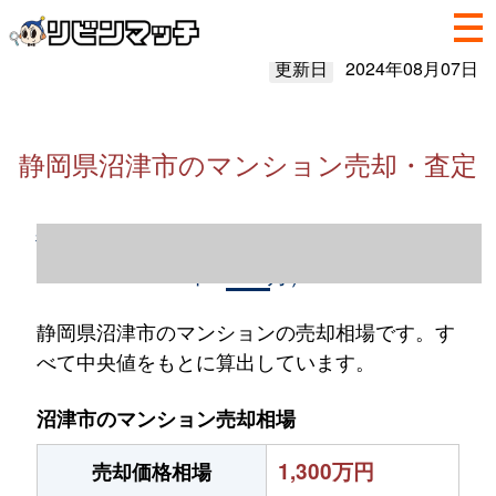
更新日
2024年08月07日
静岡県沼津市のマンション売却・査定
静岡県沼津市のマンション売却情報（2023
年1～12月）
静岡県沼津市のマンションの売却相場です。す
べて中央値をもとに算出しています。
沼津市のマンション売却相場
1,300万円
売却価格相場