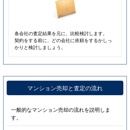
各会社の査定結果を元に、比較検討します。
契約をする前に、どの会社に依頼をするかしっ
かりと検討しましょう。
マンション売却と査定の流れ
一般的なマンション売却の流れを説明しま
す。