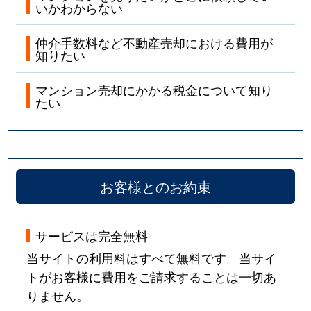
いかわからない
仲介手数料など不動産売却における費用が
知りたい
マンション売却にかかる税金について知り
たい
お客様とのお約束
サービスは完全無料
当サイトの利用料はすべて無料です。当サイ
トがお客様に費用をご請求することは一切あ
りません。