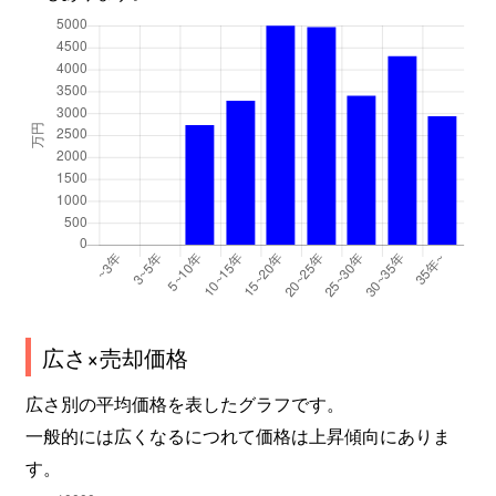
広さ×売却価格
広さ別の平均価格を表したグラフです。
一般的には広くなるにつれて価格は上昇傾向にありま
す。