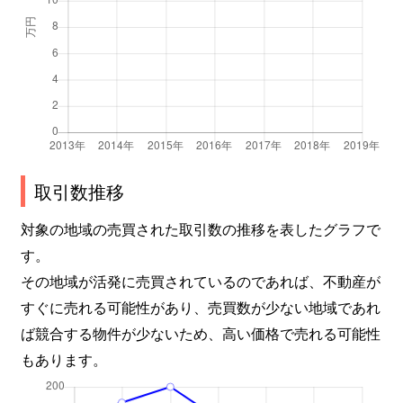
取引数推移
対象の地域の売買された取引数の推移を表したグラフで
す。
その地域が活発に売買されているのであれば、不動産が
すぐに売れる可能性があり、売買数が少ない地域であれ
ば競合する物件が少ないため、高い価格で売れる可能性
もあります。