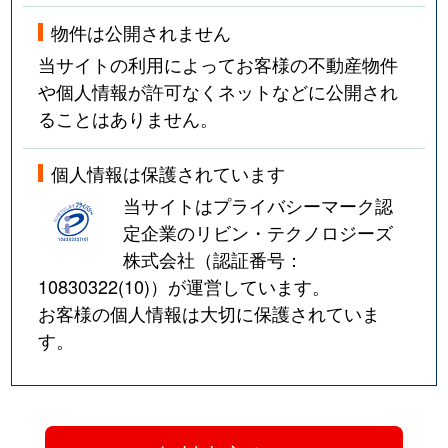
物件は公開されません
当サイトの利用によってお客様の不動産物件
や個人情報が許可なくネットなどに公開され
ることはありません。
個人情報は保護されています
当サイトはプライバシーマーク認
定企業のリビン・テクノロジーズ
株式会社（認証番号：
10830322(10)
）が運営しています。
お客様の個人情報は大切に保護されていま
す。