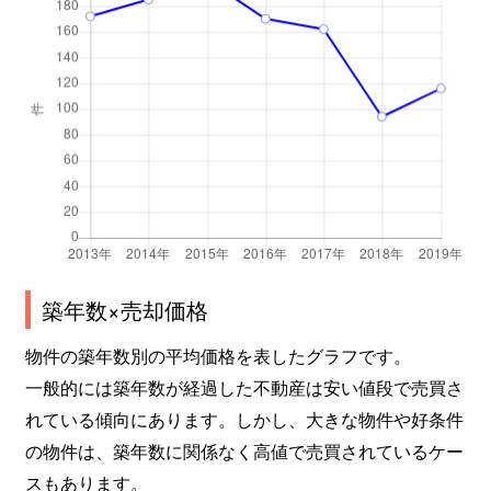
築年数×売却価格
物件の築年数別の平均価格を表したグラフです。
一般的には築年数が経過した不動産は安い値段で売買さ
れている傾向にあります。しかし、大きな物件や好条件
の物件は、築年数に関係なく高値で売買されているケー
スもあります。