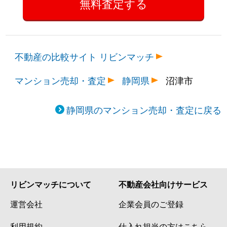
不動産の比較サイト リビンマッチ
マンション売却・査定
静岡県
沼津市
静岡県のマンション売却・査定に戻る
リビンマッチについて
不動産会社向けサービス
運営会社
企業会員のご登録
利用規約
仕入れ担当の方はこちら