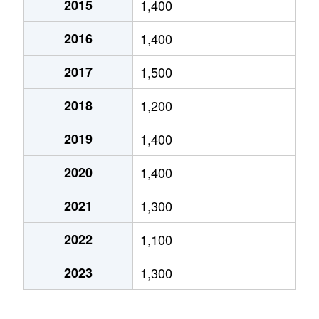
2015
1,400
高沢町
380万円
沼津
徒歩6分
70m
2016
1,400
高沢町
1,800万円
沼津
徒歩6分
95m
2017
1,500
高沢町
3,000万円
沼津
徒歩10分
75m
2018
1,200
高島町
2,400万円
沼津
徒歩2分
65m
2019
1,400
高島町
2,200万円
沼津
徒歩4分
75m
2020
1,400
常盤町
830万円
沼津
徒歩24分
65m
2021
1,300
常盤町
800万円
沼津
徒歩23分
70m
2022
1,100
平町
1,300万円
沼津
徒歩11分
65m
2023
1,300
本田町
2,800万円
沼津
徒歩19分
75m