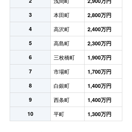
2
浅間町
2,900万円
3
本田町
2,800万円
4
高沢町
2,400万円
5
高島町
2,300万円
6
三枚橋町
1,900万円
7
市場町
1,700万円
8
白銀町
1,400万円
9
西条町
1,400万円
10
平町
1,300万円