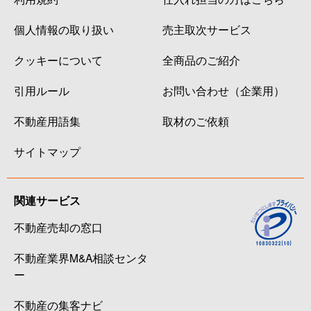
個人情報の取り扱い
売主取次サービス
クッキーについて
全商品のご紹介
引用ルール
お問い合わせ（企業用）
不動産用語集
取材のご依頼
サイトマップ
関連サービス
不動産売却の窓口
不動産業界M&A相談センタ
ー
不動産の集客ナビ