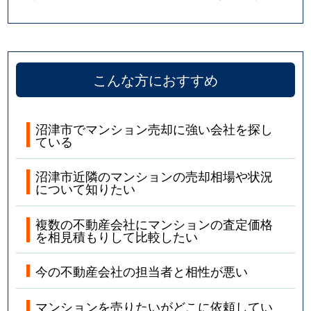
こんな方におすすめ
沼津市でマンション売却に強い会社を探し
ている
沼津市近隣のマンションの売却相場や状況
について知りたい
複数の不動産会社にマンションの査定価格
を相見積もりして比較したい
今の不動産会社の担当者と相性が悪い
マンションを売りたいがどこに依頼してい