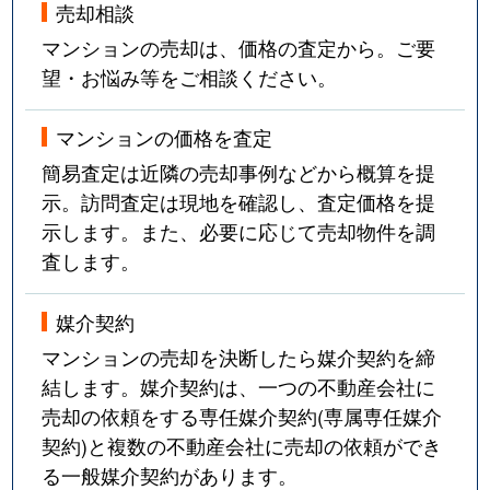
売却相談
マンションの売却は、価格の査定から。ご要
望・お悩み等をご相談ください。
マンションの価格を査定
簡易査定は近隣の売却事例などから概算を提
示。訪問査定は現地を確認し、査定価格を提
示します。また、必要に応じて売却物件を調
査します。
媒介契約
マンションの売却を決断したら媒介契約を締
結します。媒介契約は、一つの不動産会社に
売却の依頼をする専任媒介契約(専属専任媒介
契約)と複数の不動産会社に売却の依頼ができ
る一般媒介契約があります。