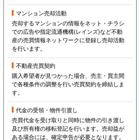
マンション売却活動
売却するマンションの情報をネット・チラシ
での広告や指定流通機構(レインズ)など不動
産の売買情報ネットワークに登録し売却活動
を行います。
不動産売買契約
購入希望者が見つかった場合、売主・買主間
で各種条件の調整を行い売買契約を締結しま
す。
代金の受領・物件引渡し
売買代金を受け取りと同時に物件の引き渡し
及び所有権の移転登記を行います。売却益が
ある場合には、確定申告が必要となります。