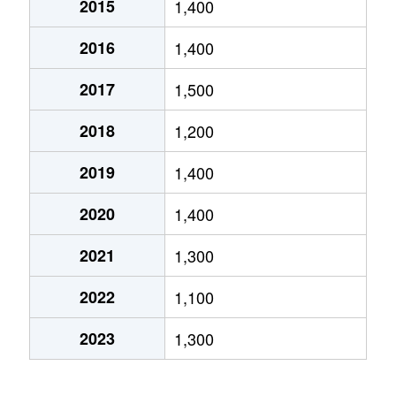
2015
1,400
高沢町
380万円
沼津
徒歩6分
70m
2016
1,400
高沢町
1,800万円
沼津
徒歩6分
95m
2017
1,500
高沢町
3,000万円
沼津
徒歩10分
75m
2018
1,200
高島町
2,400万円
沼津
徒歩2分
65m
2019
1,400
高島町
2,200万円
沼津
徒歩4分
75m
2020
1,400
常盤町
830万円
沼津
徒歩24分
65m
2021
1,300
常盤町
800万円
沼津
徒歩23分
70m
2022
1,100
平町
1,300万円
沼津
徒歩11分
65m
2023
1,300
本田町
2,800万円
沼津
徒歩19分
75m