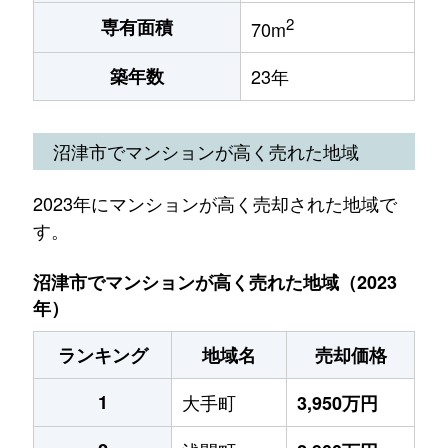
2
専有面積
70m
築年数
23年
沼津市でマンションが高く売れた地域
2023年にマンションが高く売却された地域で
す。
沼津市でマンションが高く売れた地域（2023
年）
ランキング
地域名
売却価格
1
大手町
3,950万円