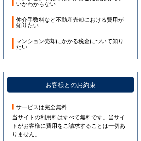
いかわからない
仲介手数料など不動産売却における費用が
知りたい
マンション売却にかかる税金について知り
たい
お客様とのお約束
サービスは完全無料
当サイトの利用料はすべて無料です。当サイ
トがお客様に費用をご請求することは一切あ
りません。