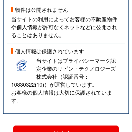
物件は公開されません
当サイトの利用によってお客様の不動産物件
や個人情報が許可なくネットなどに公開され
ることはありません。
個人情報は保護されています
当サイトはプライバシーマーク認
定企業のリビン・テクノロジーズ
株式会社（認証番号：
10830322(10)
）が運営しています。
お客様の個人情報は大切に保護されていま
す。