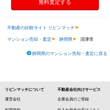
不動産の比較サイト リビンマッチ
マンション売却・査定
静岡県
沼津市
静岡県のマンション売却・査定に戻る
リビンマッチについて
不動産会社向けサービス
運営会社
企業会員のご登録
利用規約
仕入れ担当の方はこちら