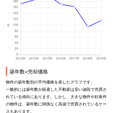
築年数×売却価格
物件の築年数別の平均価格を表したグラフです。
一般的には築年数が経過した不動産は安い値段で売買さ
れている傾向にあります。しかし、大きな物件や好条件
の物件は、築年数に関係なく高値で売買されているケー
スもあります。