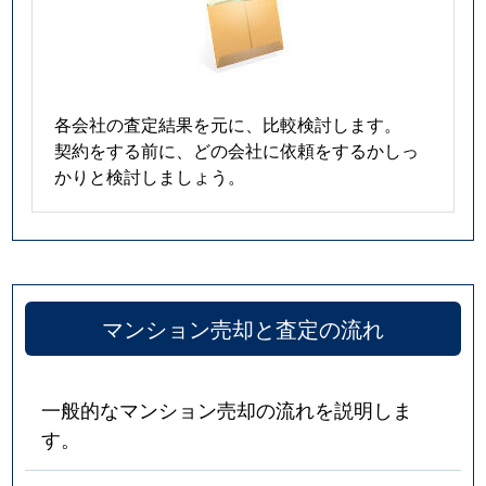
各会社の査定結果を元に、比較検討します。
契約をする前に、どの会社に依頼をするかしっ
かりと検討しましょう。
マンション売却と査定の流れ
一般的なマンション売却の流れを説明しま
す。