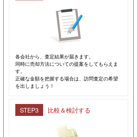
各会社から、査定結果が届きます。
同時に売却方法についての提案をしてもらえま
す。
正確な金額を把握する場合は、訪問査定の希望
を出しましょう！
STEP3
比較＆検討する