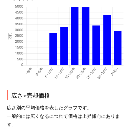
広さ×売却価格
広さ別の平均価格を表したグラフです。
一般的には広くなるにつれて価格は上昇傾向にありま
す。