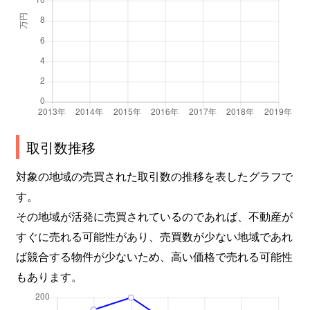
取引数推移
対象の地域の売買された取引数の推移を表したグラフで
す。
その地域が活発に売買されているのであれば、不動産が
すぐに売れる可能性があり、売買数が少ない地域であれ
ば競合する物件が少ないため、高い価格で売れる可能性
もあります。