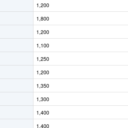
1,200
徒歩2時間
55m²
築35年
1,800
徒歩9分
75m²
築17年
1,200
徒歩6分
70m²
築25年
1,100
徒歩13分
65m²
築41年
1,250
徒歩13分
65m²
築41年
1,200
徒歩14分
70m²
築26年
1,350
徒歩14分
85m²
築12年
1,300
徒歩8分
75m²
築5年
1,400
徒歩6分
70m²
築42年
1,400