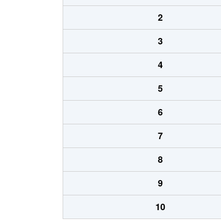
2
3
4
5
6
7
8
9
10