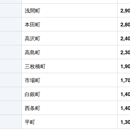
浅間町
2,
本田町
2,
高沢町
2,
高島町
2,
三枚橋町
1,
市場町
1,
白銀町
1,
西条町
1,
平町
1,