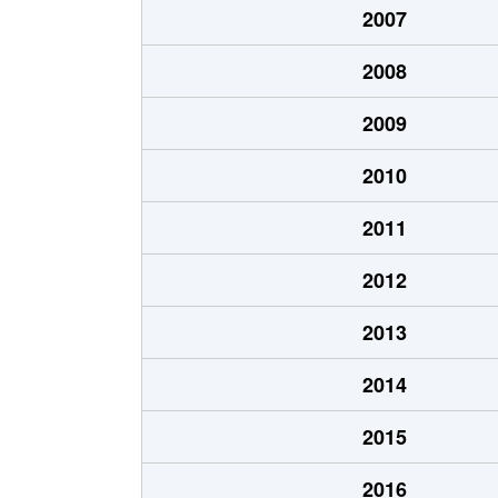
2007
志下
350万円
沼津
2008
白銀町
1,400万円
沼津
2009
新宿町
990万円
沼津
2010
杉崎町
950万円
沼津
2011
杉崎町
650万円
沼津
2012
杉崎町
990万円
沼津
2013
浅間町
2,900万円
沼津
2014
高沢町
3,200万円
沼津
2015
高沢町
380万円
沼津
2016