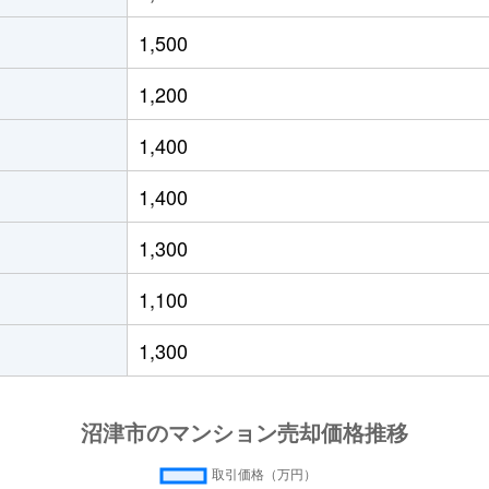
徒歩6分
95m²
築21年
1,500
徒歩10分
75m²
築13年
1,200
徒歩2分
65m²
築14年
1,400
徒歩4分
75m²
築16年
1,400
徒歩24分
65m²
築33年
1,300
徒歩23分
70m²
-
1,100
徒歩11分
65m²
築26年
1,300
徒歩19分
75m²
築4年