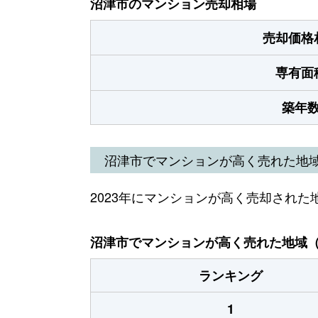
沼津市のマンション売却相場
売却価格
専有面
築年
沼津市でマンションが高く売れた地
2023年にマンションが高く売却された
沼津市でマンションが高く売れた地域（2
ランキング
1