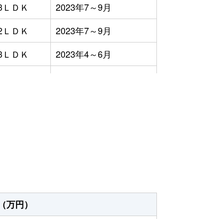
3ＬＤＫ
2023年7～9月
2ＬＤＫ
2023年7～9月
3ＬＤＫ
2023年4～6月
3ＬＤＫ
2023年1～3月
2ＬＤＫ
2023年1～3月
）
3ＬＤＫ
2023年10～12月
2ＬＤＫ
2023年7～9月
-
2023年10～12月
3ＬＤＫ
2023年1～3月
（万円）
2ＬＤＫ
2023年1～3月