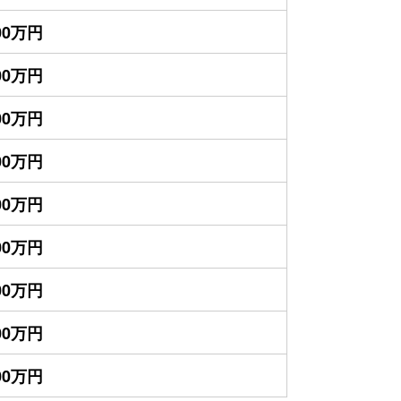
900万円
800万円
400万円
300万円
900万円
700万円
400万円
400万円
300万円