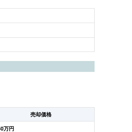
売却価格
950万円