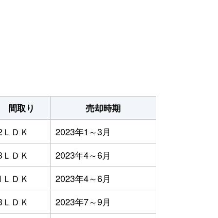
間取り
売却時期
2ＬＤＫ
2023年1～3月
3ＬＤＫ
2023年4～6月
1ＬＤＫ
2023年4～6月
3ＬＤＫ
2023年7～9月