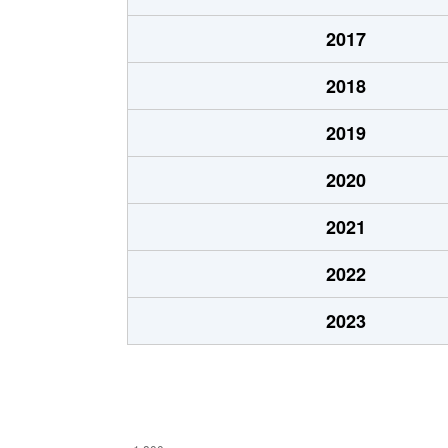
高沢町
1,800万円
沼津
2017
高沢町
3,000万円
沼津
2018
高島町
2,400万円
沼津
2019
高島町
2,200万円
沼津
2020
常盤町
830万円
沼津
2021
常盤町
800万円
沼津
2022
平町
1,300万円
沼津
2023
本田町
2,800万円
沼津