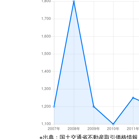
※出典：国土交通省不動産取引価格情報