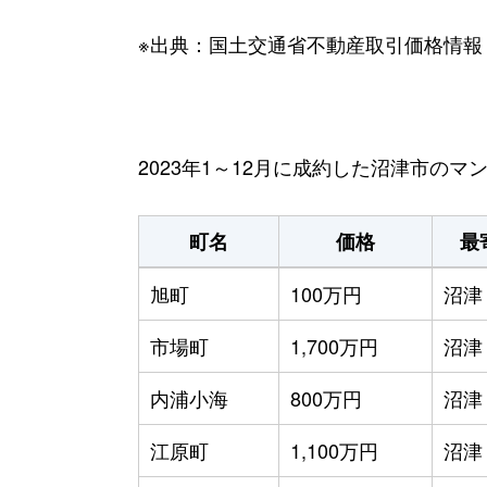
※出典：国土交通省不動産取引価格情報
2023年1～12月に成約した沼津市の
町名
価格
最
旭町
100万円
沼津
市場町
1,700万円
沼津
内浦小海
800万円
沼津
江原町
1,100万円
沼津