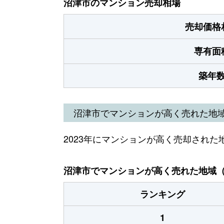
沼津市のマンション売却相場
売却価格
専有面
築年
沼津市でマンションが高く売れた地
2023年にマンションが高く売却された
沼津市でマンションが高く売れた地域（2
ランキング
1