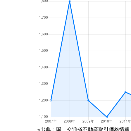
※出典：国土交通省不動産取引価格情報