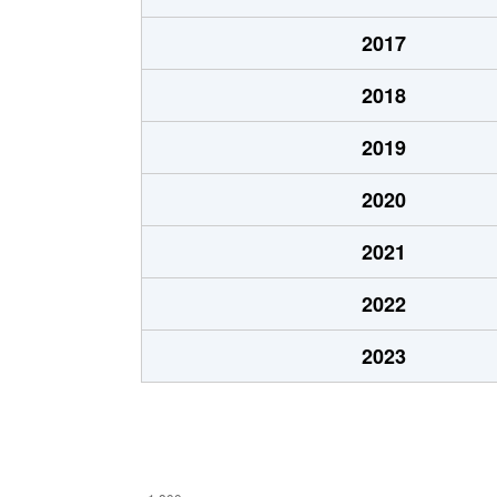
高沢町
1,800万円
沼津
2017
高沢町
3,000万円
沼津
2018
高島町
2,400万円
沼津
2019
高島町
2,200万円
沼津
2020
常盤町
830万円
沼津
2021
常盤町
800万円
沼津
2022
平町
1,300万円
沼津
2023
本田町
2,800万円
沼津