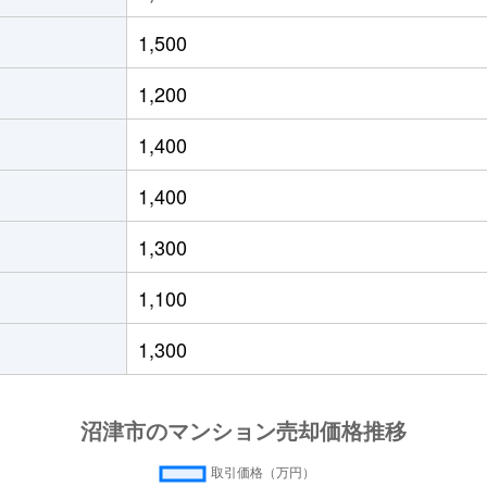
徒歩6分
95m²
築21年
1,500
徒歩10分
75m²
築13年
1,200
徒歩2分
65m²
築14年
1,400
徒歩4分
75m²
築16年
1,400
徒歩24分
65m²
築33年
1,300
徒歩23分
70m²
-
1,100
徒歩11分
65m²
築26年
1,300
徒歩19分
75m²
築4年