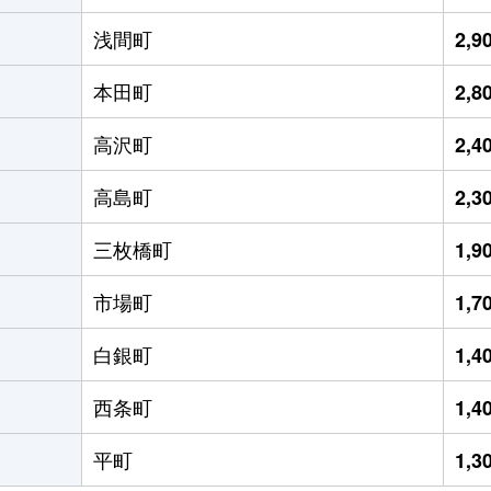
浅間町
2,
本田町
2,
高沢町
2,
高島町
2,
三枚橋町
1,
市場町
1,
白銀町
1,
西条町
1,
平町
1,