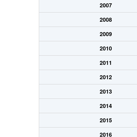
2007
志下
350万円
沼津
2008
白銀町
1,400万円
沼津
2009
新宿町
990万円
沼津
2010
杉崎町
950万円
沼津
2011
杉崎町
650万円
沼津
2012
杉崎町
990万円
沼津
2013
浅間町
2,900万円
沼津
2014
高沢町
3,200万円
沼津
2015
高沢町
380万円
沼津
2016