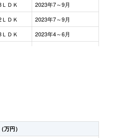
3ＬＤＫ
2023年7～9月
2ＬＤＫ
2023年7～9月
3ＬＤＫ
2023年4～6月
3ＬＤＫ
2023年1～3月
2ＬＤＫ
2023年1～3月
）
3ＬＤＫ
2023年10～12月
2ＬＤＫ
2023年7～9月
-
2023年10～12月
3ＬＤＫ
2023年1～3月
（万円）
2ＬＤＫ
2023年1～3月