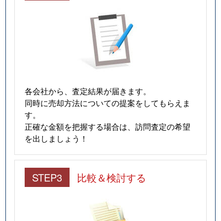
各会社から、査定結果が届きます。
同時に売却方法についての提案をしてもらえま
す。
正確な金額を把握する場合は、訪問査定の希望
を出しましょう！
STEP3
比較＆検討する