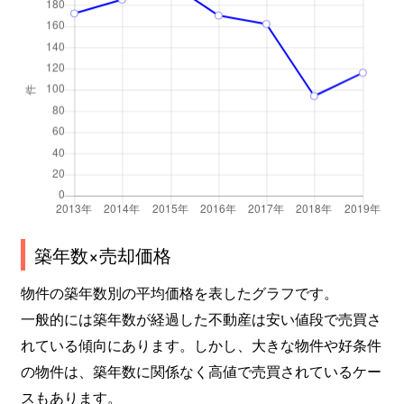
築年数×売却価格
物件の築年数別の平均価格を表したグラフです。
一般的には築年数が経過した不動産は安い値段で売買さ
れている傾向にあります。しかし、大きな物件や好条件
の物件は、築年数に関係なく高値で売買されているケー
スもあります。