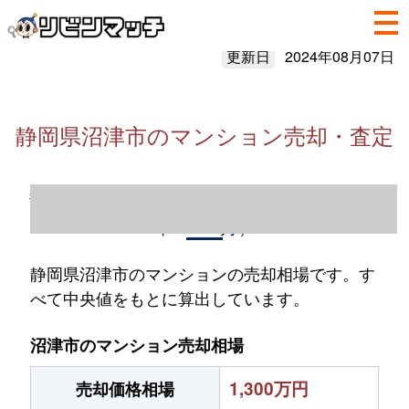
更新日
2024年08月07日
静岡県沼津市のマンション売却・査定
静岡県沼津市のマンション売却情報（2023
年1～12月）
静岡県沼津市のマンションの売却相場です。す
べて中央値をもとに算出しています。
沼津市のマンション売却相場
1,300万円
売却価格相場