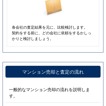
各会社の査定結果を元に、比較検討します。
契約をする前に、どの会社に依頼をするかしっ
かりと検討しましょう。
マンション売却と査定の流れ
一般的なマンション売却の流れを説明しま
す。