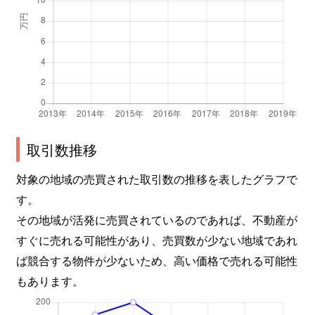
取引数推移
対象の地域の売買された取引数の推移を表したグラフで
す。
その地域が活発に売買されているのであれば、不動産が
すぐに売れる可能性があり、売買数が少ない地域であれ
ば競合する物件が少ないため、高い価格で売れる可能性
もあります。