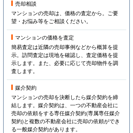
売却相談
マンションの売却は、価格の査定から。ご要
望・お悩み等をご相談ください。
マンションの価格を査定
簡易査定は近隣の売却事例などから概算を提
示。訪問査定は現地を確認し、査定価格を提
示します。また、必要に応じて売却物件を調
査します。
媒介契約
マンションの売却を決断したら媒介契約を締
結します。媒介契約は、一つの不動産会社に
売却の依頼をする専任媒介契約(専属専任媒介
契約)と複数の不動産会社に売却の依頼ができ
る一般媒介契約があります。