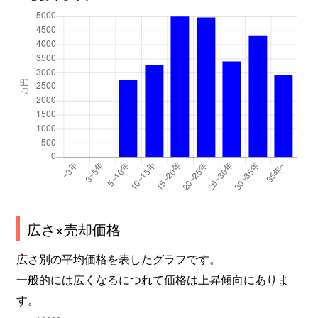
広さ×売却価格
広さ別の平均価格を表したグラフです。
一般的には広くなるにつれて価格は上昇傾向にありま
す。