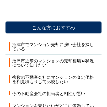
こんな方におすすめ
沼津市でマンション売却に強い会社を探し
ている
沼津市近隣のマンションの売却相場や状況
について知りたい
複数の不動産会社にマンションの査定価格
を相見積もりして比較したい
今の不動産会社の担当者と相性が悪い
マンションを売りたいがどこに依頼してい