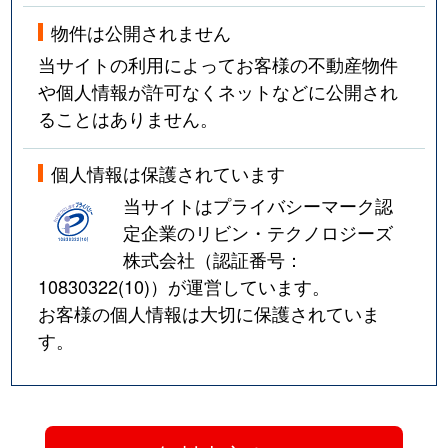
物件は公開されません
当サイトの利用によってお客様の不動産物件
や個人情報が許可なくネットなどに公開され
ることはありません。
個人情報は保護されています
当サイトはプライバシーマーク認
定企業のリビン・テクノロジーズ
株式会社（認証番号：
10830322(10)
）が運営しています。
お客様の個人情報は大切に保護されていま
す。