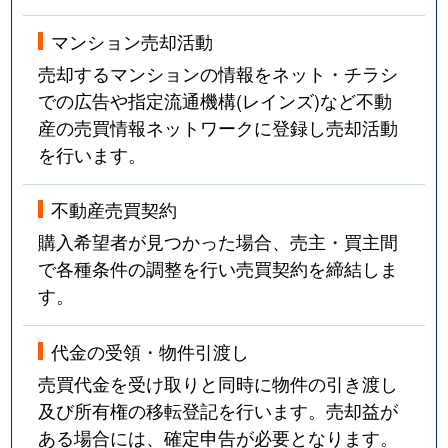
マンション売却活動
売却するマンションの情報をネット・チラシ
での広告や指定流通機構(レインズ)など不動
産の売買情報ネットワークに登録し売却活動
を行います。
不動産売買契約
購入希望者が見つかった場合、売主・買主間
で各種条件の調整を行い売買契約を締結しま
す。
代金の受領・物件引渡し
売買代金を受け取りと同時に物件の引き渡し
及び所有権の移転登記を行います。売却益が
ある場合には、確定申告が必要となります。