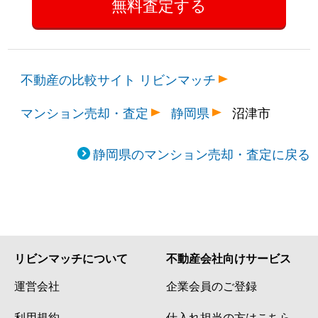
不動産の比較サイト リビンマッチ
マンション売却・査定
静岡県
沼津市
静岡県のマンション売却・査定に戻る
リビンマッチについて
不動産会社向けサービス
運営会社
企業会員のご登録
利用規約
仕入れ担当の方はこちら