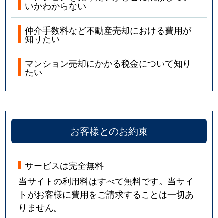
いかわからない
仲介手数料など不動産売却における費用が
知りたい
マンション売却にかかる税金について知り
たい
お客様とのお約束
サービスは完全無料
当サイトの利用料はすべて無料です。当サイ
トがお客様に費用をご請求することは一切あ
りません。