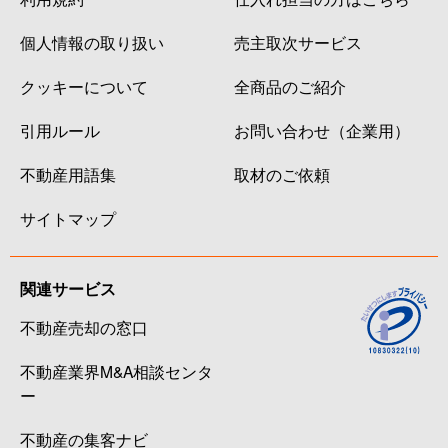
個人情報の取り扱い
売主取次サービス
クッキーについて
全商品のご紹介
引用ルール
お問い合わせ（企業用）
不動産用語集
取材のご依頼
サイトマップ
関連サービス
不動産売却の窓口
不動産業界M&A相談センタ
ー
不動産の集客ナビ