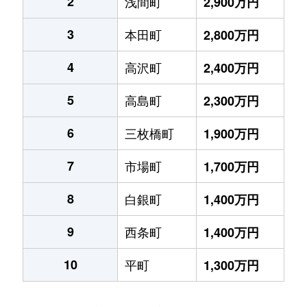
2
浅間町
2,900万円
3
本田町
2,800万円
4
高沢町
2,400万円
5
高島町
2,300万円
6
三枚橋町
1,900万円
7
市場町
1,700万円
8
白銀町
1,400万円
9
西条町
1,400万円
10
平町
1,300万円