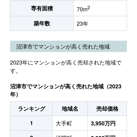
2
専有面積
70m
築年数
23年
沼津市でマンションが高く売れた地域
2023年にマンションが高く売却された地域で
す。
沼津市でマンションが高く売れた地域（2023
年）
ランキング
地域名
売却価格
1
大手町
3,950万円