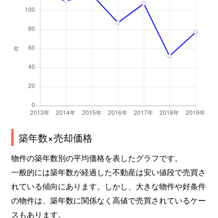
築年数×売却価格
物件の築年数別の平均価格を表したグラフです。
一般的には築年数が経過した不動産は安い値段で売買さ
れている傾向にあります。しかし、大きな物件や好条件
の物件は、築年数に関係なく高値で売買されているケー
スもあります。