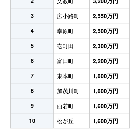
2
文教町
3,200万円
3
広小路町
2,550万円
4
幸原町
2,500万円
5
壱町田
2,300万円
6
富田町
2,200万円
7
東本町
1,800万円
8
加茂川町
1,800万円
9
西若町
1,600万円
10
松が丘
1,600万円