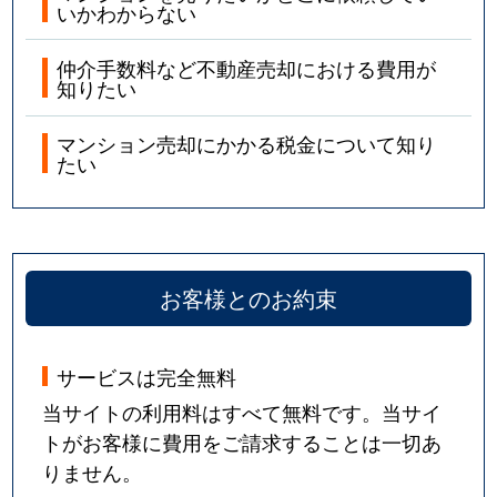
いかわからない
仲介手数料など不動産売却における費用が
知りたい
マンション売却にかかる税金について知り
たい
お客様とのお約束
サービスは完全無料
当サイトの利用料はすべて無料です。当サイ
トがお客様に費用をご請求することは一切あ
りません。