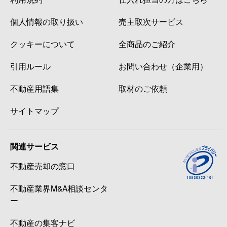
個人情報の取り扱い
売主取次サービス
クッキーについて
全商品のご紹介
引用ルール
お問い合わせ（企業用）
不動産用語集
取材のご依頼
サイトマップ
関連サービス
不動産売却の窓口
不動産業界M&A相談センタ
ー
不動産の集客ナビ