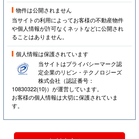
物件は公開されません
当サイトの利用によってお客様の不動産物件
や個人情報が許可なくネットなどに公開され
ることはありません。
個人情報は保護されています
当サイトはプライバシーマーク認
定企業のリビン・テクノロジーズ
株式会社（認証番号：
10830322(10)
）が運営しています。
お客様の個人情報は大切に保護されていま
す。