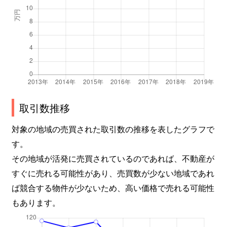
取引数推移
対象の地域の売買された取引数の推移を表したグラフで
す。
その地域が活発に売買されているのであれば、不動産が
すぐに売れる可能性があり、売買数が少ない地域であれ
ば競合する物件が少ないため、高い価格で売れる可能性
もあります。