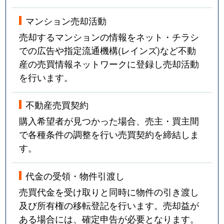
マンション売却活動
売却するマンションの情報をネット・チラシ
での広告や指定流通機構(レインズ)など不動
産の売買情報ネットワークに登録し売却活動
を行います。
不動産売買契約
購入希望者が見つかった場合、売主・買主間
で各種条件の調整を行い売買契約を締結しま
す。
代金の受領・物件引渡し
売買代金を受け取りと同時に物件の引き渡し
及び所有権の移転登記を行います。売却益が
ある場合には、確定申告が必要となります。