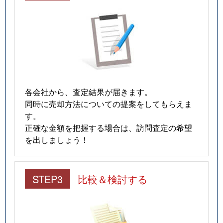
各会社から、査定結果が届きます。
同時に売却方法についての提案をしてもらえま
す。
正確な金額を把握する場合は、訪問査定の希望
を出しましょう！
STEP3
比較＆検討する