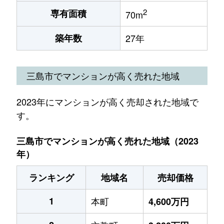
2
専有面積
70m
築年数
27年
三島市でマンションが高く売れた地域
2023年にマンションが高く売却された地域で
す。
三島市でマンションが高く売れた地域（2023
年）
ランキング
地域名
売却価格
1
本町
4,600万円