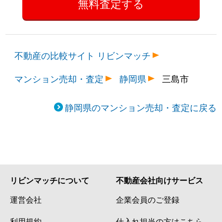
不動産の比較サイト リビンマッチ
マンション売却・査定
静岡県
三島市
静岡県のマンション売却・査定に戻る
リビンマッチについて
不動産会社向けサービス
運営会社
企業会員のご登録
利用規約
仕入れ担当の方はこちら