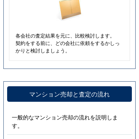
各会社の査定結果を元に、比較検討します。
契約をする前に、どの会社に依頼をするかしっ
かりと検討しましょう。
マンション売却と査定の流れ
一般的なマンション売却の流れを説明しま
す。