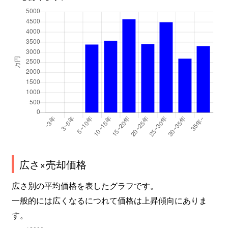
広さ×売却価格
広さ別の平均価格を表したグラフです。
一般的には広くなるにつれて価格は上昇傾向にありま
す。