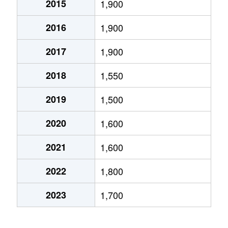
2015
1,900
2016
1,900
2017
1,900
2018
1,550
2019
1,500
2020
1,600
2021
1,600
2022
1,800
2023
1,700