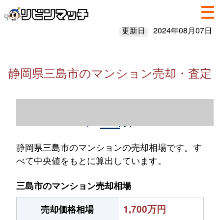
更新日
2024年08月07日
静岡県三島市のマンション売却・査定
静岡県三島市のマンション売却情報（2023
年1～12月）
静岡県三島市のマンションの売却相場です。す
べて中央値をもとに算出しています。
三島市のマンション売却相場
1,700万円
売却価格相場