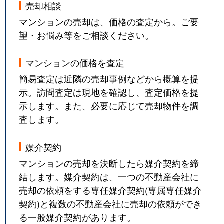
売却相談
マンションの売却は、価格の査定から。ご要
望・お悩み等をご相談ください。
マンションの価格を査定
簡易査定は近隣の売却事例などから概算を提
示。訪問査定は現地を確認し、査定価格を提
示します。また、必要に応じて売却物件を調
査します。
媒介契約
マンションの売却を決断したら媒介契約を締
結します。媒介契約は、一つの不動産会社に
売却の依頼をする専任媒介契約(専属専任媒介
契約)と複数の不動産会社に売却の依頼ができ
る一般媒介契約があります。