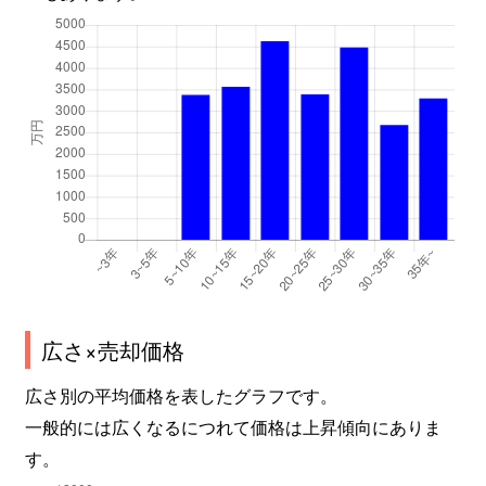
広さ×売却価格
広さ別の平均価格を表したグラフです。
一般的には広くなるにつれて価格は上昇傾向にありま
す。