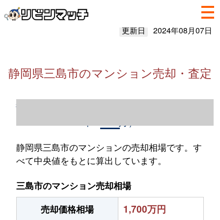
更新日
2024年08月07日
静岡県三島市のマンション売却・査定
静岡県三島市のマンション売却情報（2023
年1～12月）
静岡県三島市のマンションの売却相場です。す
べて中央値をもとに算出しています。
三島市のマンション売却相場
1,700万円
売却価格相場