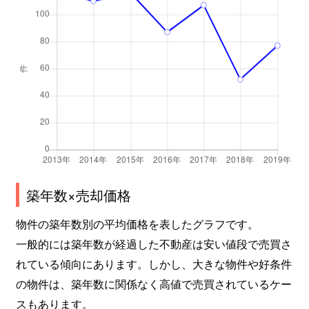
築年数×売却価格
物件の築年数別の平均価格を表したグラフです。
一般的には築年数が経過した不動産は安い値段で売買さ
れている傾向にあります。しかし、大きな物件や好条件
の物件は、築年数に関係なく高値で売買されているケー
スもあります。