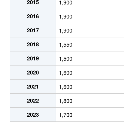
2015
1,900
2016
1,900
2017
1,900
2018
1,550
2019
1,500
2020
1,600
2021
1,600
2022
1,800
2023
1,700