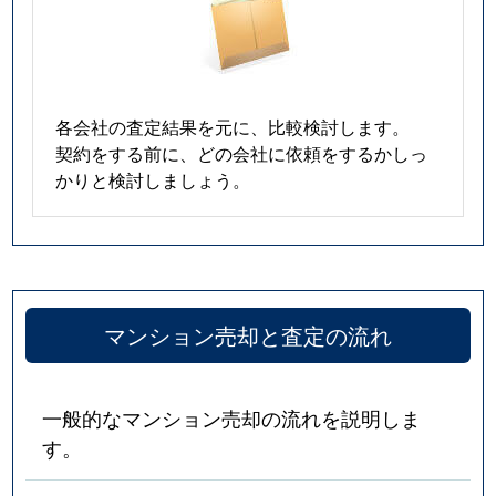
各会社の査定結果を元に、比較検討します。
契約をする前に、どの会社に依頼をするかしっ
かりと検討しましょう。
マンション売却と査定の流れ
一般的なマンション売却の流れを説明しま
す。