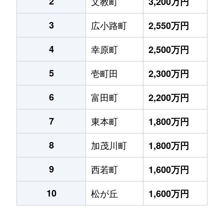
2
文教町
3,200万円
3
広小路町
2,550万円
4
幸原町
2,500万円
5
壱町田
2,300万円
6
富田町
2,200万円
7
東本町
1,800万円
8
加茂川町
1,800万円
9
西若町
1,600万円
10
松が丘
1,600万円