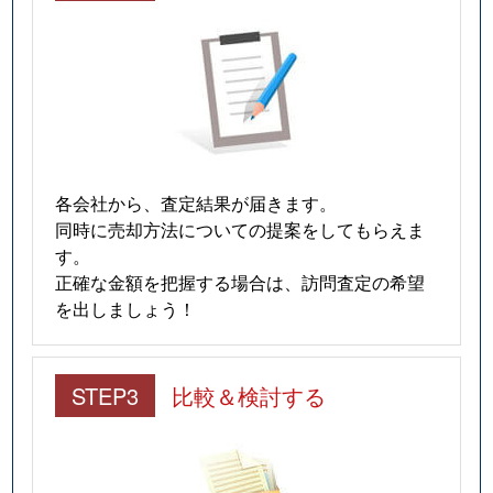
各会社から、査定結果が届きます。
同時に売却方法についての提案をしてもらえま
す。
正確な金額を把握する場合は、訪問査定の希望
を出しましょう！
STEP3
比較＆検討する