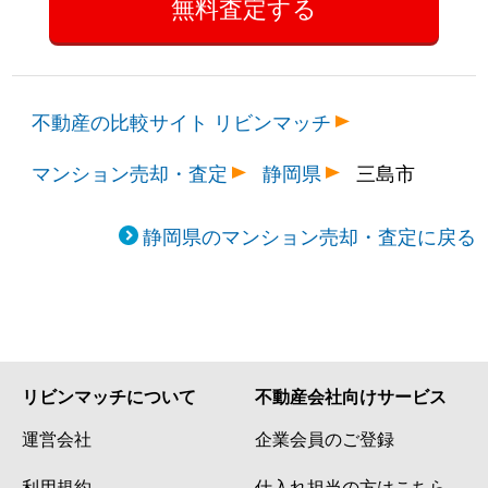
不動産の比較サイト リビンマッチ
マンション売却・査定
静岡県
三島市
静岡県のマンション売却・査定に戻る
リビンマッチについて
不動産会社向けサービス
運営会社
企業会員のご登録
利用規約
仕入れ担当の方はこちら