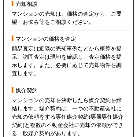
売却相談
マンションの売却は、価格の査定から。ご要
望・お悩み等をご相談ください。
マンションの価格を査定
簡易査定は近隣の売却事例などから概算を提
示。訪問査定は現地を確認し、査定価格を提
示します。また、必要に応じて売却物件を調
査します。
媒介契約
マンションの売却を決断したら媒介契約を締
結します。媒介契約は、一つの不動産会社に
売却の依頼をする専任媒介契約(専属専任媒介
契約)と複数の不動産会社に売却の依頼ができ
る一般媒介契約があります。