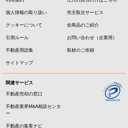
個人情報の取り扱い
売主取次サービス
クッキーについて
全商品のご紹介
引用ルール
お問い合わせ（企業用）
不動産用語集
取材のご依頼
サイトマップ
関連サービス
不動産売却の窓口
不動産業界M&A相談センタ
ー
不動産の集客ナビ