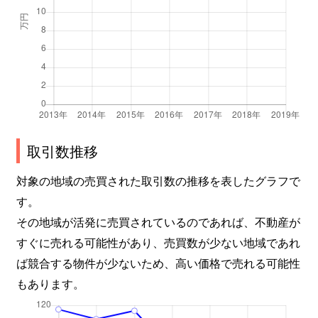
取引数推移
対象の地域の売買された取引数の推移を表したグラフで
す。
その地域が活発に売買されているのであれば、不動産が
すぐに売れる可能性があり、売買数が少ない地域であれ
ば競合する物件が少ないため、高い価格で売れる可能性
もあります。