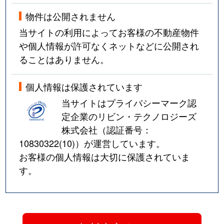
物件は公開されません
当サイトの利用によってお客様の不動産物件
や個人情報が許可なくネットなどに公開され
ることはありません。
個人情報は保護されています
当サイトはプライバシーマーク認
定企業のリビン・テクノロジーズ
株式会社（認証番号：
10830322(10)
）が運営しています。
お客様の個人情報は大切に保護されていま
す。