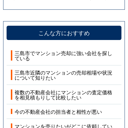
こんな方におすすめ
三島市でマンション売却に強い会社を探し
ている
三島市近隣のマンションの売却相場や状況
について知りたい
複数の不動産会社にマンションの査定価格
を相見積もりして比較したい
今の不動産会社の担当者と相性が悪い
マンションを売りたいがどこに依頼してい