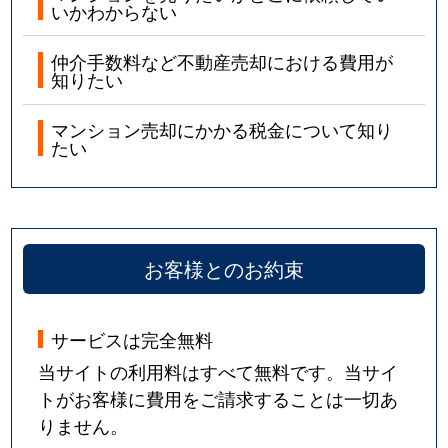
いかわからない
仲介手数料など不動産売却における費用が
知りたい
マンション売却にかかる税金について知り
たい
お客様とのお約束
サービスは完全無料
当サイトの利用料はすべて無料です。当サイ
トがお客様に費用をご請求することは一切あ
りません。