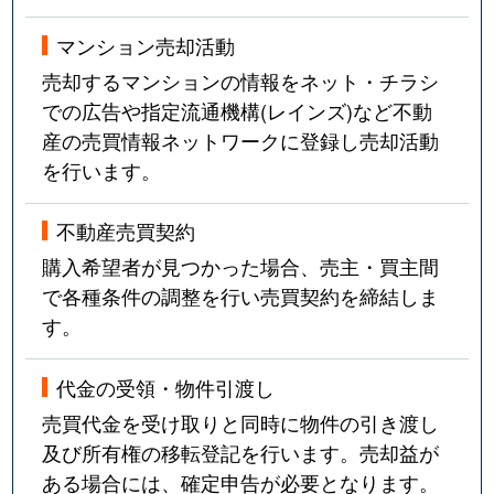
マンション売却活動
売却するマンションの情報をネット・チラシ
での広告や指定流通機構(レインズ)など不動
産の売買情報ネットワークに登録し売却活動
を行います。
不動産売買契約
購入希望者が見つかった場合、売主・買主間
で各種条件の調整を行い売買契約を締結しま
す。
代金の受領・物件引渡し
売買代金を受け取りと同時に物件の引き渡し
及び所有権の移転登記を行います。売却益が
ある場合には、確定申告が必要となります。