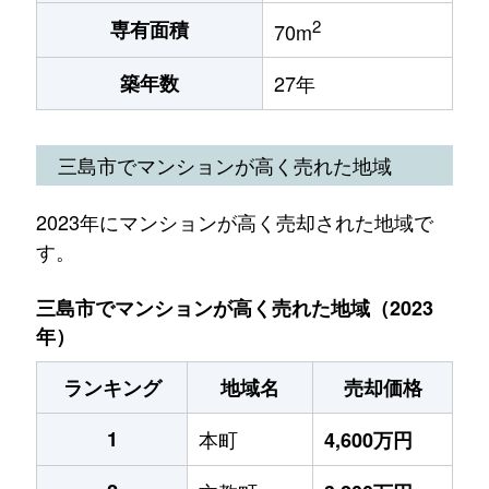
2
専有面積
70m
築年数
27年
三島市でマンションが高く売れた地域
2023年にマンションが高く売却された地域で
す。
三島市でマンションが高く売れた地域（2023
年）
ランキング
地域名
売却価格
1
本町
4,600万円