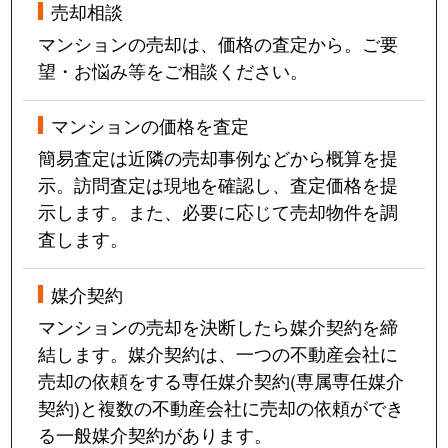
売却相談
マンションの売却は、価格の査定から。ご要
望・お悩み等をご相談ください。
マンションの価格を査定
簡易査定は近隣の売却事例などから概算を提
示。訪問査定は現地を確認し、査定価格を提
示します。また、必要に応じて売却物件を調
査します。
媒介契約
マンションの売却を決断したら媒介契約を締
結します。媒介契約は、一つの不動産会社に
売却の依頼をする専任媒介契約(専属専任媒介
契約)と複数の不動産会社に売却の依頼ができ
る一般媒介契約があります。