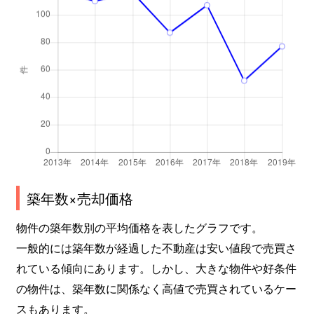
築年数×売却価格
物件の築年数別の平均価格を表したグラフです。
一般的には築年数が経過した不動産は安い値段で売買さ
れている傾向にあります。しかし、大きな物件や好条件
の物件は、築年数に関係なく高値で売買されているケー
スもあります。