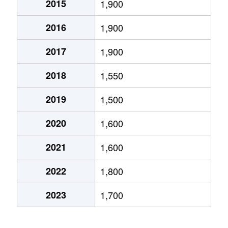
2015
1,900
2016
1,900
2017
1,900
2018
1,550
2019
1,500
2020
1,600
2021
1,600
2022
1,800
2023
1,700