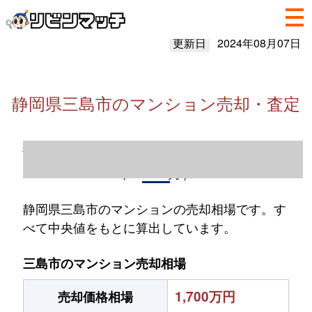
更新日
2024年08月07日
静岡県三島市のマンション売却・査定
静岡県三島市のマンション売却情報（2023
年1～12月）
静岡県三島市のマンションの売却相場です。す
べて中央値をもとに算出しています。
三島市のマンション売却相場
1,700万円
売却価格相場