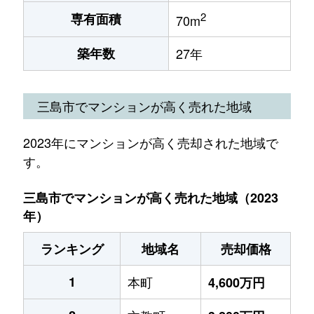
2
専有面積
70m
築年数
27年
三島市でマンションが高く売れた地域
2023年にマンションが高く売却された地域で
す。
三島市でマンションが高く売れた地域（2023
年）
ランキング
地域名
売却価格
1
本町
4,600万円