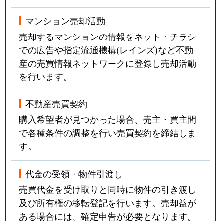
マンション売却活動
売却するマンションの情報をネット・チラシ
での広告や指定流通機構(レインズ)など不動
産の売買情報ネットワークに登録し売却活動
を行います。
不動産売買契約
購入希望者が見つかった場合、売主・買主間
で各種条件の調整を行い売買契約を締結しま
す。
代金の受領・物件引渡し
売買代金を受け取りと同時に物件の引き渡し
及び所有権の移転登記を行います。売却益が
ある場合には、確定申告が必要となります。