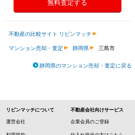
不動産の比較サイト リビンマッチ
マンション売却・査定
静岡県
三島市
静岡県のマンション売却・査定に戻る
リビンマッチについて
不動産会社向けサービス
運営会社
企業会員のご登録
利用規約
仕入れ担当の方はこちら