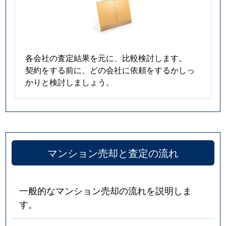
各会社の査定結果を元に、比較検討します。
契約をする前に、どの会社に依頼をするかしっ
かりと検討しましょう。
マンション売却と査定の流れ
一般的なマンション売却の流れを説明しま
す。