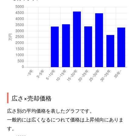
広さ×売却価格
広さ別の平均価格を表したグラフです。
一般的には広くなるにつれて価格は上昇傾向にありま
す。