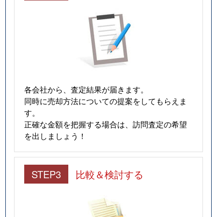
各会社から、査定結果が届きます。
同時に売却方法についての提案をしてもらえま
す。
正確な金額を把握する場合は、訪問査定の希望
を出しましょう！
STEP3
比較＆検討する