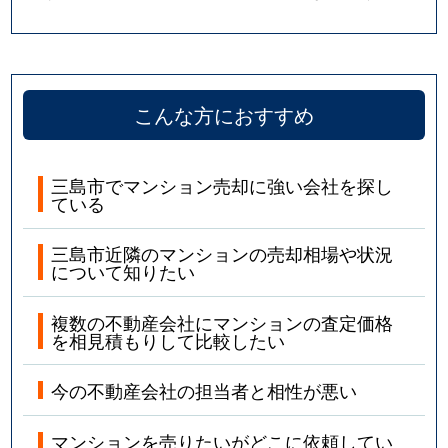
こんな方におすすめ
三島市でマンション売却に強い会社を探し
ている
三島市近隣のマンションの売却相場や状況
について知りたい
複数の不動産会社にマンションの査定価格
を相見積もりして比較したい
今の不動産会社の担当者と相性が悪い
マンションを売りたいがどこに依頼してい