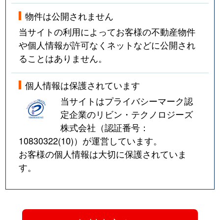
物件は公開されません
当サイトの利用によってお客様の不動産物件
や個人情報が許可なくネットなどに公開され
ることはありません。
個人情報は保護されています
当サイトはプライバシーマーク認
定企業のリビン・テクノロジーズ
株式会社（認証番号：
10830322(10)
）が運営しています。
お客様の個人情報は大切に保護されていま
す。