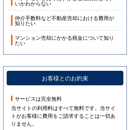
いかわからない
仲介手数料など不動産売却における費用が
知りたい
マンション売却にかかる税金について知り
たい
お客様とのお約束
サービスは完全無料
当サイトの利用料はすべて無料です。当サイ
トがお客様に費用をご請求することは一切あ
りません。