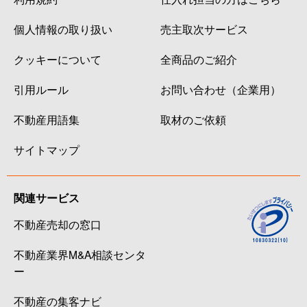
個人情報の取り扱い
売主取次サービス
クッキーについて
全商品のご紹介
引用ルール
お問い合わせ（企業用）
不動産用語集
取材のご依頼
サイトマップ
関連サービス
不動産売却の窓口
不動産業界M&A相談センタ
ー
不動産の集客ナビ