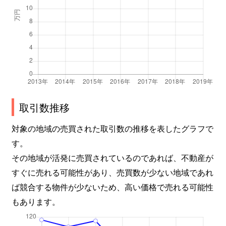
取引数推移
対象の地域の売買された取引数の推移を表したグラフで
す。
その地域が活発に売買されているのであれば、不動産が
すぐに売れる可能性があり、売買数が少ない地域であれ
ば競合する物件が少ないため、高い価格で売れる可能性
もあります。