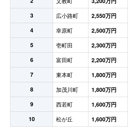
2
文教町
3,200万円
3
広小路町
2,550万円
4
幸原町
2,500万円
5
壱町田
2,300万円
6
富田町
2,200万円
7
東本町
1,800万円
8
加茂川町
1,800万円
9
西若町
1,600万円
10
松が丘
1,600万円