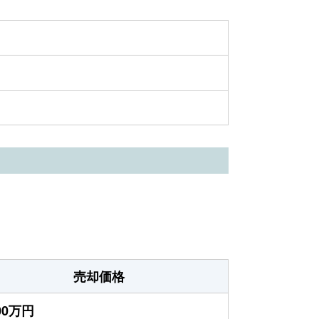
売却価格
600万円