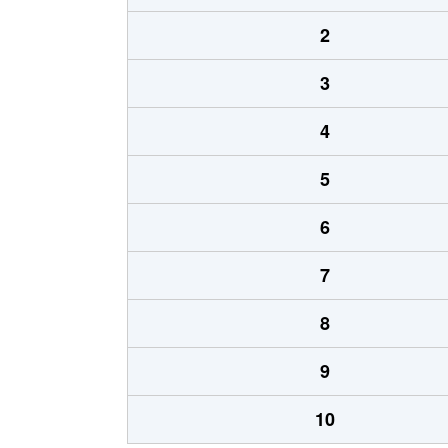
2
3
4
5
6
7
8
9
10