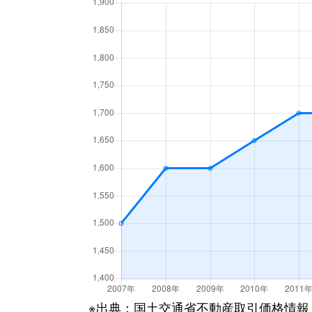
※出典：国土交通省不動産取引価格情報