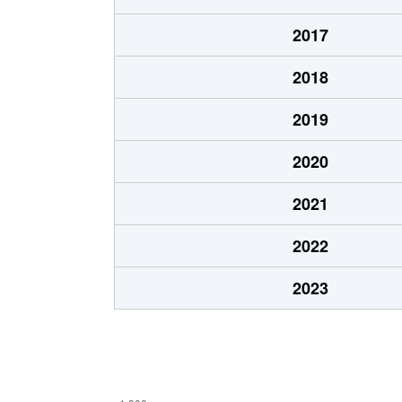
2017
2018
2019
2020
2021
2022
2023