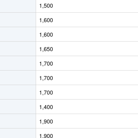
1,500
徒歩15分
80m²
築15年
1,600
小路
徒歩2分
40m²
築15年
1,600
徒歩18分
75m²
築10年
1,650
徒歩18分
75m²
築10年
1,700
徒歩13分
80m²
築12年
1,700
徒歩45分
70m²
築22年
1,700
町
徒歩8分
60m²
築26年
1,400
1,900
1,900