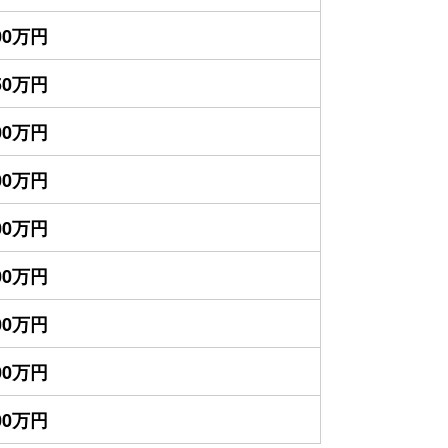
200万円
550万円
500万円
300万円
200万円
800万円
800万円
600万円
600万円