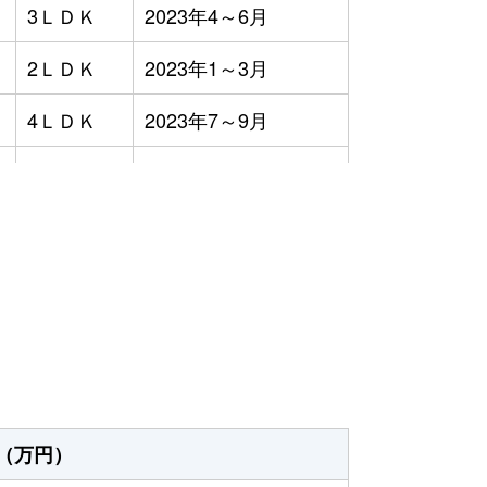
3ＬＤＫ
2023年4～6月
2ＬＤＫ
2023年1～3月
4ＬＤＫ
2023年7～9月
4ＬＤＫ
2023年7～9月
-
2023年4～6月
）
3ＬＤＫ
2023年4～6月
3ＬＤＫ
2023年1～3月
-
2023年10～12月
3ＬＤＫ
2023年7～9月
（万円）
3ＬＤＫ
2023年1～3月