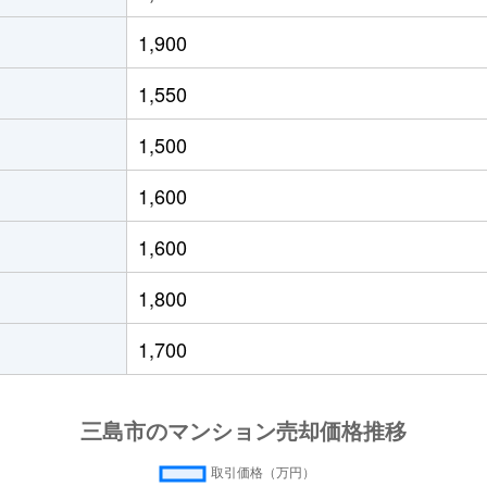
1,900
1,550
1,500
1,600
1,600
1,800
1,700