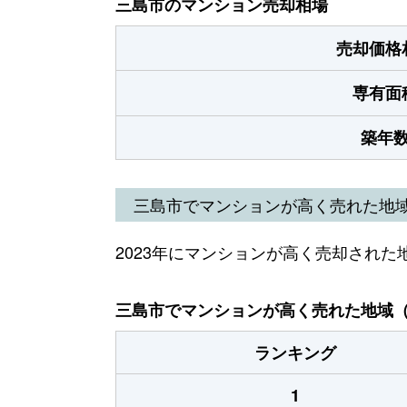
三島市のマンション売却相場
売却価格
専有面
築年
三島市でマンションが高く売れた地
2023年にマンションが高く売却された
三島市でマンションが高く売れた地域（2
ランキング
1