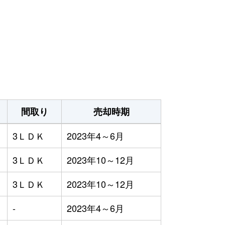
間取り
売却時期
3ＬＤＫ
2023年4～6月
3ＬＤＫ
2023年10～12月
3ＬＤＫ
2023年10～12月
-
2023年4～6月