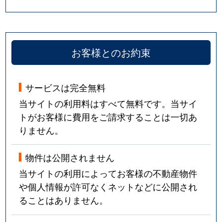
お客様とのお約束
サービスは完全無料
当サイトの利用料はすべて無料です。当サイ
トがお客様に費用をご請求することは一切あ
りません。
物件は公開されません
当サイトの利用によってお客様の不動産物件
や個人情報が許可なくネットなどに公開され
ることはありません。