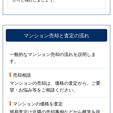
マンション売却と査定の流れ
一般的なマンション売却の流れを説明しま
す。
売却相談
マンションの売却は、価格の査定から。ご要
望・お悩み等をご相談ください。
マンションの価格を査定
簡易査定は近隣の売却事例などから概算を提