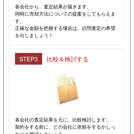
各会社から、査定結果が届きます。
同時に売却方法についての提案をしてもらえま
す。
正確な金額を把握する場合は、訪問査定の希望
を出しましょう！
STEP3
比較＆検討する
各会社の査定結果を元に、比較検討します。
契約をする前に、どの会社に依頼をするかしっ
かりと検討しましょう。