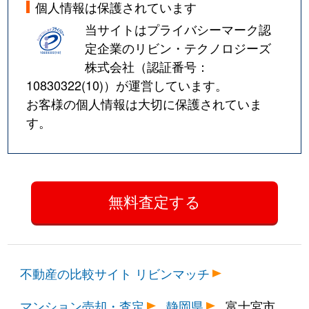
個人情報は保護されています
当サイトはプライバシーマーク認
定企業のリビン・テクノロジーズ
株式会社（認証番号：
10830322(10)
）が運営しています。
お客様の個人情報は大切に保護されていま
す。
不動産の比較サイト リビンマッチ
マンション売却・査定
静岡県
富士宮市