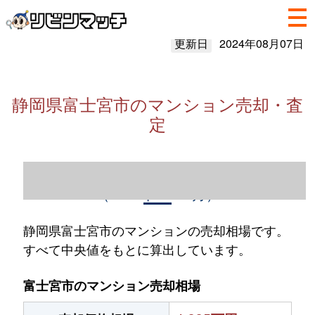
更新日
2024年08月07日
静岡県富士宮市のマンション売却・査
定
静岡県富士宮市のマンション売却情報
（2023年1～12月）
静岡県富士宮市のマンションの売却相場です。
すべて中央値をもとに算出しています。
富士宮市のマンション売却相場