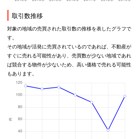
取引数推移
対象の地域の売買された取引数の推移を表したグラフで
す。
その地域が活発に売買されているのであれば、不動産が
すぐに売れる可能性があり、売買数が少ない地域であれ
ば競合する物件が少ないため、高い価格で売れる可能性
もあります。