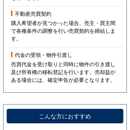
不動産売買契約
購入希望者が見つかった場合、売主・買主間
で各種条件の調整を行い売買契約を締結しま
す。
代金の受領・物件引渡し
売買代金を受け取りと同時に物件の引き渡し
及び所有権の移転登記を行います。売却益が
ある場合には、確定申告が必要となります。
こんな方におすすめ