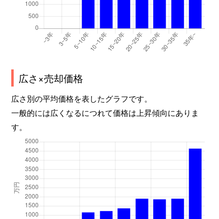
広さ×売却価格
広さ別の平均価格を表したグラフです。
一般的には広くなるにつれて価格は上昇傾向にありま
す。