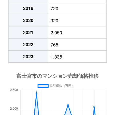
2019
720
2020
320
2021
2,050
2022
765
2023
1,335