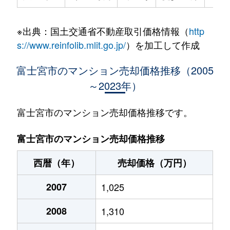
※出典：国土交通省不動産取引価格情報（
http
s://www.reinfolib.mlit.go.jp/
）を加工して作成
富士宮市のマンション売却価格推移（2005
～2023年）
富士宮市のマンション売却価格推移です。
富士宮市のマンション売却価格推移
西暦（年）
売却価格（万円）
2007
1,025
2008
1,310