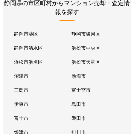
静岡県の市区町村からマンション売却・査定情
報を探す
静岡市葵区
静岡市駿河区
静岡市清水区
浜松市中央区
浜松市浜名区
浜松市天竜区
沼津市
熱海市
三島市
富士宮市
伊東市
島田市
富士市
磐田市
焼津市
掛川市