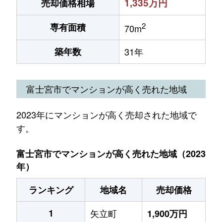
1,335万円
売却価格相場
2
専有面積
70m
築年数
31年
富士宮市でマンションが高く売れた地域
2023年にマンションが高く売却された地域で
す。
富士宮市でマンションが高く売れた地域（2023
年）
ランキング
地域名
売却価格
1
矢立町
1,900万円