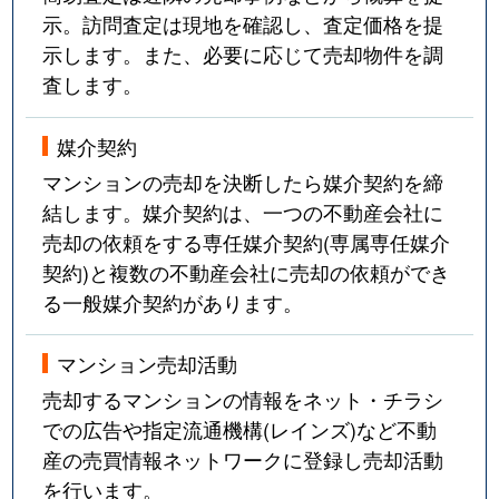
示。訪問査定は現地を確認し、査定価格を提
示します。また、必要に応じて売却物件を調
査します。
媒介契約
マンションの売却を決断したら媒介契約を締
結します。媒介契約は、一つの不動産会社に
売却の依頼をする専任媒介契約(専属専任媒介
契約)と複数の不動産会社に売却の依頼ができ
る一般媒介契約があります。
マンション売却活動
売却するマンションの情報をネット・チラシ
での広告や指定流通機構(レインズ)など不動
産の売買情報ネットワークに登録し売却活動
を行います。