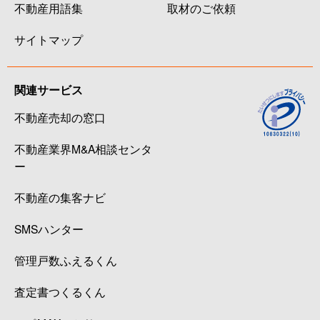
不動産用語集
取材のご依頼
サイトマップ
関連サービス
不動産売却の窓口
不動産業界M&A相談センタ
ー
不動産の集客ナビ
SMSハンター
管理戸数ふえるくん
査定書つくるくん