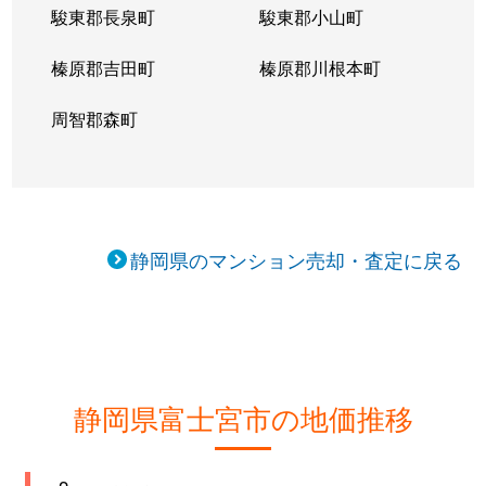
駿東郡長泉町
駿東郡小山町
榛原郡吉田町
榛原郡川根本町
周智郡森町
静岡県のマンション売却・査定に戻る
静岡県富士宮市の地価推移