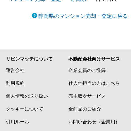
静岡県のマンション売却・査定に戻る
リビンマッチについて
不動産会社向けサービス
運営会社
企業会員のご登録
利用規約
仕入れ担当の方はこちら
個人情報の取り扱い
売主取次サービス
クッキーについて
全商品のご紹介
引用ルール
お問い合わせ（企業用）