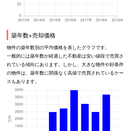
築年数×売却価格
物件の築年数別の平均価格を表したグラフです。
一般的には築年数が経過した不動産は安い値段で売買さ
れている傾向にあります。しかし、大きな物件や好条件
の物件は、築年数に関係なく高値で売買されているケー
スもあります。