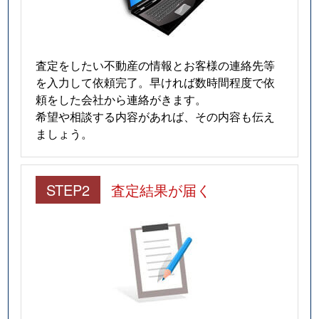
査定をしたい不動産の情報とお客様の連絡先等
を入力して依頼完了。早ければ数時間程度で依
頼をした会社から連絡がきます。
希望や相談する内容があれば、その内容も伝え
ましょう。
STEP2
査定結果が届く