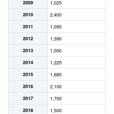
2009
1,025
2010
2,400
2011
1,090
2012
1,390
2013
1,000
2014
1,225
2015
1,680
2016
2,100
2017
1,700
2018
1,500