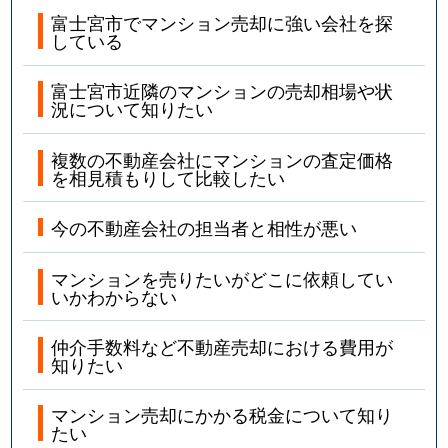
富士宮市でマンション売却に強い会社を探
している
富士宮市近隣のマンションの売却相場や状
況について知りたい
複数の不動産会社にマンションの査定価格
を相見積もりして比較したい
今の不動産会社の担当者と相性が悪い
マンションを売りたいがどこに依頼してい
いかわからない
仲介手数料など不動産売却における費用が
知りたい
マンション売却にかかる税金について知り
たい