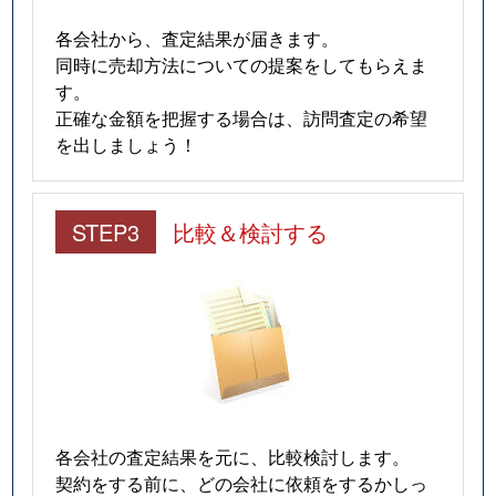
各会社から、査定結果が届きます。
同時に売却方法についての提案をしてもらえま
す。
正確な金額を把握する場合は、訪問査定の希望
を出しましょう！
STEP3
比較＆検討する
各会社の査定結果を元に、比較検討します。
契約をする前に、どの会社に依頼をするかしっ