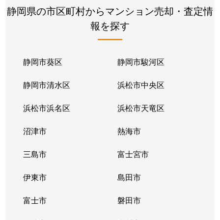
静岡県の市区町村からマンション売却・査定情
報を探す
静岡市葵区
静岡市駿河区
静岡市清水区
浜松市中央区
浜松市浜名区
浜松市天竜区
沼津市
熱海市
三島市
富士宮市
伊東市
島田市
富士市
磐田市