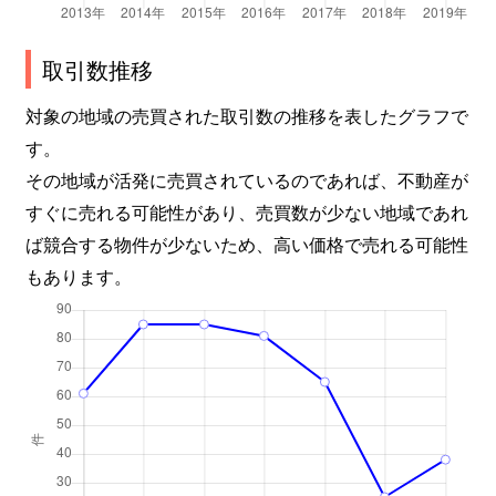
取引数推移
対象の地域の売買された取引数の推移を表したグラフで
す。
その地域が活発に売買されているのであれば、不動産が
すぐに売れる可能性があり、売買数が少ない地域であれ
ば競合する物件が少ないため、高い価格で売れる可能性
もあります。