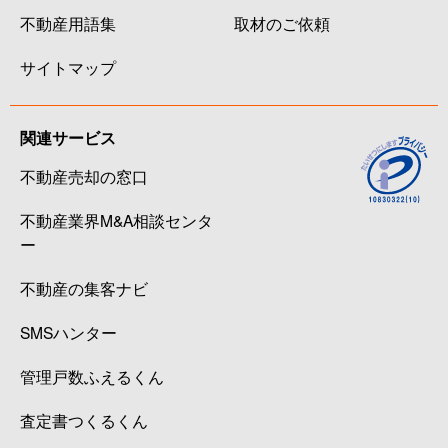
不動産用語集
取材のご依頼
サイトマップ
関連サービス
不動産売却の窓口
不動産業界M&A相談センタ
ー
不動産の集客ナビ
SMSハンター
管理戸数ふえるくん
査定書つくるくん