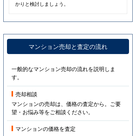
かりと検討しましょう。
マンション売却と査定の流れ
一般的なマンション売却の流れを説明しま
す。
売却相談
マンションの売却は、価格の査定から。ご要
望・お悩み等をご相談ください。
マンションの価格を査定