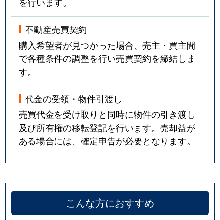
を行います。
不動産売買契約
購入希望者が見つかった場合、売主・買主間
で各種条件の調整を行い売買契約を締結しま
す。
代金の受領・物件引渡し
売買代金を受け取りと同時に物件の引き渡し
及び所有権の移転登記を行います。売却益が
ある場合には、確定申告が必要となります。
こんな方におすすめ