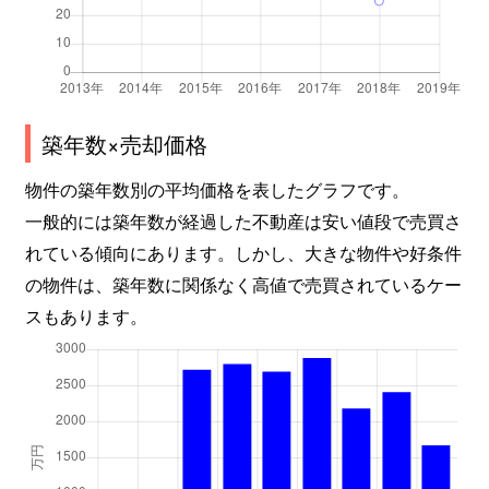
築年数×売却価格
物件の築年数別の平均価格を表したグラフです。
一般的には築年数が経過した不動産は安い値段で売買さ
れている傾向にあります。しかし、大きな物件や好条件
の物件は、築年数に関係なく高値で売買されているケー
スもあります。