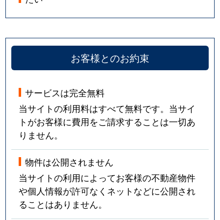
お客様とのお約束
サービスは完全無料
当サイトの利用料はすべて無料です。当サイ
トがお客様に費用をご請求することは一切あ
りません。
物件は公開されません
当サイトの利用によってお客様の不動産物件
や個人情報が許可なくネットなどに公開され
ることはありません。