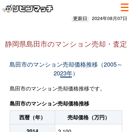
更新日
2024年08月07日
静岡県島田市のマンション売却・査定
島田市のマンション売却価格推移（2005～
2023年）
島田市のマンション売却価格推移です。
島田市のマンション売却価格推移
西暦（年）
売却価格（万円）
2014
2,100