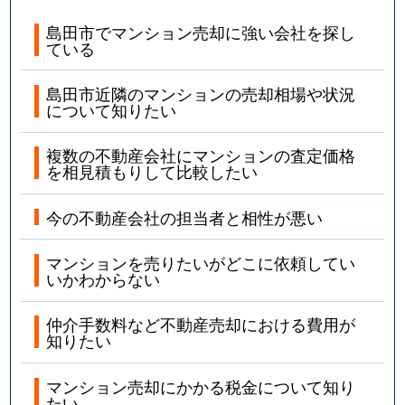
島田市でマンション売却に強い会社を探し
ている
島田市近隣のマンションの売却相場や状況
について知りたい
複数の不動産会社にマンションの査定価格
を相見積もりして比較したい
今の不動産会社の担当者と相性が悪い
マンションを売りたいがどこに依頼してい
いかわからない
仲介手数料など不動産売却における費用が
知りたい
マンション売却にかかる税金について知り
たい