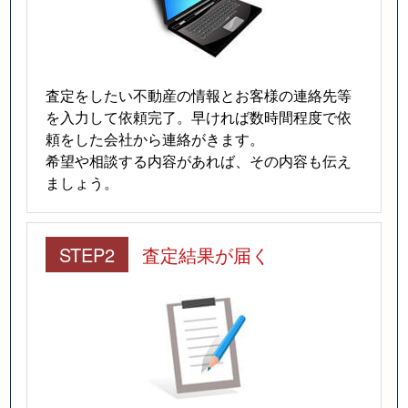
査定をしたい不動産の情報とお客様の連絡先等
を入力して依頼完了。早ければ数時間程度で依
頼をした会社から連絡がきます。
希望や相談する内容があれば、その内容も伝え
ましょう。
STEP2
査定結果が届く