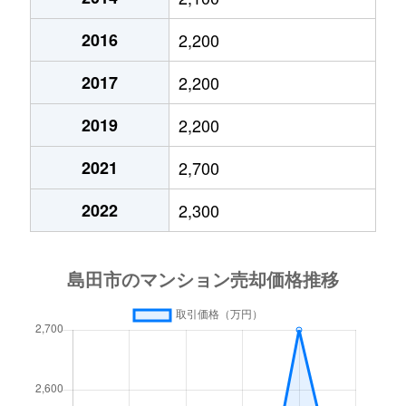
2016
2,200
2017
2,200
2019
2,200
2021
2,700
2022
2,300