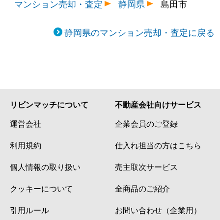
マンション売却・査定
静岡県
島田市
静岡県のマンション売却・査定に戻る
リビンマッチについて
不動産会社向けサービス
運営会社
企業会員のご登録
利用規約
仕入れ担当の方はこちら
個人情報の取り扱い
売主取次サービス
クッキーについて
全商品のご紹介
引用ルール
お問い合わせ（企業用）