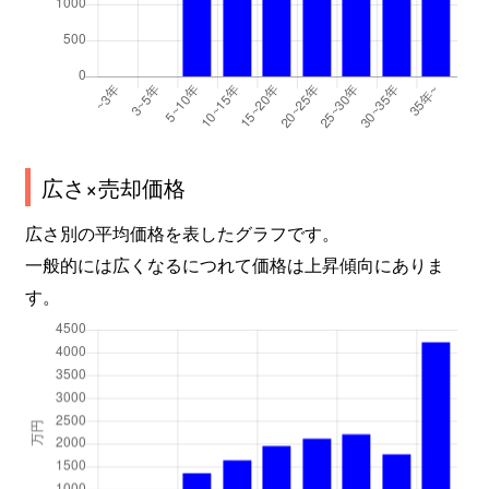
広さ×売却価格
広さ別の平均価格を表したグラフです。
一般的には広くなるにつれて価格は上昇傾向にありま
す。