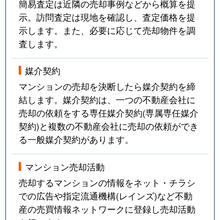
簡易査定は近隣の売却事例などから概算を提
示。訪問査定は現地を確認し、査定価格を提
示します。また、必要に応じて売却物件を調
査します。
媒介契約
マンションの売却を決断したら媒介契約を締
結します。媒介契約は、一つの不動産会社に
売却の依頼をする専任媒介契約(専属専任媒介
契約)と複数の不動産会社に売却の依頼ができ
る一般媒介契約があります。
マンション売却活動
売却するマンションの情報をネット・チラシ
での広告や指定流通機構(レインズ)など不動
産の売買情報ネットワークに登録し売却活動