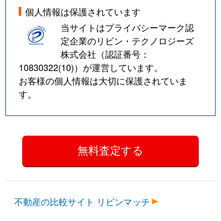
個人情報は保護されています
当サイトはプライバシーマーク認
定企業のリビン・テクノロジーズ
株式会社（認証番号：
10830322(10)
）が運営しています。
お客様の個人情報は大切に保護されていま
す。
不動産の比較サイト リビンマッチ