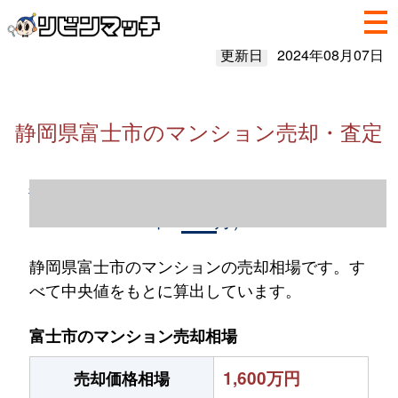
更新日
2024年08月07日
静岡県富士市のマンション売却・査定
静岡県富士市のマンション売却情報（2023
年1～12月）
静岡県富士市のマンションの売却相場です。す
べて中央値をもとに算出しています。
富士市のマンション売却相場
1,600万円
売却価格相場