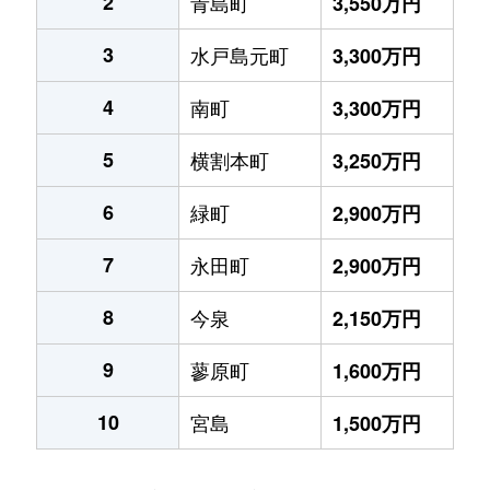
2
青島町
3,550万円
3
水戸島元町
3,300万円
4
南町
3,300万円
5
横割本町
3,250万円
6
緑町
2,900万円
7
永田町
2,900万円
8
今泉
2,150万円
9
蓼原町
1,600万円
10
宮島
1,500万円