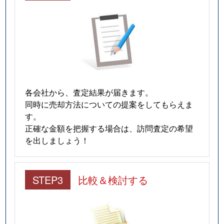
各会社から、査定結果が届きます。
同時に売却方法についての提案をしてもらえま
す。
正確な金額を把握する場合は、訪問査定の希望
を出しましょう！
STEP3
比較＆検討する