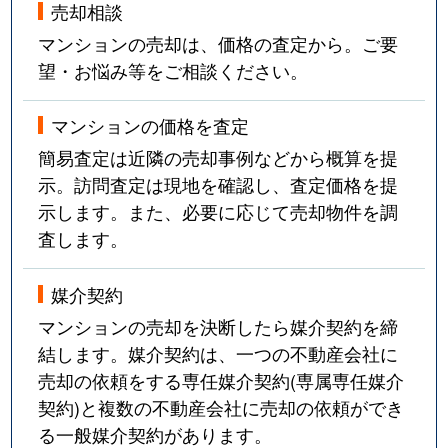
売却相談
マンションの売却は、価格の査定から。ご要
望・お悩み等をご相談ください。
マンションの価格を査定
簡易査定は近隣の売却事例などから概算を提
示。訪問査定は現地を確認し、査定価格を提
示します。また、必要に応じて売却物件を調
査します。
媒介契約
マンションの売却を決断したら媒介契約を締
結します。媒介契約は、一つの不動産会社に
売却の依頼をする専任媒介契約(専属専任媒介
契約)と複数の不動産会社に売却の依頼ができ
る一般媒介契約があります。