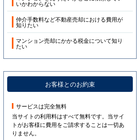
いかわからない
仲介手数料など不動産売却における費用が
知りたい
マンション売却にかかる税金について知り
たい
お客様とのお約束
サービスは完全無料
当サイトの利用料はすべて無料です。当サイ
トがお客様に費用をご請求することは一切あ
りません。