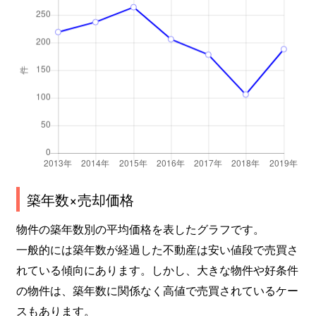
築年数×売却価格
物件の築年数別の平均価格を表したグラフです。
一般的には築年数が経過した不動産は安い値段で売買さ
れている傾向にあります。しかし、大きな物件や好条件
の物件は、築年数に関係なく高値で売買されているケー
スもあります。