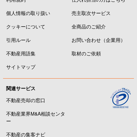
個人情報の取り扱い
売主取次サービス
クッキーについて
全商品のご紹介
引用ルール
お問い合わせ（企業用）
不動産用語集
取材のご依頼
サイトマップ
関連サービス
不動産売却の窓口
不動産業界M&A相談センタ
ー
不動産の集客ナビ