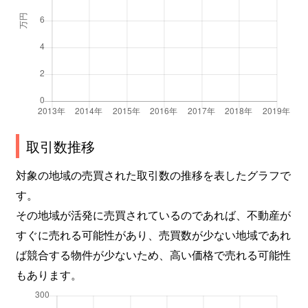
取引数推移
対象の地域の売買された取引数の推移を表したグラフで
す。
その地域が活発に売買されているのであれば、不動産が
すぐに売れる可能性があり、売買数が少ない地域であれ
ば競合する物件が少ないため、高い価格で売れる可能性
もあります。