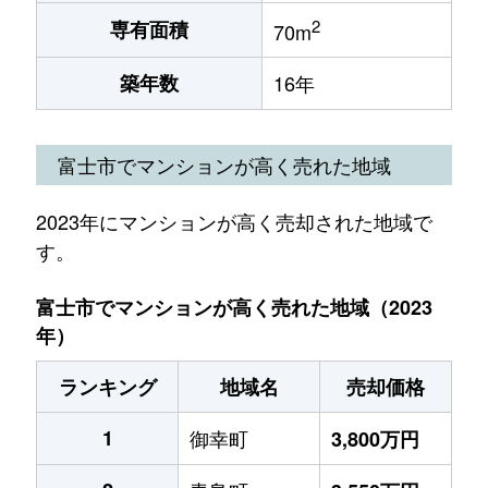
2
専有面積
70m
築年数
16年
富士市でマンションが高く売れた地域
2023年にマンションが高く売却された地域で
す。
富士市でマンションが高く売れた地域（2023
年）
ランキング
地域名
売却価格
1
御幸町
3,800万円