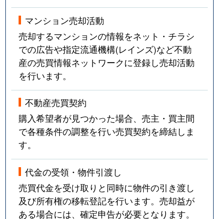
マンション売却活動
売却するマンションの情報をネット・チラシ
での広告や指定流通機構(レインズ)など不動
産の売買情報ネットワークに登録し売却活動
を行います。
不動産売買契約
購入希望者が見つかった場合、売主・買主間
で各種条件の調整を行い売買契約を締結しま
す。
代金の受領・物件引渡し
売買代金を受け取りと同時に物件の引き渡し
及び所有権の移転登記を行います。売却益が
ある場合には、確定申告が必要となります。