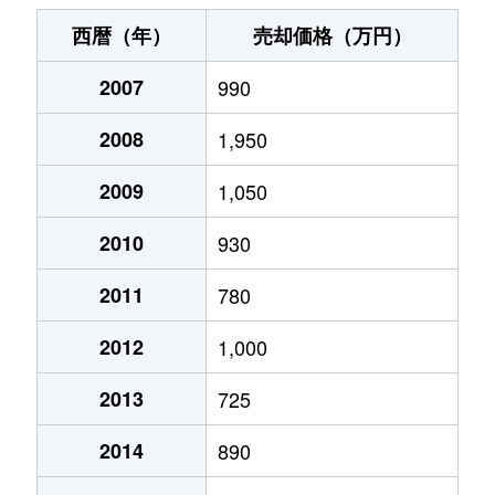
水戸島
980万円
富
西暦（年）
売却価格（万円）
水戸島本町
300万円
富
2007
990
水戸島本町
300万円
富
2008
1,950
水戸島元町
2,800万円
富
2009
1,050
水戸島元町
3,800万円
富
2010
930
水戸島元町
3,300万円
富
2011
780
2012
1,000
水戸島元町
3,500万円
富
2013
725
水戸島元町
3,300万円
富
2014
890
緑町
2,900万円
富