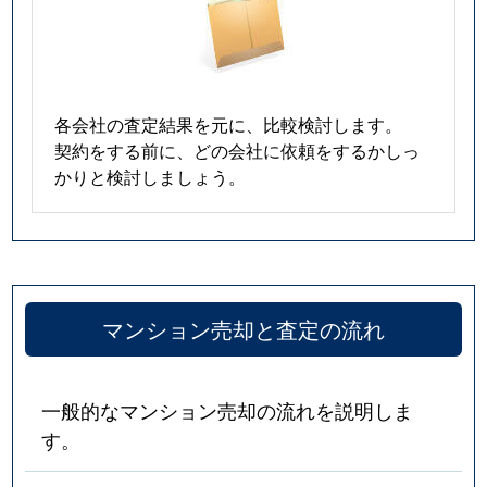
各会社の査定結果を元に、比較検討します。
契約をする前に、どの会社に依頼をするかしっ
かりと検討しましょう。
マンション売却と査定の流れ
一般的なマンション売却の流れを説明しま
す。