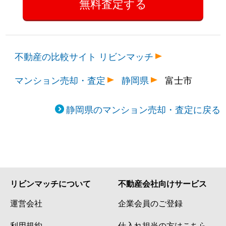
不動産の比較サイト リビンマッチ
マンション売却・査定
静岡県
富士市
静岡県のマンション売却・査定に戻る
リビンマッチについて
不動産会社向けサービス
運営会社
企業会員のご登録
利用規約
仕入れ担当の方はこちら