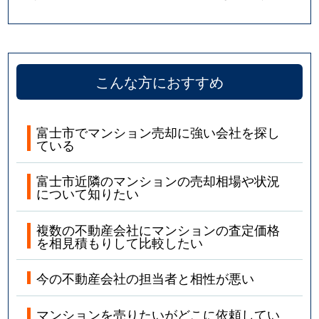
こんな方におすすめ
富士市でマンション売却に強い会社を探し
ている
富士市近隣のマンションの売却相場や状況
について知りたい
複数の不動産会社にマンションの査定価格
を相見積もりして比較したい
今の不動産会社の担当者と相性が悪い
マンションを売りたいがどこに依頼してい