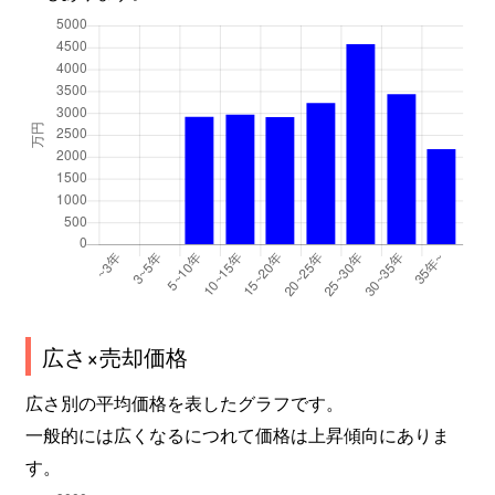
広さ×売却価格
広さ別の平均価格を表したグラフです。
一般的には広くなるにつれて価格は上昇傾向にありま
す。