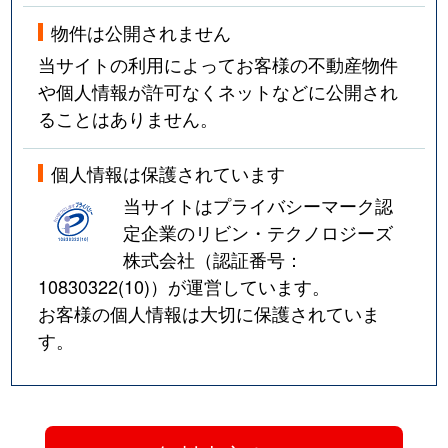
物件は公開されません
当サイトの利用によってお客様の不動産物件
や個人情報が許可なくネットなどに公開され
ることはありません。
個人情報は保護されています
当サイトはプライバシーマーク認
定企業のリビン・テクノロジーズ
株式会社（認証番号：
10830322(10)
）が運営しています。
お客様の個人情報は大切に保護されていま
す。