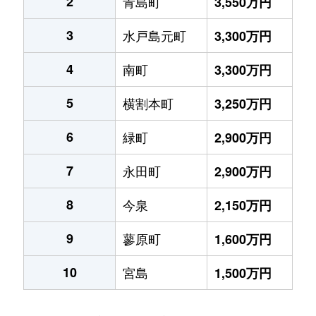
2
青島町
3,550万円
3
水戸島元町
3,300万円
4
南町
3,300万円
5
横割本町
3,250万円
6
緑町
2,900万円
7
永田町
2,900万円
8
今泉
2,150万円
9
蓼原町
1,600万円
10
宮島
1,500万円