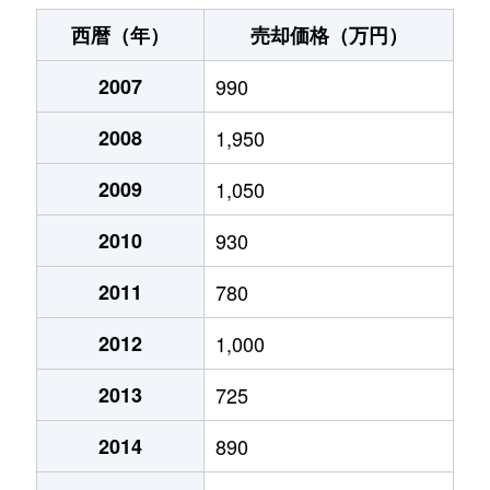
水戸島
980万円
富
西暦（年）
売却価格（万円）
水戸島本町
300万円
富
2007
990
水戸島本町
300万円
富
2008
1,950
水戸島元町
2,800万円
富
2009
1,050
水戸島元町
3,800万円
富
2010
930
水戸島元町
3,300万円
富
2011
780
2012
1,000
水戸島元町
3,500万円
富
2013
725
水戸島元町
3,300万円
富
2014
890
緑町
2,900万円
富