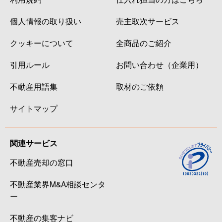
個人情報の取り扱い
売主取次サービス
クッキーについて
全商品のご紹介
引用ルール
お問い合わせ（企業用）
不動産用語集
取材のご依頼
サイトマップ
関連サービス
不動産売却の窓口
不動産業界M&A相談センタ
ー
不動産の集客ナビ