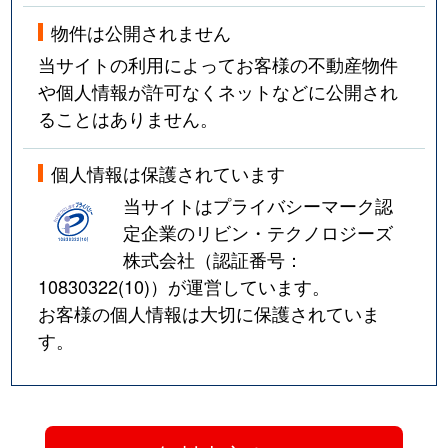
物件は公開されません
当サイトの利用によってお客様の不動産物件
や個人情報が許可なくネットなどに公開され
ることはありません。
個人情報は保護されています
当サイトはプライバシーマーク認
定企業のリビン・テクノロジーズ
株式会社（認証番号：
10830322(10)
）が運営しています。
お客様の個人情報は大切に保護されていま
す。