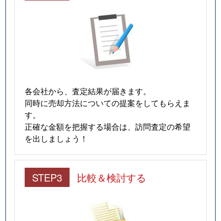
各会社から、査定結果が届きます。
同時に売却方法についての提案をしてもらえま
す。
正確な金額を把握する場合は、訪問査定の希望
を出しましょう！
STEP3
比較＆検討する