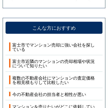
こんな方におすすめ
富士市でマンション売却に強い会社を探し
ている
富士市近隣のマンションの売却相場や状況
について知りたい
複数の不動産会社にマンションの査定価格
を相見積もりして比較したい
今の不動産会社の担当者と相性が悪い
マンションを売りたいがどこに依頼してい