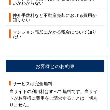
いかわからない
仲介手数料など不動産売却における費用が
知りたい
マンション売却にかかる税金について知り
たい
お客様とのお約束
サービスは完全無料
当サイトの利用料はすべて無料です。当サイ
トがお客様に費用をご請求することは一切あ
りません。