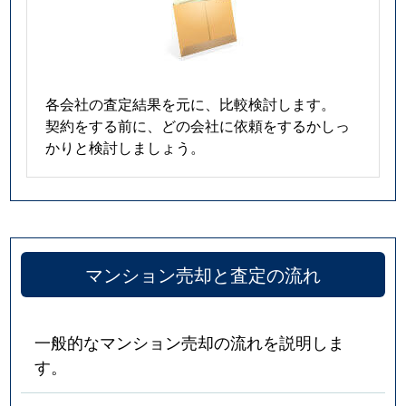
各会社の査定結果を元に、比較検討します。
契約をする前に、どの会社に依頼をするかしっ
かりと検討しましょう。
マンション売却と査定の流れ
一般的なマンション売却の流れを説明しま
す。