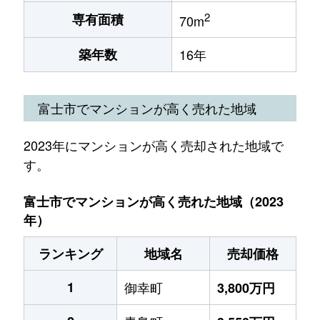
2
専有面積
70m
築年数
16年
富士市でマンションが高く売れた地域
2023年にマンションが高く売却された地域で
す。
富士市でマンションが高く売れた地域（2023
年）
ランキング
地域名
売却価格
1
御幸町
3,800万円