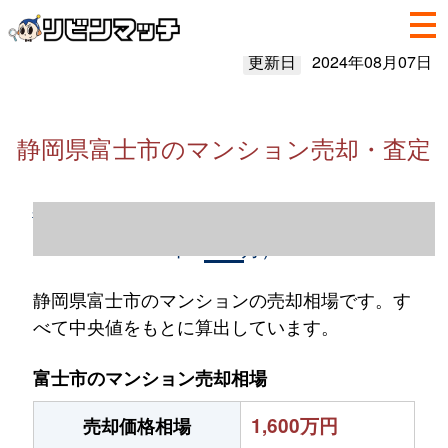
更新日
2024年08月07日
静岡県富士市のマンション売却・査定
静岡県富士市のマンション売却情報（2023
年1～12月）
静岡県富士市のマンションの売却相場です。す
べて中央値をもとに算出しています。
富士市のマンション売却相場
1,600万円
売却価格相場