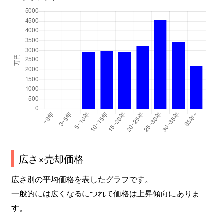
広さ×売却価格
広さ別の平均価格を表したグラフです。
一般的には広くなるにつれて価格は上昇傾向にありま
す。