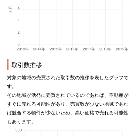
取引数推移
対象の地域の売買された取引数の推移を表したグラフで
す。
その地域が活発に売買されているのであれば、不動産が
すぐに売れる可能性があり、売買数が少ない地域であれ
ば競合する物件が少ないため、高い価格で売れる可能性
もあります。