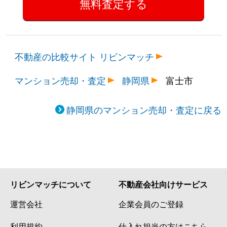
不動産の比較サイト リビンマッチ
マンション売却・査定
静岡県
富士市
静岡県のマンション売却・査定に戻る
リビンマッチについて
不動産会社向けサービス
運営会社
企業会員のご登録
利用規約
仕入れ担当の方はこちら