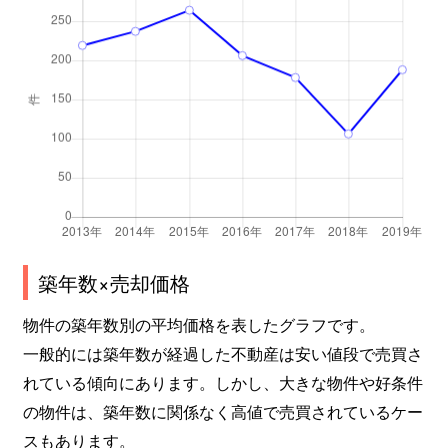
築年数×売却価格
物件の築年数別の平均価格を表したグラフです。
一般的には築年数が経過した不動産は安い値段で売買さ
れている傾向にあります。しかし、大きな物件や好条件
の物件は、築年数に関係なく高値で売買されているケー
スもあります。