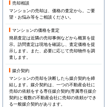
売却相談
マンションの売却は、価格の査定から。ご要
望・お悩み等をご相談ください。
マンションの価格を査定
簡易査定は近隣の売却事例などから概算を提
示。訪問査定は現地を確認し、査定価格を提
示します。また、必要に応じて売却物件を調
査します。
媒介契約
マンションの売却を決断したら媒介契約を締
結します。媒介契約は、一つの不動産会社に
売却の依頼をする専任媒介契約(専属専任媒介
契約)と複数の不動産会社に売却の依頼ができ
る一般媒介契約があります。