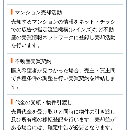
マンション売却活動
売却するマンションの情報をネット・チラシ
での広告や指定流通機構(レインズ)など不動
産の売買情報ネットワークに登録し売却活動
を行います。
不動産売買契約
購入希望者が見つかった場合、売主・買主間
で各種条件の調整を行い売買契約を締結しま
す。
代金の受領・物件引渡し
売買代金を受け取りと同時に物件の引き渡し
及び所有権の移転登記を行います。売却益が
ある場合には、確定申告が必要となります。