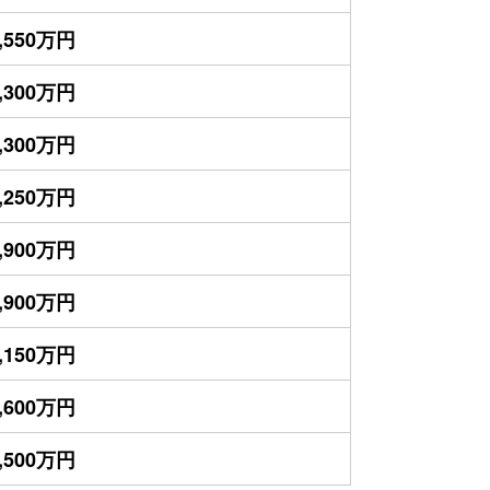
,550万円
,300万円
,300万円
,250万円
,900万円
,900万円
,150万円
,600万円
,500万円