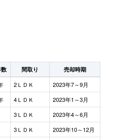
年数
間取り
売却時期
年
2ＬＤＫ
2023年7～9月
年
4ＬＤＫ
2023年1～3月
3ＬＤＫ
2023年4～6月
3ＬＤＫ
2023年10～12月