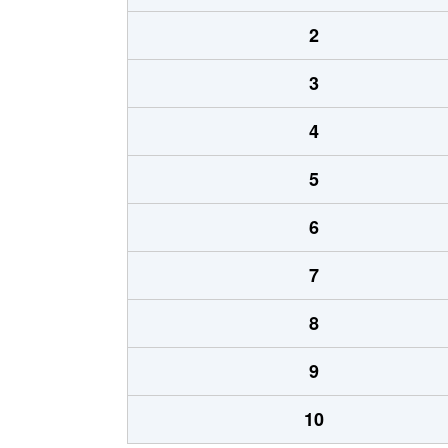
2
3
4
5
6
7
8
9
10