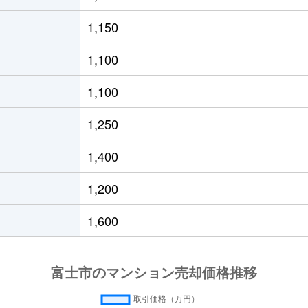
500万円
富士
徒歩19分
70m²
築1
1,150
800万円
吉原
徒歩45分
85m²
築4
1,100
300万円
富士
徒歩2分
70m²
築5
1,100
200万円
富士
徒歩2分
70m²
築5
1,250
200万円
吉原
徒歩45分
60m²
築3
1,400
300万円
吉原
徒歩45分
60m²
築3
1,200
0万円
吉原本町
徒歩14分
60m²
-
1,600