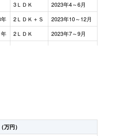
3ＬＤＫ
2023年4～6月
8年
2ＬＤＫ＋Ｓ
2023年10～12月
1年
2ＬＤＫ
2023年7～9月
9年
-
2023年7～9月
2年
4ＬＤＫ
2023年1～3月
）
年
3ＬＤＫ
2023年1～3月
5年
3ＬＤＫ
2023年7～9月
8年
3ＬＤＫ
2023年4～6月
3年
3ＬＤＫ
2023年1～3月
（万円）
3年
3ＬＤＫ
2023年1～3月