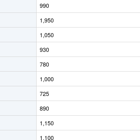
990
0万円
富士
徒歩6分
15m²
築3
1,950
0万円
富士
徒歩6分
15m²
築3
1,050
800万円
富士
徒歩5分
70m²
築1
930
800万円
富士
徒歩5分
70m²
築1
780
300万円
富士
徒歩5分
60m²
築1
1,000
500万円
富士
徒歩5分
60m²
築1
725
300万円
富士
徒歩5分
65m²
築1
890
900万円
富士
徒歩45分
70m²
築5
1,150
300万円
本吉原
徒歩6分
70m²
-
1,100