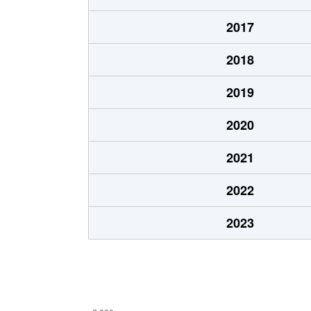
宮島
1,
2017
御幸町
3,
2018
横割本町
3,
2019
横割本町
3,
2020
吉原
1,
2021
吉原
1,
2022
吉原
83
2023