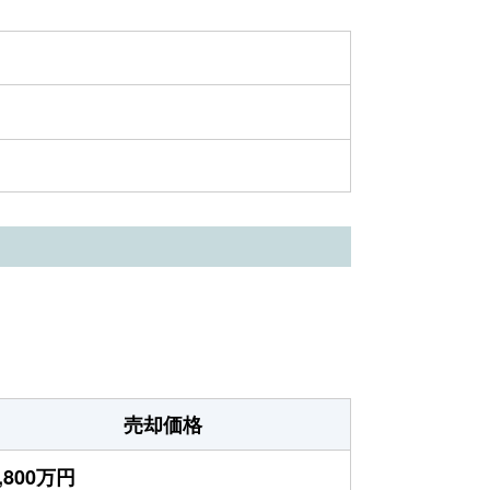
売却価格
,800万円