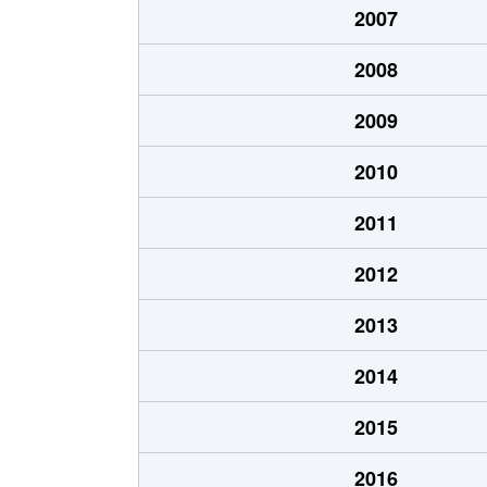
2007
水戸島本町
30
2008
水戸島本町
30
2009
水戸島元町
2,
2010
水戸島元町
3,
2011
水戸島元町
3,
2012
水戸島元町
3,
2013
水戸島元町
3,
2014
緑町
2,
2015
南町
3,
2016