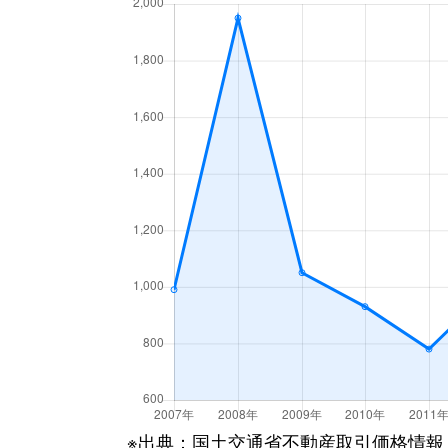
※出典：国土交通省不動産取引価格情報