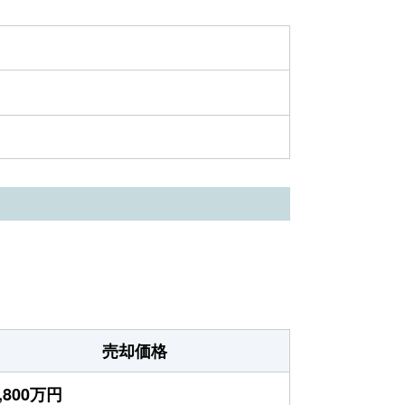
売却価格
,800万円