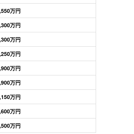
,550万円
,300万円
,300万円
,250万円
,900万円
,900万円
,150万円
,600万円
,500万円