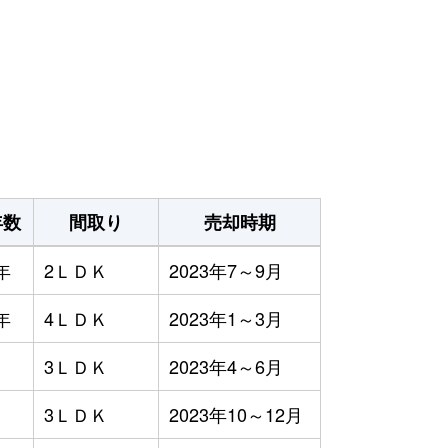
年数
間取り
売却時期
年
2ＬＤＫ
2023年7～9月
年
4ＬＤＫ
2023年1～3月
3ＬＤＫ
2023年4～6月
3ＬＤＫ
2023年10～12月