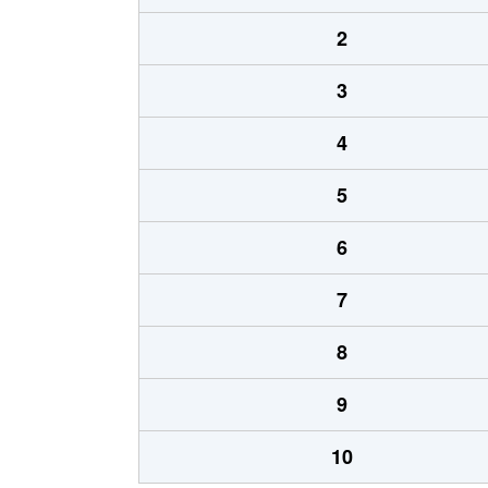
2
3
4
5
6
7
8
9
10