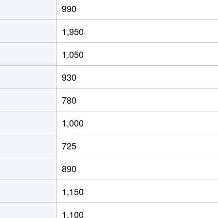
990
0万円
富士
徒歩6分
15m²
築3
1,950
0万円
富士
徒歩6分
15m²
築3
1,050
800万円
富士
徒歩5分
70m²
築1
930
800万円
富士
徒歩5分
70m²
築1
780
300万円
富士
徒歩5分
60m²
築1
1,000
500万円
富士
徒歩5分
60m²
築1
725
300万円
富士
徒歩5分
65m²
築1
890
900万円
富士
徒歩45分
70m²
築5
1,150
300万円
本吉原
徒歩6分
70m²
-
1,100