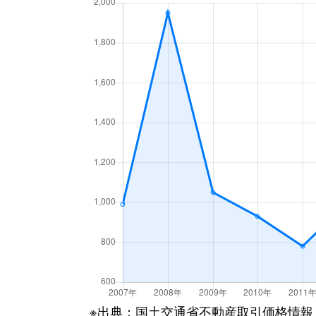
※出典：国土交通省不動産取引価格情報