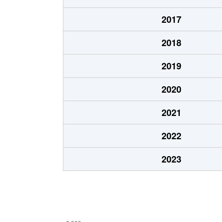
宮島
1,
2017
御幸町
3,
2018
横割本町
3,
2019
横割本町
3,
2020
吉原
1,
2021
吉原
1,
2022
吉原
83
2023