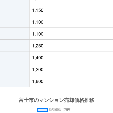
500万円
富士
徒歩19分
70m²
築1
1,150
800万円
吉原
徒歩45分
85m²
築4
1,100
300万円
富士
徒歩2分
70m²
築5
1,100
200万円
富士
徒歩2分
70m²
築5
1,250
200万円
吉原
徒歩45分
60m²
築3
1,400
300万円
吉原
徒歩45分
60m²
築3
1,200
0万円
吉原本町
徒歩14分
60m²
-
1,600