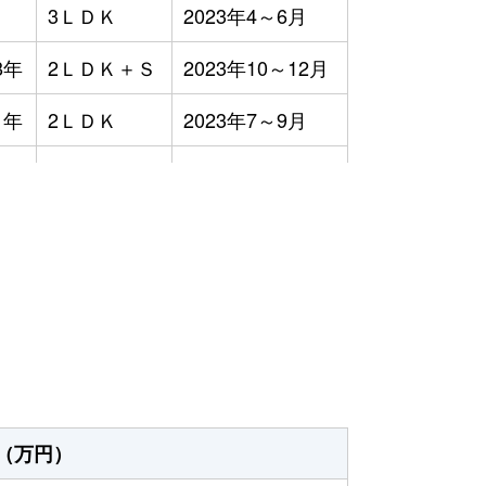
3ＬＤＫ
2023年4～6月
8年
2ＬＤＫ＋Ｓ
2023年10～12月
1年
2ＬＤＫ
2023年7～9月
9年
-
2023年7～9月
2年
4ＬＤＫ
2023年1～3月
）
年
3ＬＤＫ
2023年1～3月
5年
3ＬＤＫ
2023年7～9月
8年
3ＬＤＫ
2023年4～6月
3年
3ＬＤＫ
2023年1～3月
（万円）
3年
3ＬＤＫ
2023年1～3月