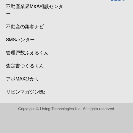
不動産業界M&A相談センタ
ー
不動産の集客ナビ
SMSハンター
管理戸数ふえるくん
査定書つくるくん
アポMAXひかり
リビンマガジンBiz
Copyright © Living Technologies Inc. All rights reserved.