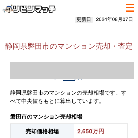
更新日
2024年08月07日
静岡県磐田市のマンション売却・査定
静岡県磐田市のマンション売却情報（2023
年1～12月）
静岡県磐田市のマンションの売却相場です。す
べて中央値をもとに算出しています。
磐田市のマンション売却相場
2,650万円
売却価格相場