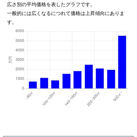
広さ別の平均価格を表したグラフです。
一般的には広くなるにつれて価格は上昇傾向にありま
す。