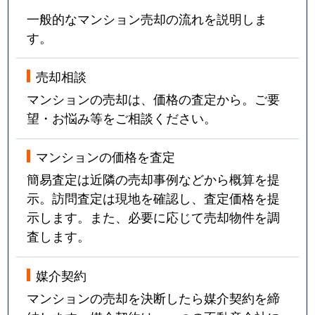
一般的なマンション売却の流れを説明しま
す。
売却相談
マンションの売却は、価格の査定から。ご要
望・お悩み等をご相談ください。
マンションの価格を査定
簡易査定は近隣の売却事例などから概算を提
示。訪問査定は現地を確認し、査定価格を提
示します。また、必要に応じて売却物件を調
査します。
媒介契約
マンションの売却を決断したら媒介契約を締