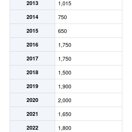
2013
1,015
2014
750
2015
650
2016
1,750
2017
1,750
2018
1,500
2019
1,900
2020
2,000
2021
1,650
2022
1,800