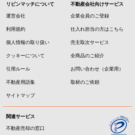
リビンマッチについて
不動産会社向けサービス
運営会社
企業会員のご登録
利用規約
仕入れ担当の方はこちら
個人情報の取り扱い
売主取次サービス
クッキーについて
全商品のご紹介
引用ルール
お問い合わせ（企業用）
不動産用語集
取材のご依頼
サイトマップ
関連サービス
不動産売却の窓口