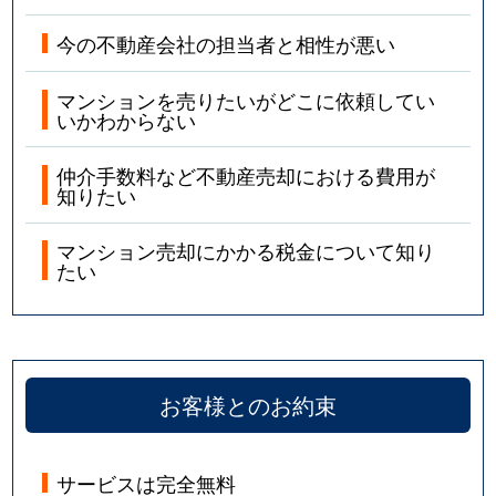
今の不動産会社の担当者と相性が悪い
マンションを売りたいがどこに依頼してい
いかわからない
仲介手数料など不動産売却における費用が
知りたい
マンション売却にかかる税金について知り
たい
お客様とのお約束
サービスは完全無料