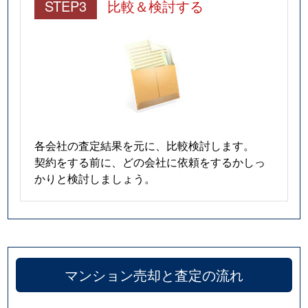
STEP3
比較＆検討する
各会社の査定結果を元に、比較検討します。
契約をする前に、どの会社に依頼をするかしっ
かりと検討しましょう。
マンション売却と査定の流れ