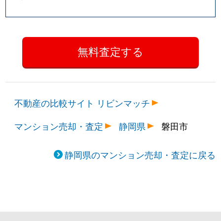
不動産の比較サイト リビンマッチ
マンション売却・査定
静岡県
磐田市
静岡県のマンション売却・査定に戻る