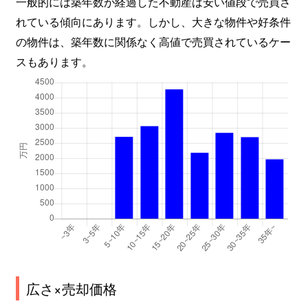
一般的には築年数が経過した不動産は安い値段で売買さ
れている傾向にあります。しかし、大きな物件や好条件
の物件は、築年数に関係なく高値で売買されているケー
スもあります。
広さ×売却価格