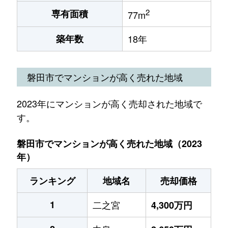
2
専有面積
77m
築年数
18年
磐田市でマンションが高く売れた地域
2023年にマンションが高く売却された地域で
す。
磐田市でマンションが高く売れた地域（2023
年）
ランキング
地域名
売却価格
1
二之宮
4,300万円