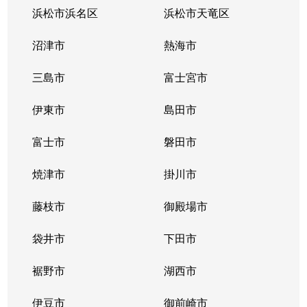
浜松市浜名区
浜松市天竜区
沼津市
熱海市
三島市
富士宮市
伊東市
島田市
富士市
磐田市
焼津市
掛川市
藤枝市
御殿場市
袋井市
下田市
裾野市
湖西市
伊豆市
御前崎市