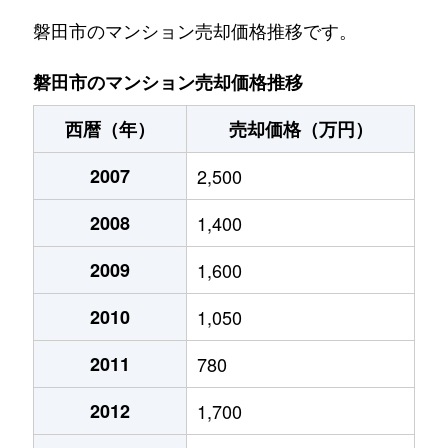
磐田市のマンション売却価格推移です。
磐田市のマンション売却価格推移
西暦（年）
売却価格（万円）
2007
2,500
2008
1,400
2009
1,600
2010
1,050
2011
780
2012
1,700