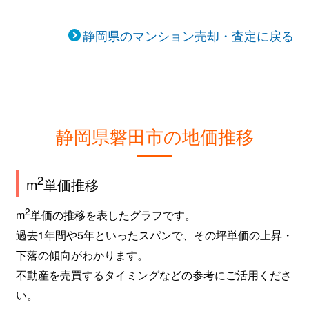
静岡県のマンション売却・査定に戻る
静岡県磐田市の地価推移
2
m
単価推移
2
m
単価の推移を表したグラフです。
過去1年間や5年といったスパンで、その坪単価の上昇・
下落の傾向がわかります。
不動産を売買するタイミングなどの参考にご活用くださ
い。