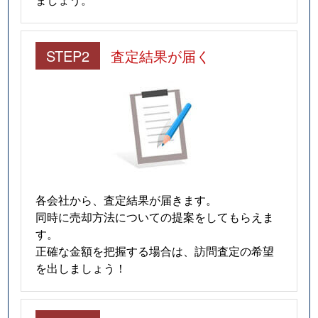
STEP2
査定結果が届く
各会社から、査定結果が届きます。
同時に売却方法についての提案をしてもらえま
す。
正確な金額を把握する場合は、訪問査定の希望
を出しましょう！