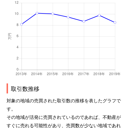
取引数推移
対象の地域の売買された取引数の推移を表したグラフで
す。
その地域が活発に売買されているのであれば、不動産が
すぐに売れる可能性があり、売買数が少ない地域であれ