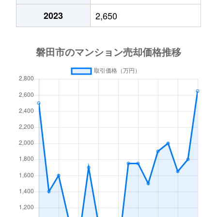
2023
2,650