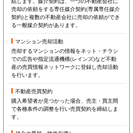
結します。媒介契約は、一つの不動産会社に
売却の依頼をする専任媒介契約(専属専任媒介
契約)と複数の不動産会社に売却の依頼ができ
る一般媒介契約があります。
マンション売却活動
売却するマンションの情報をネット・チラシ
での広告や指定流通機構(レインズ)など不動
産の売買情報ネットワークに登録し売却活動
を行います。
不動産売買契約
購入希望者が見つかった場合、売主・買主間
で各種条件の調整を行い売買契約を締結しま
す。
代金の受領・物件引渡し