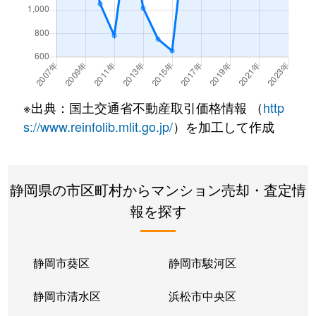
※出典：国土交通省不動産取引価格情報 （
http
s://www.reinfolib.mlit.go.jp/
）を加工して作成
静岡県の市区町村からマンション売却・査定情
報を探す
静岡市葵区
静岡市駿河区
静岡市清水区
浜松市中央区