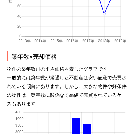
築年数×売却価格
物件の築年数別の平均価格を表したグラフです。
一般的には築年数が経過した不動産は安い値段で売買さ
れている傾向にあります。しかし、大きな物件や好条件
の物件は、築年数に関係なく高値で売買されているケー
スもあります。