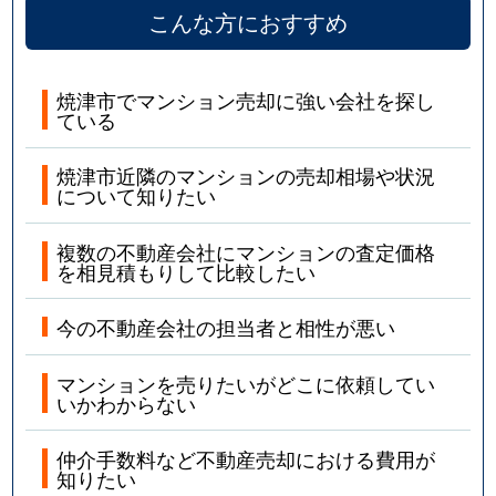
こんな方におすすめ
焼津市でマンション売却に強い会社を探し
ている
焼津市近隣のマンションの売却相場や状況
について知りたい
複数の不動産会社にマンションの査定価格
を相見積もりして比較したい
今の不動産会社の担当者と相性が悪い
マンションを売りたいがどこに依頼してい
いかわからない
仲介手数料など不動産売却における費用が
知りたい