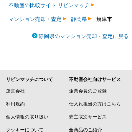
不動産の比較サイト リビンマッチ
マンション売却・査定
静岡県
焼津市
静岡県のマンション売却・査定に戻る
リビンマッチについて
不動産会社向けサービス
運営会社
企業会員のご登録
利用規約
仕入れ担当の方はこちら
個人情報の取り扱い
売主取次サービス
クッキーについて
全商品のご紹介