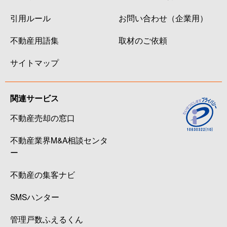
引用ルール
お問い合わせ（企業用）
不動産用語集
取材のご依頼
サイトマップ
関連サービス
不動産売却の窓口
不動産業界M&A相談センタ
ー
不動産の集客ナビ
SMSハンター
管理戸数ふえるくん