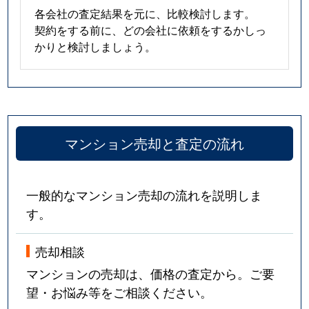
各会社の査定結果を元に、比較検討します。
契約をする前に、どの会社に依頼をするかしっ
かりと検討しましょう。
マンション売却と査定の流れ
一般的なマンション売却の流れを説明しま
す。
売却相談
マンションの売却は、価格の査定から。ご要
望・お悩み等をご相談ください。