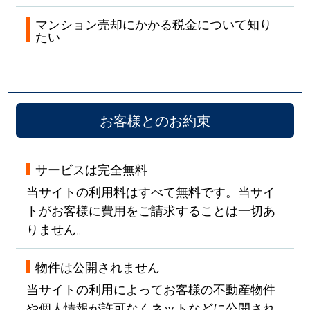
マンション売却にかかる税金について知り
たい
お客様とのお約束
サービスは完全無料
当サイトの利用料はすべて無料です。当サイ
トがお客様に費用をご請求することは一切あ
りません。
物件は公開されません
当サイトの利用によってお客様の不動産物件
や個人情報が許可なくネットなどに公開され