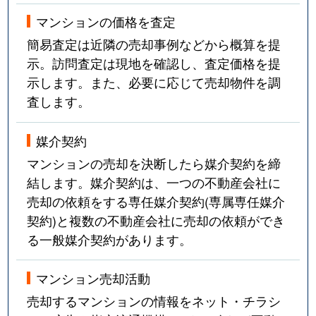
マンションの価格を査定
簡易査定は近隣の売却事例などから概算を提
示。訪問査定は現地を確認し、査定価格を提
示します。また、必要に応じて売却物件を調
査します。
媒介契約
マンションの売却を決断したら媒介契約を締
結します。媒介契約は、一つの不動産会社に
売却の依頼をする専任媒介契約(専属専任媒介
契約)と複数の不動産会社に売却の依頼ができ
る一般媒介契約があります。
マンション売却活動
売却するマンションの情報をネット・チラシ