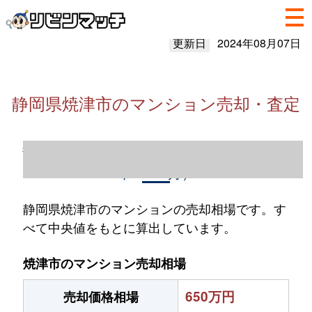
更新日
2024年08月07日
静岡県焼津市のマンション売却・査定
静岡県焼津市のマンション売却情報（2023
年1～12月）
静岡県焼津市のマンションの売却相場です。す
べて中央値をもとに算出しています。
焼津市のマンション売却相場
650万円
売却価格相場