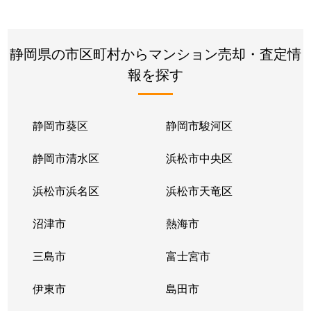
静岡県の市区町村からマンション売却・査定情
報を探す
静岡市葵区
静岡市駿河区
静岡市清水区
浜松市中央区
浜松市浜名区
浜松市天竜区
沼津市
熱海市
三島市
富士宮市
伊東市
島田市