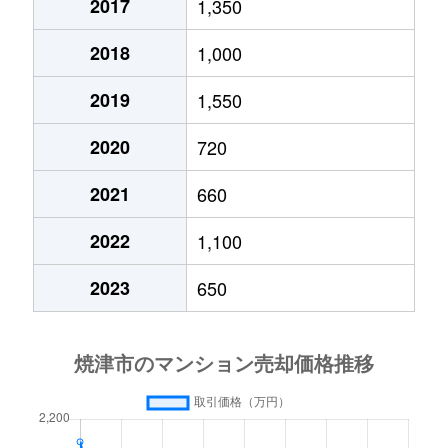
2017
1,350
2018
1,000
2019
1,550
2020
720
2021
660
2022
1,100
2023
650