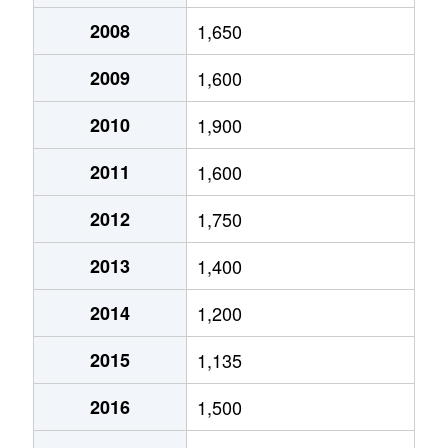
2008
1,650
2009
1,600
2010
1,900
2011
1,600
2012
1,750
2013
1,400
2014
1,200
2015
1,135
2016
1,500