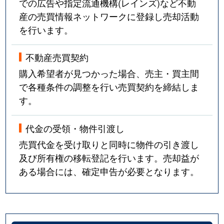
での広告や指定流通機構(レインズ)など不動
産の売買情報ネットワークに登録し売却活動
を行います。
不動産売買契約
購入希望者が見つかった場合、売主・買主間
で各種条件の調整を行い売買契約を締結しま
す。
代金の受領・物件引渡し
売買代金を受け取りと同時に物件の引き渡し
及び所有権の移転登記を行います。売却益が
ある場合には、確定申告が必要となります。