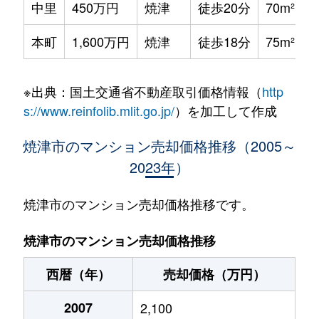
中里
450万円
焼津
徒歩20分
70m²
本町
1,600万円
焼津
徒歩18分
75m²
※出典：国土交通省不動産取引価格情報（
http
s://www.reinfolib.mlit.go.jp/
）を加工して作成
焼津市のマンション売却価格推移（2005～
2023年）
焼津市のマンション売却価格推移です。
焼津市のマンション売却価格推移
西暦（年）
売却価格（万円）
2007
2,100