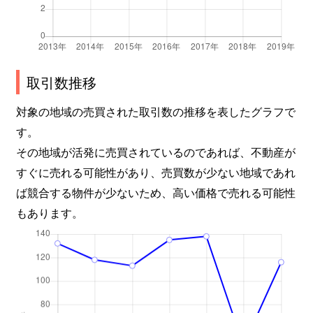
取引数推移
対象の地域の売買された取引数の推移を表したグラフで
す。
その地域が活発に売買されているのであれば、不動産が
すぐに売れる可能性があり、売買数が少ない地域であれ
ば競合する物件が少ないため、高い価格で売れる可能性
もあります。