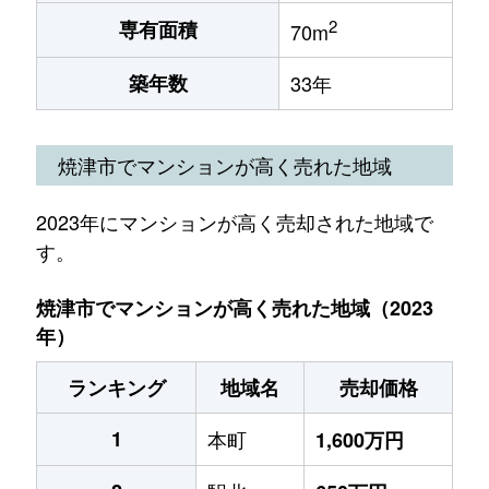
2
専有面積
70m
築年数
33年
焼津市でマンションが高く売れた地域
2023年にマンションが高く売却された地域で
す。
焼津市でマンションが高く売れた地域（2023
年）
ランキング
地域名
売却価格
1
本町
1,600万円