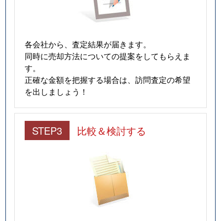
各会社から、査定結果が届きます。
同時に売却方法についての提案をしてもらえま
す。
正確な金額を把握する場合は、訪問査定の希望
を出しましょう！
STEP3
比較＆検討する