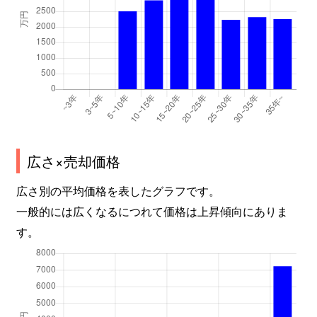
広さ×売却価格
広さ別の平均価格を表したグラフです。
一般的には広くなるにつれて価格は上昇傾向にありま
す。