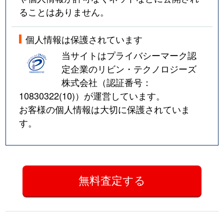
ることはありません。
個人情報は保護されています
当サイトはプライバシーマーク認
定企業のリビン・テクノロジーズ
株式会社（認証番号：
10830322(10)
）が運営しています。
お客様の個人情報は大切に保護されていま
す。