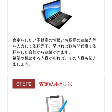
査定をしたい不動産の情報とお客様の連絡先等
を入力して依頼完了。早ければ数時間程度で依
頼をした会社から連絡がきます。
希望や相談する内容があれば、その内容も伝え
ましょう。
STEP2
査定結果が届く