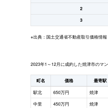
2
3
※出典：国土交通省不動産取引価格情報
2023年1～12月に成約した焼津市の
町名
価格
最寄駅
駅北
650万円
焼津
中里
450万円
焼津