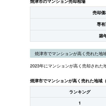
焼津市のマンション売却相場
売却価
専有
築
焼津市でマンションが高く売れた地
2023年にマンションが高く売却された
焼津市でマンションが高く売れた地域（2
ランキング
1