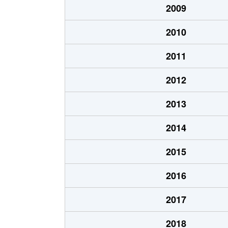
2009
2010
2011
2012
2013
2014
2015
2016
2017
2018