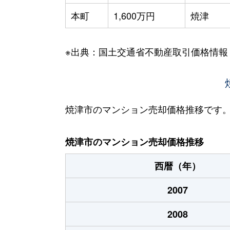
本町
1,600万円
焼津
※出典：国土交通省不動産取引価格情報
焼津市のマンション売却価格推移です
焼津市のマンション売却価格推移
西暦（年）
2007
2008