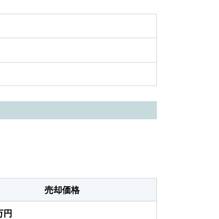
売却価格
0万円