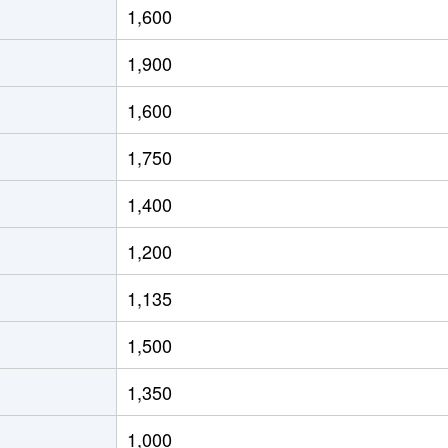
1,600
1,900
1,600
1,750
1,400
1,200
1,135
1,500
1,350
1,000