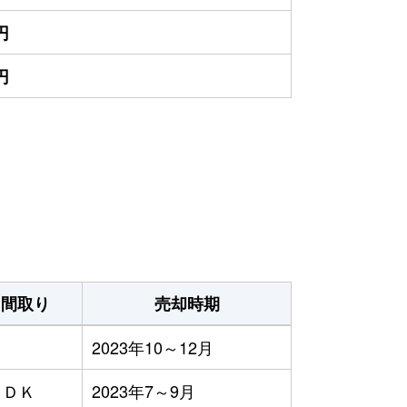
円
円
間取り
売却時期
2023年10～12月
ＬＤＫ
2023年7～9月