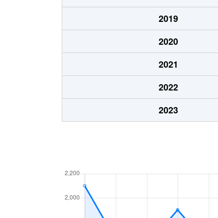
2019
2020
2021
2022
2023