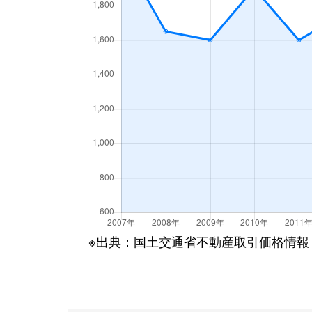
※出典：国土交通省不動産取引価格情報