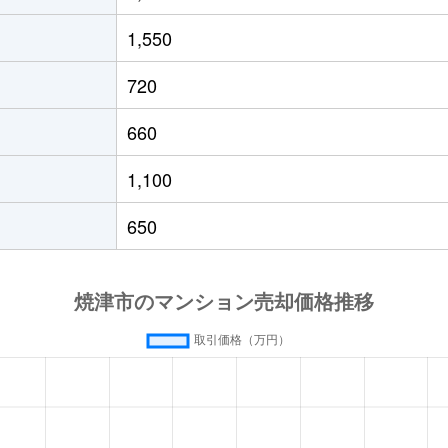
1,550
720
660
1,100
650