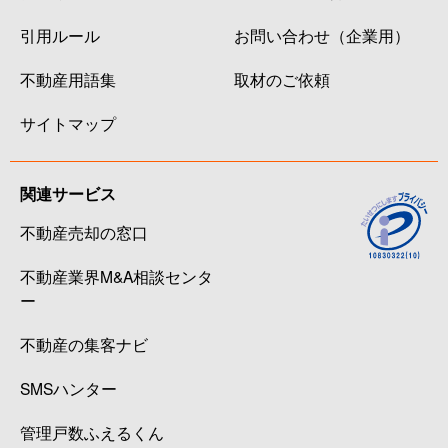
引用ルール
お問い合わせ（企業用）
不動産用語集
取材のご依頼
サイトマップ
関連サービス
不動産売却の窓口
不動産業界M&A相談センタ
ー
不動産の集客ナビ
SMSハンター
管理戸数ふえるくん