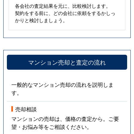
各会社の査定結果を元に、比較検討します。
契約をする前に、どの会社に依頼をするかしっ
かりと検討しましょう。
マンション売却と査定の流れ
一般的なマンション売却の流れを説明しま
す。
売却相談
マンションの売却は、価格の査定から。ご要
望・お悩み等をご相談ください。