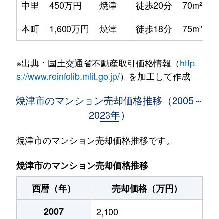
中里
450万円
焼津
徒歩20分
70m²
本町
1,600万円
焼津
徒歩18分
75m²
※出典：国土交通省不動産取引価格情報（
http
s://www.reinfolib.mlit.go.jp/
）を加工して作成
焼津市のマンション売却価格推移（2005～
2023年）
焼津市のマンション売却価格推移です。
焼津市のマンション売却価格推移
西暦（年）
売却価格（万円）
2007
2,100