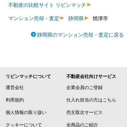
不動産の比較サイト リビンマッチ
マンション売却・査定
静岡県
焼津市
静岡県のマンション売却・査定に戻る
リビンマッチについて
不動産会社向けサービス
運営会社
企業会員のご登録
利用規約
仕入れ担当の方はこちら
個人情報の取り扱い
売主取次サービス
クッキーについて
全商品のご紹介