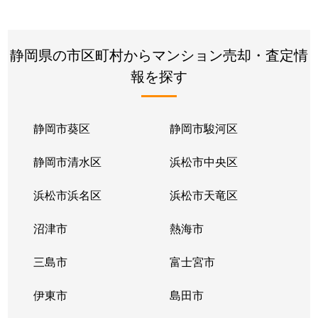
静岡県の市区町村からマンション売却・査定情
報を探す
静岡市葵区
静岡市駿河区
静岡市清水区
浜松市中央区
浜松市浜名区
浜松市天竜区
沼津市
熱海市
三島市
富士宮市
伊東市
島田市