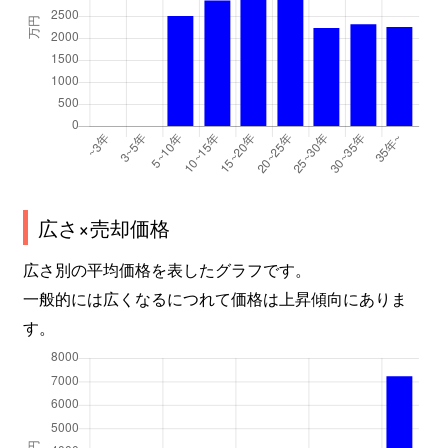
広さ×売却価格
広さ別の平均価格を表したグラフです。
一般的には広くなるにつれて価格は上昇傾向にありま
す。