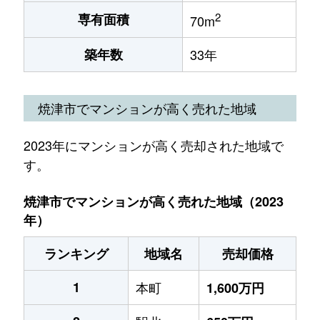
2
専有面積
70m
築年数
33年
焼津市でマンションが高く売れた地域
2023年にマンションが高く売却された地域で
す。
焼津市でマンションが高く売れた地域（2023
年）
ランキング
地域名
売却価格
1
本町
1,600万円