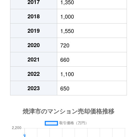
2017
1,350
2018
1,000
2019
1,550
2020
720
2021
660
2022
1,100
2023
650