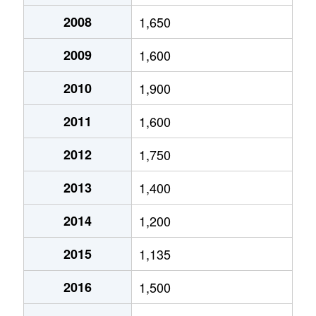
2008
1,650
2009
1,600
2010
1,900
2011
1,600
2012
1,750
2013
1,400
2014
1,200
2015
1,135
2016
1,500