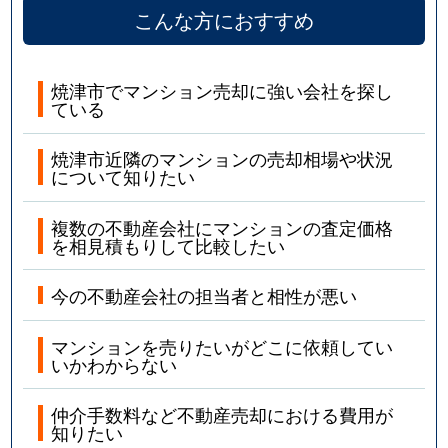
こんな方におすすめ
焼津市でマンション売却に強い会社を探し
ている
焼津市近隣のマンションの売却相場や状況
について知りたい
複数の不動産会社にマンションの査定価格
を相見積もりして比較したい
今の不動産会社の担当者と相性が悪い
マンションを売りたいがどこに依頼してい
いかわからない
仲介手数料など不動産売却における費用が
知りたい