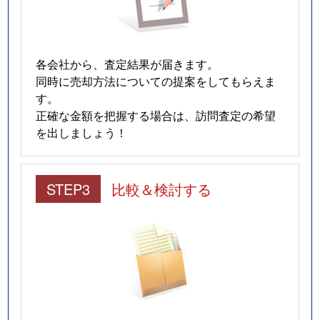
各会社から、査定結果が届きます。
同時に売却方法についての提案をしてもらえま
す。
正確な金額を把握する場合は、訪問査定の希望
を出しましょう！
STEP3
比較＆検討する