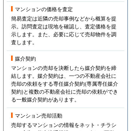
マンションの価格を査定
簡易査定は近隣の売却事例などから概算を提
示。訪問査定は現地を確認し、査定価格を提
示します。また、必要に応じて売却物件を調
査します。
媒介契約
マンションの売却を決断したら媒介契約を締
結します。媒介契約は、一つの不動産会社に
売却の依頼をする専任媒介契約(専属専任媒介
契約)と複数の不動産会社に売却の依頼ができ
る一般媒介契約があります。
マンション売却活動
売却するマンションの情報をネット・チラシ