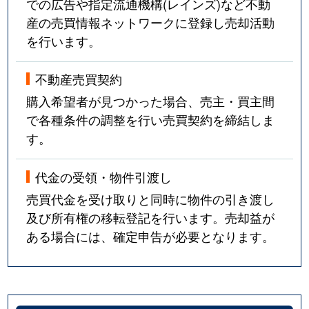
での広告や指定流通機構(レインズ)など不動
産の売買情報ネットワークに登録し売却活動
を行います。
不動産売買契約
購入希望者が見つかった場合、売主・買主間
で各種条件の調整を行い売買契約を締結しま
す。
代金の受領・物件引渡し
売買代金を受け取りと同時に物件の引き渡し
及び所有権の移転登記を行います。売却益が
ある場合には、確定申告が必要となります。