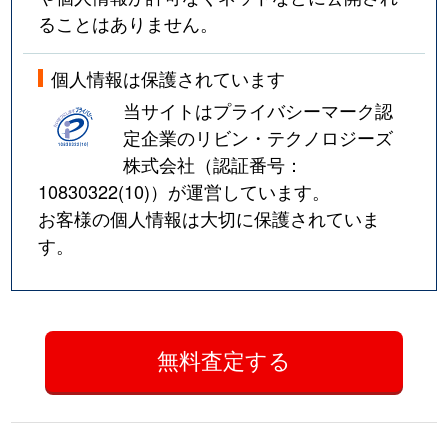
ることはありません。
個人情報は保護されています
当サイトはプライバシーマーク認
定企業のリビン・テクノロジーズ
株式会社（認証番号：
10830322(10)
）が運営しています。
お客様の個人情報は大切に保護されていま
す。