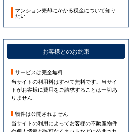
マンション売却にかかる税金について知り
たい
お客様とのお約束
サービスは完全無料
当サイトの利用料はすべて無料です。当サイ
トがお客様に費用をご請求することは一切あ
りません。
物件は公開されません
当サイトの利用によってお客様の不動産物件
や個人情報が許可なくネットなどに公開され