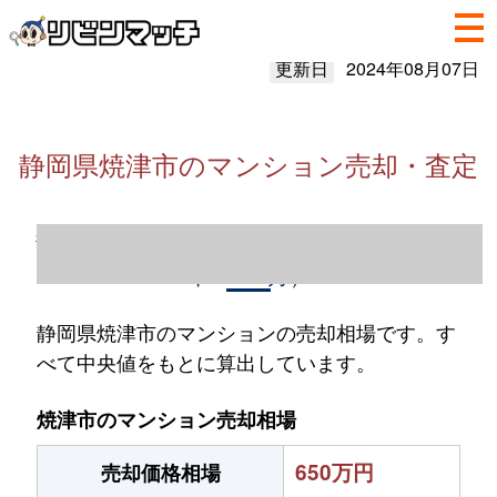
更新日
2024年08月07日
静岡県焼津市のマンション売却・査定
静岡県焼津市のマンション売却情報（2023
年1～12月）
静岡県焼津市のマンションの売却相場です。す
べて中央値をもとに算出しています。
焼津市のマンション売却相場
650万円
売却価格相場