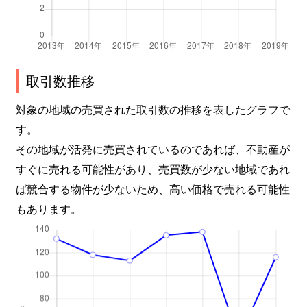
取引数推移
対象の地域の売買された取引数の推移を表したグラフで
す。
その地域が活発に売買されているのであれば、不動産が
すぐに売れる可能性があり、売買数が少ない地域であれ
ば競合する物件が少ないため、高い価格で売れる可能性
もあります。