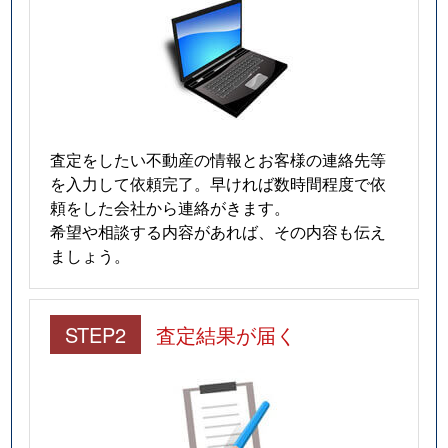
査定をしたい不動産の情報とお客様の連絡先等
を入力して依頼完了。早ければ数時間程度で依
頼をした会社から連絡がきます。
希望や相談する内容があれば、その内容も伝え
ましょう。
STEP2
査定結果が届く