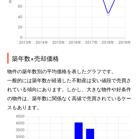
築年数×売却価格
物件の築年数別の平均価格を表したグラフです。
一般的には築年数が経過した不動産は安い値段で売買さ
れている傾向にあります。しかし、大きな物件や好条件
の物件は、築年数に関係なく高値で売買されているケー
スもあります。