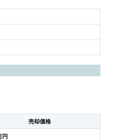
売却価格
0万円