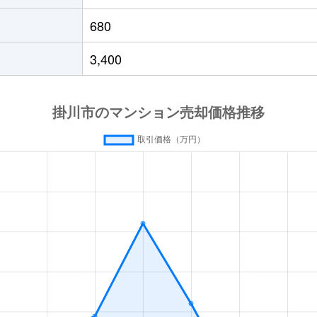
680
3,400