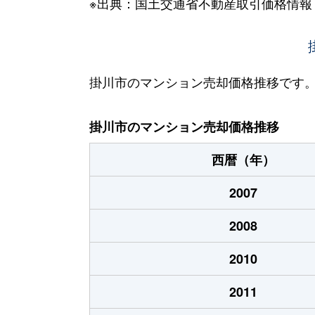
※出典：国土交通省不動産取引価格情報
掛川市のマンション売却価格推移です
掛川市のマンション売却価格推移
西暦（年）
2007
2008
2010
2011