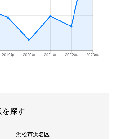
報を探す
浜松市浜名区