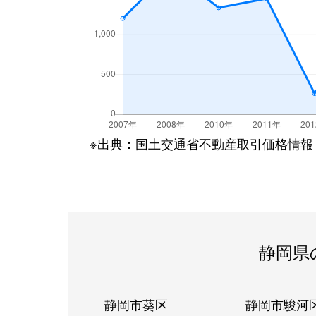
※出典：国土交通省不動産取引価格情報
静岡県
静岡市葵区
静岡市駿河