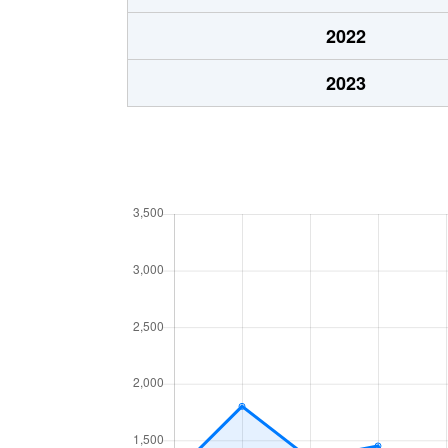
2022
2023