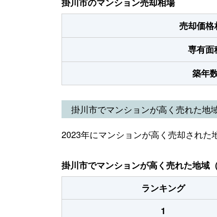
掛川市のマンション売却相場
売却価格
専有面
築年
掛川市でマンションが高く売れた地
2023年にマンションが高く売却された
掛川市でマンションが高く売れた地域（2
ランキング
1