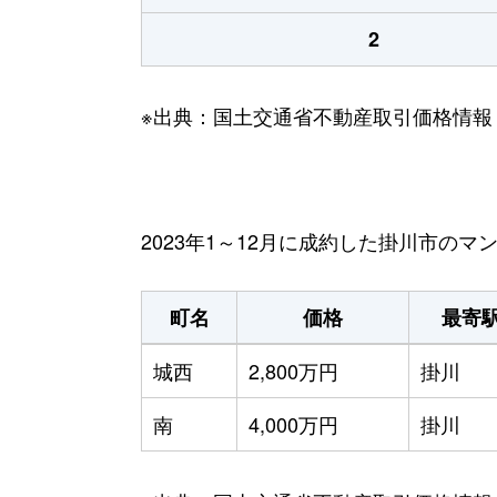
2
※出典：国土交通省不動産取引価格情報
2023年1～12月に成約した掛川市の
町名
価格
最寄
城西
2,800万円
掛川
南
4,000万円
掛川