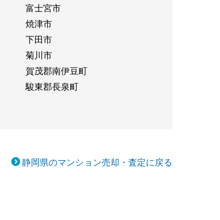
富士宮市
焼津市
下田市
菊川市
賀茂郡南伊豆町
駿東郡長泉町
静岡県のマンション売却・査定に戻る