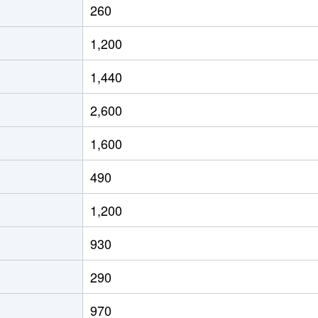
260
1,200
1,440
2,600
1,600
490
1,200
930
290
970