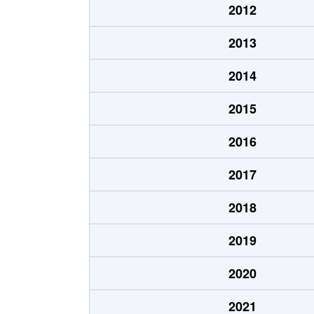
2012
2013
2014
2015
2016
2017
2018
2019
2020
2021