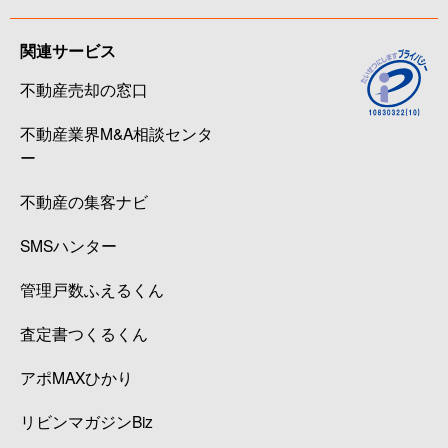
関連サービス
不動産売却の窓口
不動産業界M&A相談センタ
ー
不動産の集客ナビ
SMSハンター
管理戸数ふえるくん
査定書つくるくん
アポMAXひかり
リビンマガジンBiz