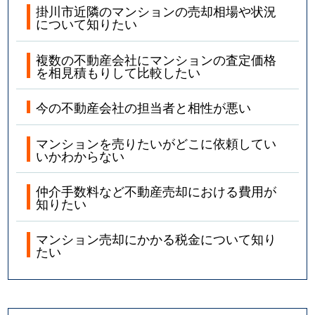
掛川市近隣のマンションの売却相場や状況
について知りたい
複数の不動産会社にマンションの査定価格
を相見積もりして比較したい
今の不動産会社の担当者と相性が悪い
マンションを売りたいがどこに依頼してい
いかわからない
仲介手数料など不動産売却における費用が
知りたい
マンション売却にかかる税金について知り
たい