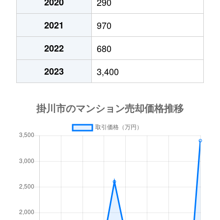
2020
290
2021
970
2022
680
2023
3,400