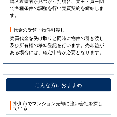
購入希望者が見つかった場合、売主・買主間
で各種条件の調整を行い売買契約を締結しま
す。
代金の受領・物件引渡し
売買代金を受け取りと同時に物件の引き渡し
及び所有権の移転登記を行います。売却益が
ある場合には、確定申告が必要となります。
こんな方におすすめ
掛川市でマンション売却に強い会社を探し
ている