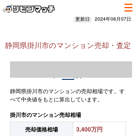
更新日
2024年08月07日
静岡県掛川市のマンション売却・査定
静岡県掛川市のマンション売却情報（2023
年1～12月）
静岡県掛川市のマンションの売却相場です。す
べて中央値をもとに算出しています。
掛川市のマンション売却相場
3,400万円
売却価格相場