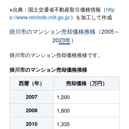
※出典：国土交通省不動産取引価格情報（
http
s://www.reinfolib.mlit.go.jp/
）を加工して作成
掛川市のマンション売却価格推移（2005～
2023年）
掛川市のマンション売却価格推移です。
掛川市のマンション売却価格推移
西暦（年）
売却価格（万円）
2007
1,200
2008
1,800
2010
1,335