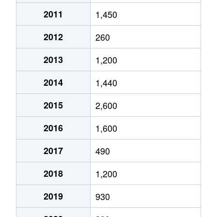
2011
1,450
2012
260
2013
1,200
2014
1,440
2015
2,600
2016
1,600
2017
490
2018
1,200
2019
930