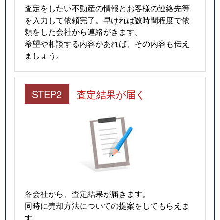
査定をしたい不動産の情報とお客様の連絡先等
を入力して依頼完了。早ければ数時間程度で依
頼をした会社から連絡がきます。
希望や相談する内容があれば、その内容も伝え
ましょう。
STEP2
査定結果が届く
各会社から、査定結果が届きます。
同時に売却方法についての提案をしてもらえま
す。