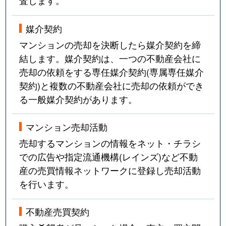
査します。
媒介契約
マンションの売却を決断したら媒介契約を締
結します。媒介契約は、一つの不動産会社に
売却の依頼をする専任媒介契約(専属専任媒介
契約)と複数の不動産会社に売却の依頼ができ
る一般媒介契約があります。
マンション売却活動
売却するマンションの情報をネット・チラシ
での広告や指定流通機構(レインズ)など不動
産の売買情報ネットワークに登録し売却活動
を行います。
不動産売買契約