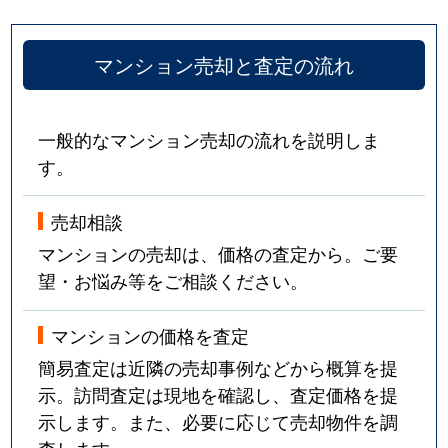
マンション売却と査定の流れ
一般的なマンション売却の流れを説明しま
す。
売却相談
マンションの売却は、価格の査定から。ご要
望・お悩み等をご相談ください。
マンションの価格を査定
簡易査定は近隣の売却事例などから概算を提
示。訪問査定は現地を確認し、査定価格を提
示します。また、必要に応じて売却物件を調