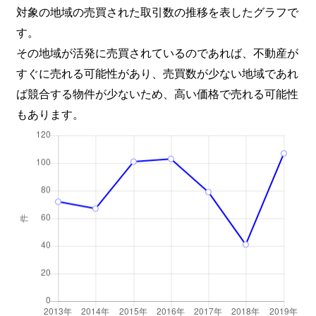
対象の地域の売買された取引数の推移を表したグラフで
す。
その地域が活発に売買されているのであれば、不動産が
すぐに売れる可能性があり、売買数が少ない地域であれ
ば競合する物件が少ないため、高い価格で売れる可能性
もあります。