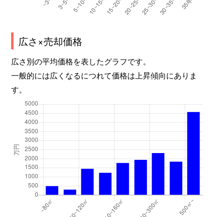
広さ×売却価格
広さ別の平均価格を表したグラフです。
一般的には広くなるにつれて価格は上昇傾向にありま
す。