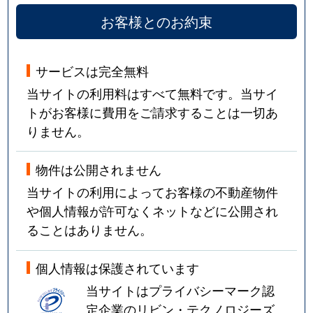
お客様とのお約束
サービスは完全無料
当サイトの利用料はすべて無料です。当サイ
トがお客様に費用をご請求することは一切あ
りません。
物件は公開されません
当サイトの利用によってお客様の不動産物件
や個人情報が許可なくネットなどに公開され
ることはありません。
個人情報は保護されています
当サイトはプライバシーマーク認
定企業のリビン・テクノロジーズ