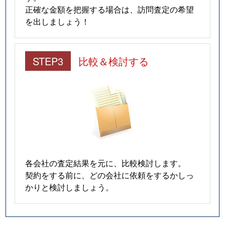
正確な金額を把握する場合は、訪問査定の希望
を出しましょう！
STEP3
比較＆検討する
各会社の査定結果を元に、比較検討します。
契約をする前に、どの会社に依頼をするかしっ
かりと検討しましょう。