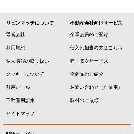
リビンマッチについて
不動産会社向けサービス
運営会社
企業会員のご登録
利用規約
仕入れ担当の方はこちら
個人情報の取り扱い
売主取次サービス
クッキーについて
全商品のご紹介
引用ルール
お問い合わせ（企業用）
不動産用語集
取材のご依頼
サイトマップ