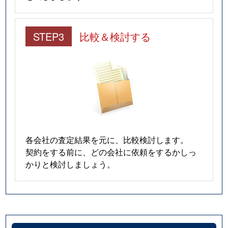
STEP3
比較＆検討する
各会社の査定結果を元に、比較検討します。
契約をする前に、どの会社に依頼をするかしっ
かりと検討しましょう。