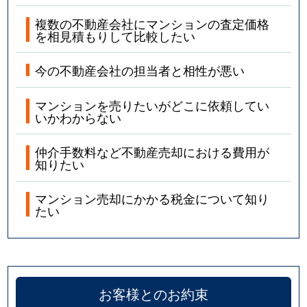
複数の不動産会社にマンションの査定価格
を相見積もりして比較したい
今の不動産会社の担当者と相性が悪い
マンションを売りたいがどこに依頼してい
いかわからない
仲介手数料など不動産売却における費用が
知りたい
マンション売却にかかる税金について知り
たい
お客様とのお約束