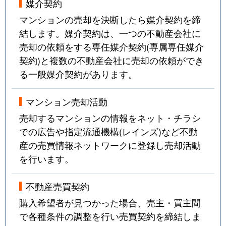
媒介契約
マンションの売却を決断したら媒介契約を締
結します。媒介契約は、一つの不動産会社に
売却の依頼をする専任媒介契約(専属専任媒介
契約)と複数の不動産会社に売却の依頼ができ
る一般媒介契約があります。
マンション売却活動
売却するマンションの情報をネット・チラシ
での広告や指定流通機構(レインズ)など不動
産の売買情報ネットワークに登録し売却活動
を行います。
不動産売買契約
購入希望者が見つかった場合、売主・買主間
で各種条件の調整を行い売買契約を締結しま