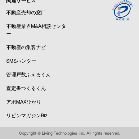
関連サービス
不動産売却の窓口
不動産業界M&A相談センタ
ー
不動産の集客ナビ
SMSハンター
管理戸数ふえるくん
査定書つくるくん
アポMAXひかり
リビンマガジンBiz
Copyright © Living Technologies Inc. All rights reserved.