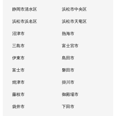
静岡市清水区
浜松市中央区
浜松市浜名区
浜松市天竜区
沼津市
熱海市
三島市
富士宮市
伊東市
島田市
富士市
磐田市
焼津市
掛川市
藤枝市
御殿場市
袋井市
下田市