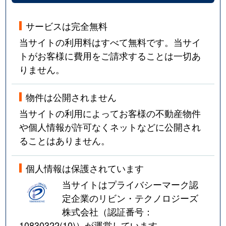
サービスは完全無料
当サイトの利用料はすべて無料です。当サイ
トがお客様に費用をご請求することは一切あ
りません。
物件は公開されません
当サイトの利用によってお客様の不動産物件
や個人情報が許可なくネットなどに公開され
ることはありません。
個人情報は保護されています
当サイトはプライバシーマーク認
定企業のリビン・テクノロジーズ
株式会社（認証番号：
10830322(10)
）が運営しています。