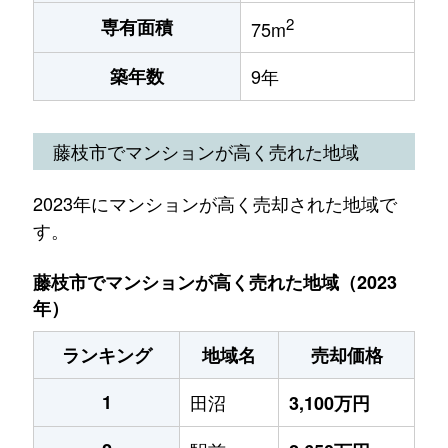
2
専有面積
75m
築年数
9年
藤枝市でマンションが高く売れた地域
2023年にマンションが高く売却された地域で
す。
藤枝市でマンションが高く売れた地域（2023
年）
ランキング
地域名
売却価格
1
田沼
3,100万円