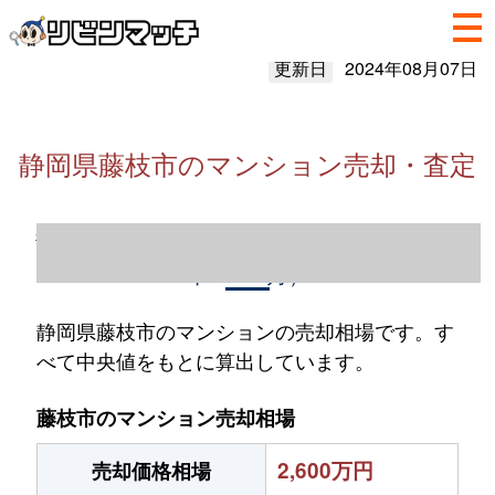
更新日
2024年08月07日
静岡県藤枝市のマンション売却・査定
静岡県藤枝市のマンション売却情報（2023
年1～12月）
静岡県藤枝市のマンションの売却相場です。す
べて中央値をもとに算出しています。
藤枝市のマンション売却相場
2,600万円
売却価格相場