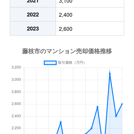
2021
3,100
2022
2,400
2023
2,600