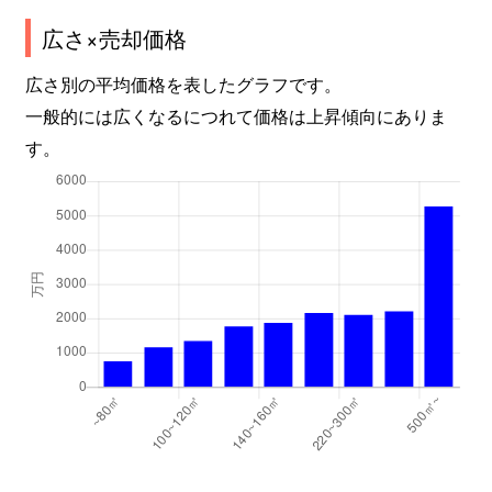
広さ×売却価格
広さ別の平均価格を表したグラフです。
一般的には広くなるにつれて価格は上昇傾向にありま
す。