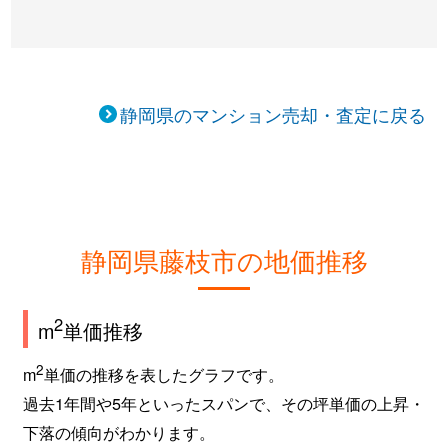
静岡県のマンション売却・査定に戻る
静岡県藤枝市の地価推移
2
m
単価推移
2
m
単価の推移を表したグラフです。
過去1年間や5年といったスパンで、その坪単価の上昇・
下落の傾向がわかります。