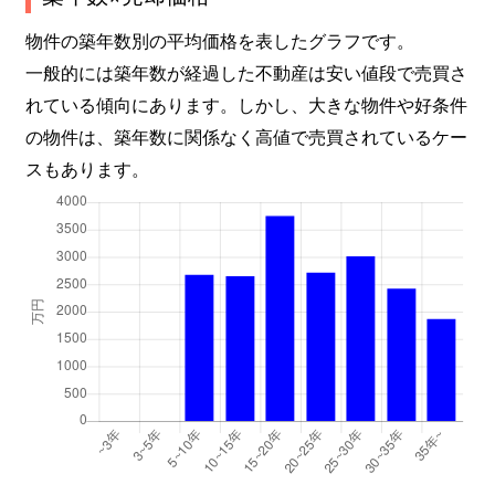
物件の築年数別の平均価格を表したグラフです。
一般的には築年数が経過した不動産は安い値段で売買さ
れている傾向にあります。しかし、大きな物件や好条件
の物件は、築年数に関係なく高値で売買されているケー
スもあります。