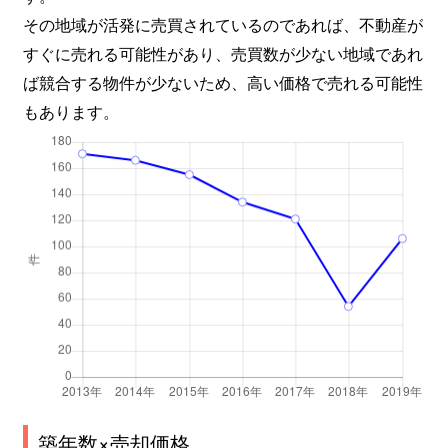
その地域が活発に売買されているのであれば、不動産が
すぐに売れる可能性があり、売買数が少ない地域であれ
ば競合する物件が少ないため、高い価格で売れる可能性
もあります。
築年数×売却価格