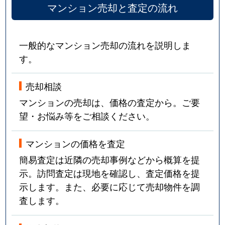
マンション売却と査定の流れ
一般的なマンション売却の流れを説明しま
す。
売却相談
マンションの売却は、価格の査定から。ご要
望・お悩み等をご相談ください。
マンションの価格を査定
簡易査定は近隣の売却事例などから概算を提
示。訪問査定は現地を確認し、査定価格を提
示します。また、必要に応じて売却物件を調
査します。