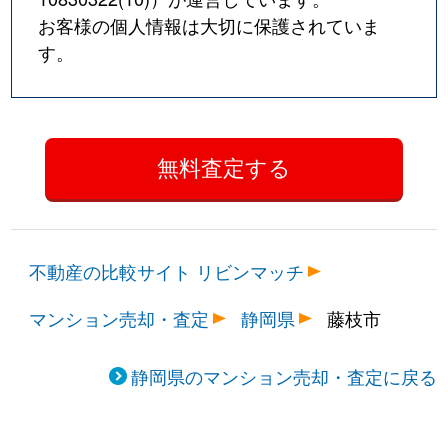
お客様の個人情報は大切に保護されていま
す。
不動産の比較サイト リビンマッチ
マンション売却・査定
静岡県
藤枝市
静岡県のマンション売却・査定に戻る