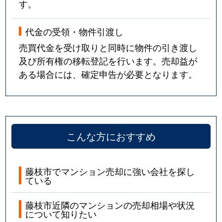
す。
代金の受領・物件引渡し
売買代金を受け取りと同時に物件の引き渡し
及び所有権の移転登記を行います。売却益が
ある場合には、確定申告が必要となります。
こんな方におすすめ
藤枝市でマンション売却に強い会社を探し
ている
藤枝市近隣のマンションの売却相場や状況
について知りたい