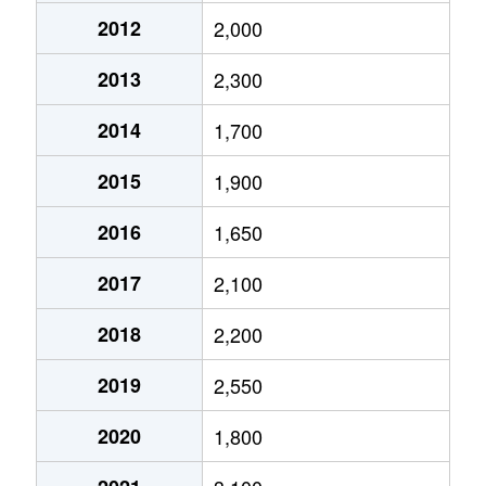
2012
2,000
2013
2,300
2014
1,700
2015
1,900
2016
1,650
2017
2,100
2018
2,200
2019
2,550
2020
1,800