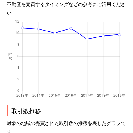
不動産を売買するタイミングなどの参考にご活用くださ
い。
取引数推移
対象の地域の売買された取引数の推移を表したグラフで
す。