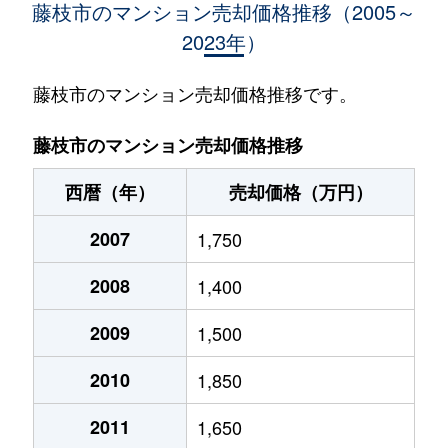
藤枝市のマンション売却価格推移（2005～
2023年）
前島
2,600万円
藤枝
徒歩6分
70m²
藤枝市のマンション売却価格推移です。
藤枝市のマンション売却価格推移
西暦（年）
売却価格（万円）
2007
1,750
2008
1,400
2009
1,500
2010
1,850
2011
1,650