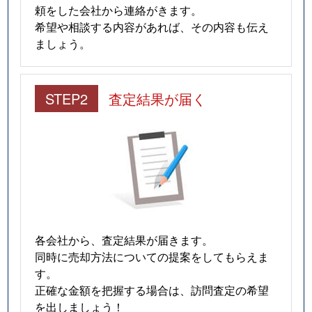
頼をした会社から連絡がきます。
希望や相談する内容があれば、その内容も伝え
ましょう。
STEP2
査定結果が届く
各会社から、査定結果が届きます。
同時に売却方法についての提案をしてもらえま
す。
正確な金額を把握する場合は、訪問査定の希望
を出しましょう！