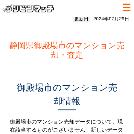
更新日
2024年07月29日
静岡県御殿場市のマンション売
却・査定
御殿場市のマンション売
却情報
御殿場市のマンション売却データについて、現
在該当するものがございません。新しいデータ