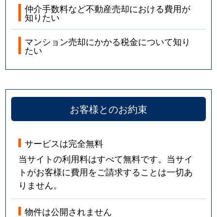
仲介手数料など不動産売却における費用が
知りたい
マンション売却にかかる税金について知り
たい
お客様とのお約束
サービスは完全無料
当サイトの利用料はすべて無料です。当サイ
トがお客様に費用をご請求することは一切あ
りません。
物件は公開されません