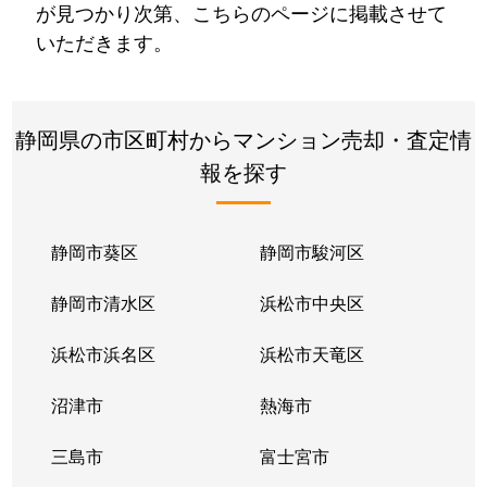
が見つかり次第、こちらのページに掲載させて
いただきます。
静岡県の市区町村からマンション売却・査定情
報を探す
静岡市葵区
静岡市駿河区
静岡市清水区
浜松市中央区
浜松市浜名区
浜松市天竜区
沼津市
熱海市
三島市
富士宮市