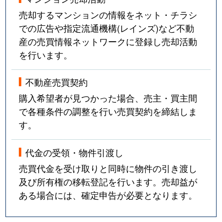
売却するマンションの情報をネット・チラシ
での広告や指定流通機構(レインズ)など不動
産の売買情報ネットワークに登録し売却活動
を行います。
不動産売買契約
購入希望者が見つかった場合、売主・買主間
で各種条件の調整を行い売買契約を締結しま
す。
代金の受領・物件引渡し
売買代金を受け取りと同時に物件の引き渡し
及び所有権の移転登記を行います。売却益が
ある場合には、確定申告が必要となります。