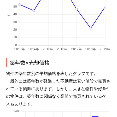
築年数×売却価格
物件の築年数別の平均価格を表したグラフです。
一般的には築年数が経過した不動産は安い値段で売買さ
れている傾向にあります。しかし、大きな物件や好条件
の物件は、築年数に関係なく高値で売買されているケー
スもあります。