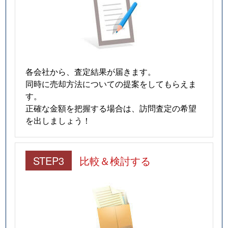
各会社から、査定結果が届きます。
同時に売却方法についての提案をしてもらえま
す。
正確な金額を把握する場合は、訪問査定の希望
を出しましょう！
STEP3
比較＆検討する