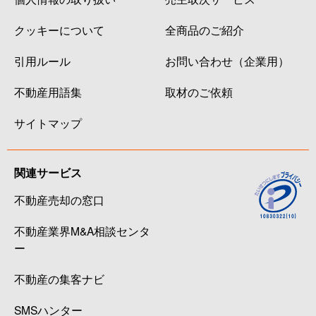
クッキーについて
全商品のご紹介
引用ルール
お問い合わせ（企業用）
不動産用語集
取材のご依頼
サイトマップ
関連サービス
不動産売却の窓口
不動産業界M&A相談センタ
ー
不動産の集客ナビ
SMSハンター