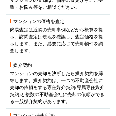
望・お悩み等をご相談ください。
マンションの価格を査定
簡易査定は近隣の売却事例などから概算を提
示。訪問査定は現地を確認し、査定価格を提
示します。また、必要に応じて売却物件を調
査します。
媒介契約
マンションの売却を決断したら媒介契約を締
結します。媒介契約は、一つの不動産会社に
売却の依頼をする専任媒介契約(専属専任媒介
契約)と複数の不動産会社に売却の依頼ができ
る一般媒介契約があります。
マンション売却活動