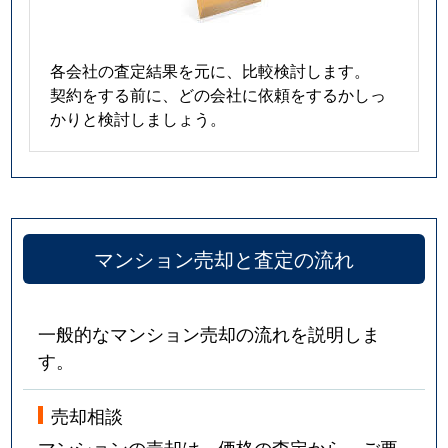
各会社の査定結果を元に、比較検討します。
契約をする前に、どの会社に依頼をするかしっ
かりと検討しましょう。
マンション売却と査定の流れ
一般的なマンション売却の流れを説明しま
す。
売却相談
マンションの売却は、価格の査定から。ご要