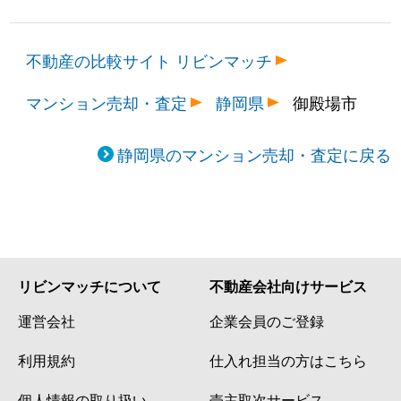
不動産の比較サイト リビンマッチ
マンション売却・査定
静岡県
御殿場市
静岡県のマンション売却・査定に戻る
リビンマッチについて
不動産会社向けサービス
運営会社
企業会員のご登録
利用規約
仕入れ担当の方はこちら
個人情報の取り扱い
売主取次サービス