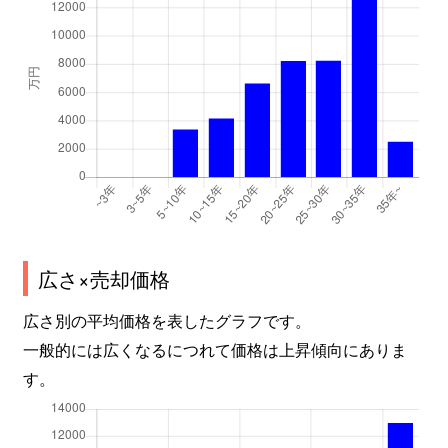
広さ×売却価格
広さ別の平均価格を表したグラフです。
一般的には広くなるにつれて価格は上昇傾向にありま
す。