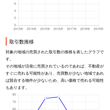
取引数推移
対象の地域の売買された取引数の推移を表したグラフで
す。
その地域が活発に売買されているのであれば、不動産が
すぐに売れる可能性があり、売買数が少ない地域であれ
ば競合する物件が少ないため、高い価格で売れる可能性
もあります。