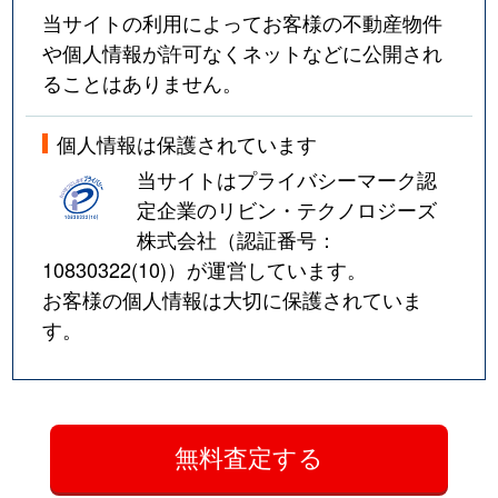
当サイトの利用によってお客様の不動産物件
や個人情報が許可なくネットなどに公開され
ることはありません。
個人情報は保護されています
当サイトはプライバシーマーク認
定企業のリビン・テクノロジーズ
株式会社（認証番号：
10830322(10)
）が運営しています。
お客様の個人情報は大切に保護されていま
す。