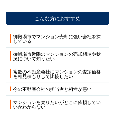
こんな方におすすめ
御殿場市でマンション売却に強い会社を探
している
御殿場市近隣のマンションの売却相場や状
況について知りたい
複数の不動産会社にマンションの査定価格
を相見積もりして比較したい
今の不動産会社の担当者と相性が悪い
マンションを売りたいがどこに依頼してい
いかわからない