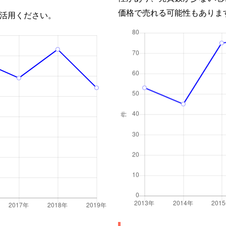
価格で売れる可能性もありま
活用ください。