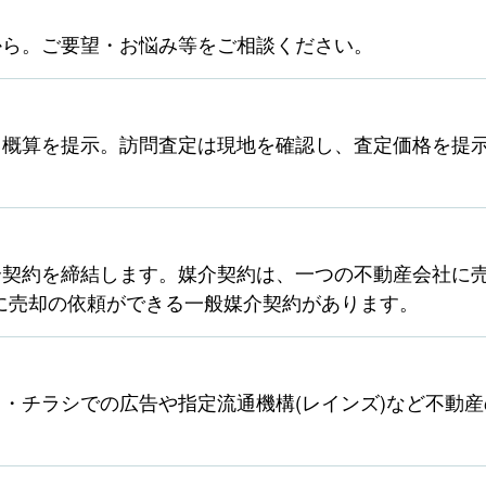
から。ご要望・お悩み等をご相談ください。
ら概算を提示。訪問査定は現地を確認し、査定価格を提
契約を締結します。媒介契約は、一つの不動産会社に売
に売却の依頼ができる一般媒介契約があります。
・チラシでの広告や指定流通機構(レインズ)など不動