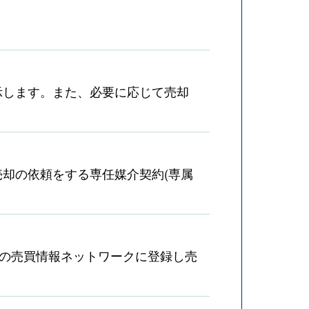
示します。また、必要に応じて売却
却の依頼をする専任媒介契約(専属
産の売買情報ネットワークに登録し売