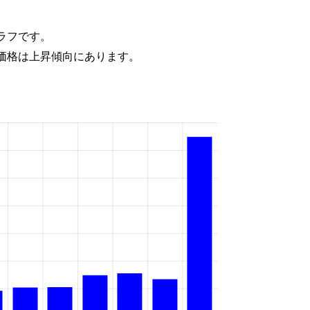
ラフです。
価格は上昇傾向にあります。