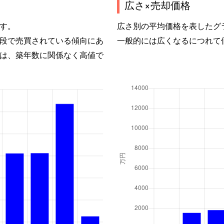
広さ×売却価格
す。
広さ別の平均価格を表したグ
段で売買されている傾向にあ
一般的には広くなるにつれて
は、築年数に関係なく高値で