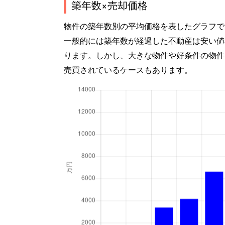
築年数×売却価格
物件の築年数別の平均価格を表したグラフで
一般的には築年数が経過した不動産は安い値
ります。しかし、大きな物件や好条件の物件
売買されているケースもあります。