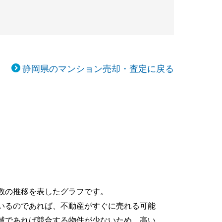
静岡県のマンション売却・査定に戻る
数の推移を表したグラフです。
いるのであれば、不動産がすぐに売れる可能
域であれば競合する物件が少ないため、高い