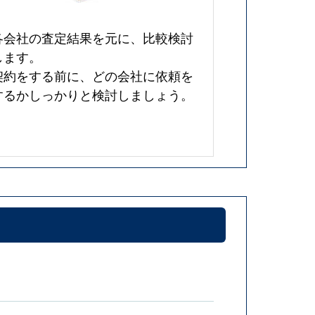
各会社の査定結果を元に、比較検討
します。
契約をする前に、どの会社に依頼を
するかしっかりと検討しましょう。