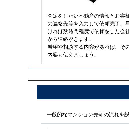
査定をしたい不動産の情報とお客
の連絡先等を入力して依頼完了。
ければ数時間程度で依頼をした会
から連絡がきます。
希望や相談する内容があれば、そ
内容も伝えましょう。
一般的なマンション売却の流れを