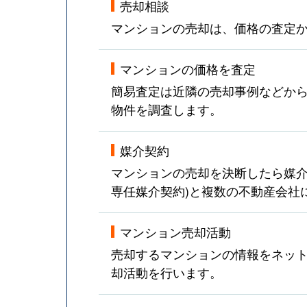
売却相談
マンションの売却は、価格の査定
マンションの価格を査定
簡易査定は近隣の売却事例などか
物件を調査します。
媒介契約
マンションの売却を決断したら媒介
専任媒介契約)と複数の不動産会社
マンション売却活動
売却するマンションの情報をネット
却活動を行います。