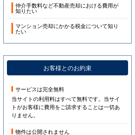
仲介手数料など不動産売却における費用が
知りたい
マンション売却にかかる税金について知り
たい
お客様とのお約束
サービスは完全無料
当サイトの利用料はすべて無料です。当サイ
トがお客様に費用をご請求することは一切あ
りません。
物件は公開されません