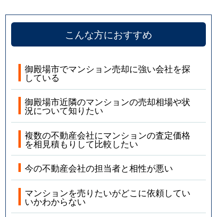
こんな方におすすめ
御殿場市でマンション売却に強い会社を探
している
御殿場市近隣のマンションの売却相場や状
況について知りたい
複数の不動産会社にマンションの査定価格
を相見積もりして比較したい
今の不動産会社の担当者と相性が悪い
マンションを売りたいがどこに依頼してい
いかわからない