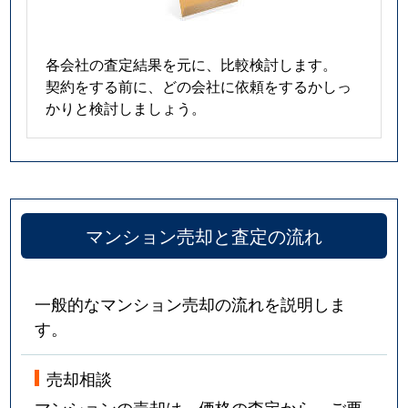
各会社の査定結果を元に、比較検討します。
契約をする前に、どの会社に依頼をするかしっ
かりと検討しましょう。
マンション売却と査定の流れ
一般的なマンション売却の流れを説明しま
す。
売却相談
マンションの売却は、価格の査定から。ご要