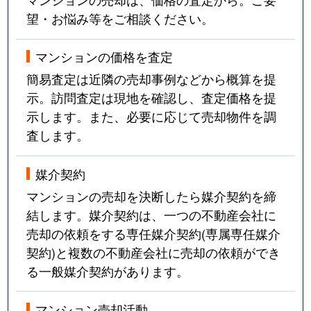
望・お悩み等をご相談ください。
マンションの価格を査定
簡易査定は近隣の売却事例などから概算を提
示。訪問査定は現地を確認し、査定価格を提
示します。また、必要に応じて売却物件を調
査します。
媒介契約
マンションの売却を決断したら媒介契約を締
結します。媒介契約は、一つの不動産会社に
売却の依頼をする専任媒介契約(専属専任媒介
契約)と複数の不動産会社に売却の依頼ができ
る一般媒介契約があります。
マンション売却活動