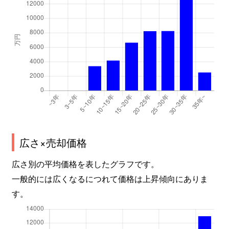
広さ×売却価格
広さ別の平均価格を表したグラフです。
一般的には広くなるにつれて価格は上昇傾向にありま
す。