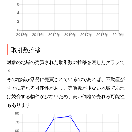
取引数推移
対象の地域の売買された取引数の推移を表したグラフで
す。
その地域が活発に売買されているのであれば、不動産が
すぐに売れる可能性があり、売買数が少ない地域であれ
ば競合する物件が少ないため、高い価格で売れる可能性
もあります。