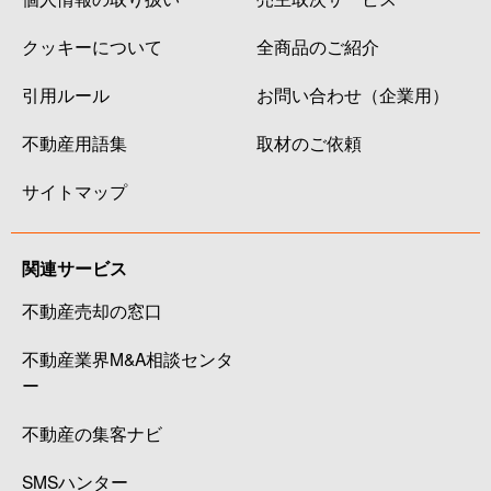
クッキーについて
全商品のご紹介
引用ルール
お問い合わせ（企業用）
不動産用語集
取材のご依頼
サイトマップ
関連サービス
不動産売却の窓口
不動産業界M&A相談センタ
ー
不動産の集客ナビ
SMSハンター