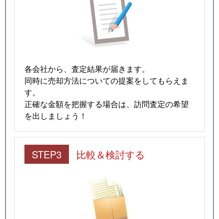
各会社から、査定結果が届きます。
同時に売却方法についての提案をしてもらえま
す。
正確な金額を把握する場合は、訪問査定の希望
を出しましょう！
STEP3
比較＆検討する