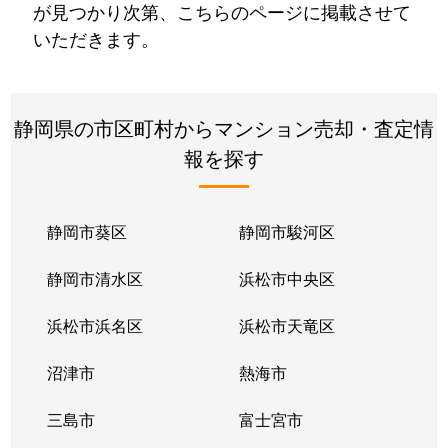
が見つかり次第、こちらのページに掲載させて
いただきます。
静岡県の市区町村からマンション売却・査定情
報を探す
静岡市葵区
静岡市駿河区
静岡市清水区
浜松市中央区
浜松市浜名区
浜松市天竜区
沼津市
熱海市
三島市
富士宮市