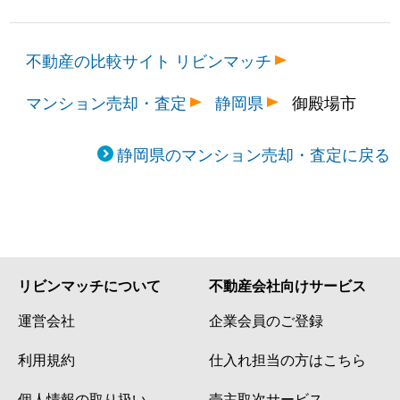
不動産の比較サイト リビンマッチ
マンション売却・査定
静岡県
御殿場市
静岡県のマンション売却・査定に戻る
リビンマッチについて
不動産会社向けサービス
運営会社
企業会員のご登録
利用規約
仕入れ担当の方はこちら
個人情報の取り扱い
売主取次サービス