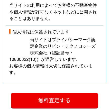
当サイトの利用によってお客様の不動産物件
や個人情報が許可なくネットなどに公開され
ることはありません。
個人情報は保護されています
当サイトはプライバシーマーク認
定企業のリビン・テクノロジーズ
株式会社（認証番号：
10830322(10)
）が運営しています。
お客様の個人情報は大切に保護されていま
す。