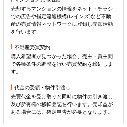
売却するマンションの情報をネット・チラシ
での広告や指定流通機構(レインズ)など不動
産の売買情報ネットワークに登録し売却活動
を行います。
不動産売買契約
購入希望者が見つかった場合、売主・買主間
で各種条件の調整を行い売買契約を締結しま
す。
代金の受領・物件引渡し
売買代金を受け取りと同時に物件の引き渡し
及び所有権の移転登記を行います。売却益が
ある場合には、確定申告が必要となります。