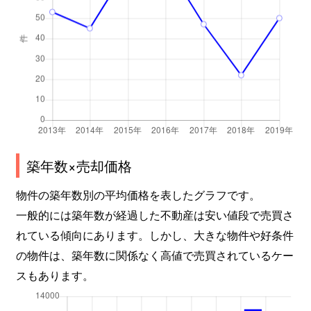
築年数×売却価格
物件の築年数別の平均価格を表したグラフです。
一般的には築年数が経過した不動産は安い値段で売買さ
れている傾向にあります。しかし、大きな物件や好条件
の物件は、築年数に関係なく高値で売買されているケー
スもあります。