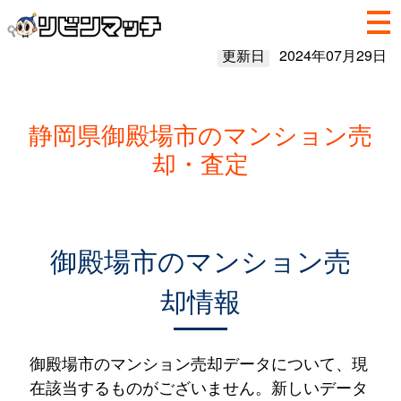
更新日
2024年07月29日
静岡県御殿場市のマンション売
却・査定
御殿場市のマンション売
却情報
御殿場市のマンション売却データについて、現
在該当するものがございません。新しいデータ