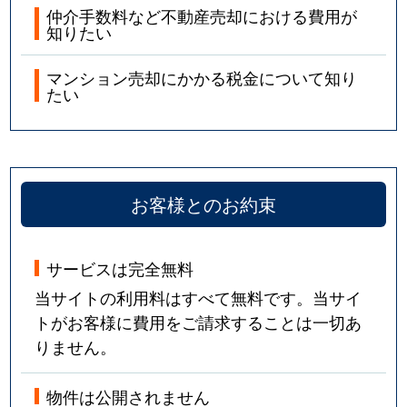
仲介手数料など不動産売却における費用が
知りたい
マンション売却にかかる税金について知り
たい
お客様とのお約束
サービスは完全無料
当サイトの利用料はすべて無料です。当サイ
トがお客様に費用をご請求することは一切あ
りません。
物件は公開されません