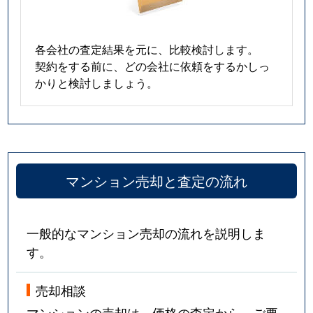
各会社の査定結果を元に、比較検討します。
契約をする前に、どの会社に依頼をするかしっ
かりと検討しましょう。
マンション売却と査定の流れ
一般的なマンション売却の流れを説明しま
す。
売却相談
マンションの売却は、価格の査定から。ご要