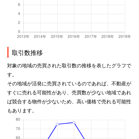
取引数推移
対象の地域の売買された取引数の推移を表したグラフで
す。
その地域が活発に売買されているのであれば、不動産が
すぐに売れる可能性があり、売買数が少ない地域であれ
ば競合する物件が少ないため、高い価格で売れる可能性
もあります。