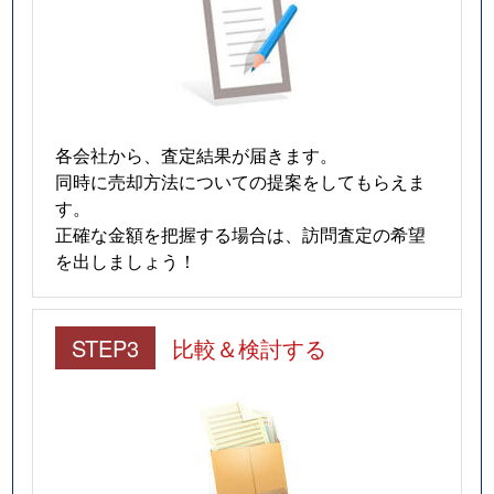
各会社から、査定結果が届きます。
同時に売却方法についての提案をしてもらえま
す。
正確な金額を把握する場合は、訪問査定の希望
を出しましょう！
STEP3
比較＆検討する