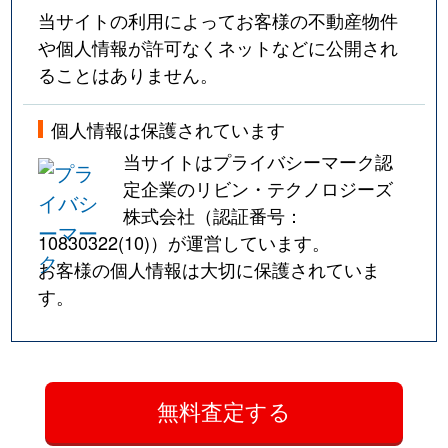
当サイトの利用によってお客様の不動産物件
や個人情報が許可なくネットなどに公開され
ることはありません。
個人情報は保護されています
当サイトはプライバシーマーク認
定企業のリビン・テクノロジーズ
株式会社（認証番号：
10830322(10)
）が運営しています。
お客様の個人情報は大切に保護されていま
す。