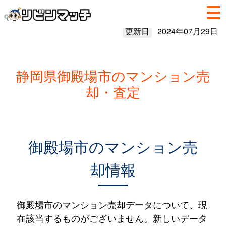
更新日
2024年07月29日
静岡県御殿場市のマンション売
却・査定
御殿場市のマンション売
却情報
御殿場市のマンション売却データについて、現
在該当するものがございません。新しいデータ