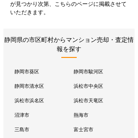
が見つかり次第、こちらのページに掲載させて
いただきます。
静岡県の市区町村からマンション売却・査定情
報を探す
静岡市葵区
静岡市駿河区
静岡市清水区
浜松市中央区
浜松市浜名区
浜松市天竜区
沼津市
熱海市
三島市
富士宮市