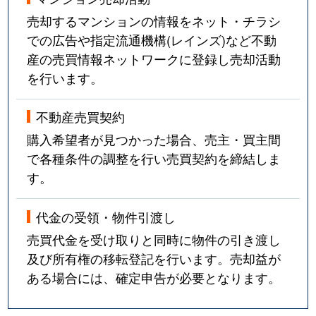
売却するマンションの情報をネット・チラシ
での広告や指定流通機構(レインズ)など不動
産の売買情報ネットワークに登録し売却活動
を行います。
不動産売買契約
購入希望者が見つかった場合、売主・買主間
で各種条件の調整を行い売買契約を締結しま
す。
代金の受領・物件引渡し
売買代金を受け取りと同時に物件の引き渡し
及び所有権の移転登記を行います。売却益が
ある場合には、確定申告が必要となります。