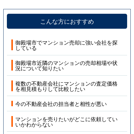
こんな方におすすめ
御殿場市でマンション売却に強い会社を探
している
御殿場市近隣のマンションの売却相場や状
況について知りたい
複数の不動産会社にマンションの査定価格
を相見積もりして比較したい
今の不動産会社の担当者と相性が悪い
マンションを売りたいがどこに依頼してい
いかわからない