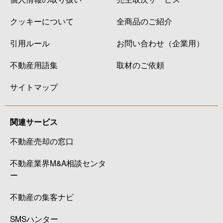
クッキーについて
全商品のご紹介
引用ルール
お問い合わせ（企業用）
不動産用語集
取材のご依頼
サイトマップ
関連サービス
不動産売却の窓口
不動産業界M&A相談センタ
ー
不動産の集客ナビ
SMSハンター