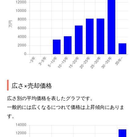
広さ×売却価格
広さ別の平均価格を表したグラフです。
一般的には広くなるにつれて価格は上昇傾向にありま
す。