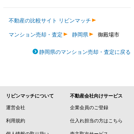
不動産の比較サイト リビンマッチ
マンション売却・査定
静岡県
御殿場市
静岡県のマンション売却・査定に戻る
リビンマッチについて
不動産会社向けサービス
運営会社
企業会員のご登録
利用規約
仕入れ担当の方はこちら
個人情報の取り扱い
売主取次サービス