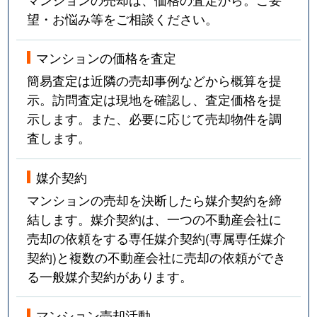
望・お悩み等をご相談ください。
マンションの価格を査定
簡易査定は近隣の売却事例などから概算を提
示。訪問査定は現地を確認し、査定価格を提
示します。また、必要に応じて売却物件を調
査します。
媒介契約
マンションの売却を決断したら媒介契約を締
結します。媒介契約は、一つの不動産会社に
売却の依頼をする専任媒介契約(専属専任媒介
契約)と複数の不動産会社に売却の依頼ができ
る一般媒介契約があります。
マンション売却活動