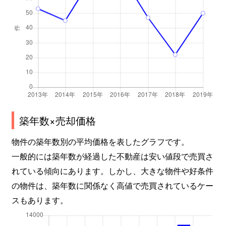
築年数×売却価格
物件の築年数別の平均価格を表したグラフです。
一般的には築年数が経過した不動産は安い値段で売買さ
れている傾向にあります。しかし、大きな物件や好条件
の物件は、築年数に関係なく高値で売買されているケー
スもあります。