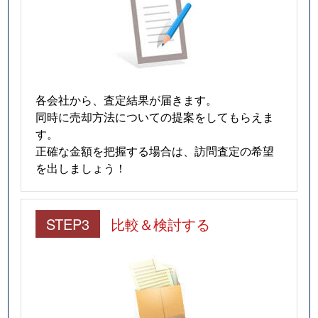
各会社から、査定結果が届きます。
同時に売却方法についての提案をしてもらえま
す。
正確な金額を把握する場合は、訪問査定の希望
を出しましょう！
STEP3
比較＆検討する