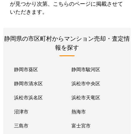
が見つかり次第、こちらのページに掲載させて
いただきます。
静岡県の市区町村からマンション売却・査定情
報を探す
静岡市葵区
静岡市駿河区
静岡市清水区
浜松市中央区
浜松市浜名区
浜松市天竜区
沼津市
熱海市
三島市
富士宮市