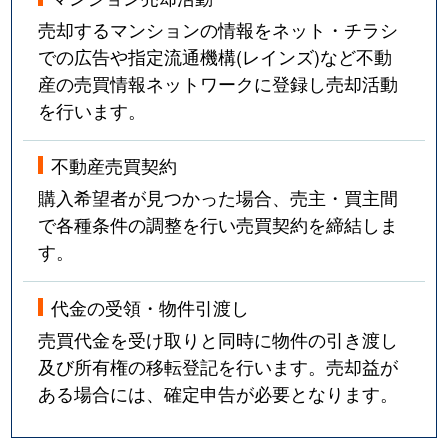
売却するマンションの情報をネット・チラシ
での広告や指定流通機構(レインズ)など不動
産の売買情報ネットワークに登録し売却活動
を行います。
不動産売買契約
購入希望者が見つかった場合、売主・買主間
で各種条件の調整を行い売買契約を締結しま
す。
代金の受領・物件引渡し
売買代金を受け取りと同時に物件の引き渡し
及び所有権の移転登記を行います。売却益が
ある場合には、確定申告が必要となります。