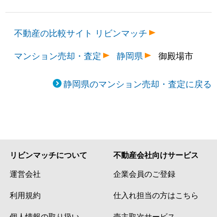
不動産の比較サイト リビンマッチ
マンション売却・査定
静岡県
御殿場市
静岡県のマンション売却・査定に戻る
リビンマッチについて
不動産会社向けサービス
運営会社
企業会員のご登録
利用規約
仕入れ担当の方はこちら
個人情報の取り扱い
売主取次サービス