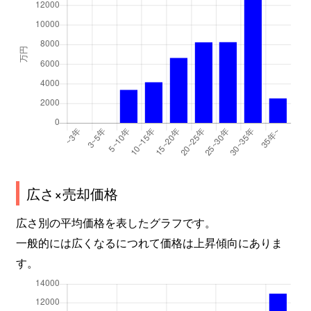
広さ×売却価格
広さ別の平均価格を表したグラフです。
一般的には広くなるにつれて価格は上昇傾向にありま
す。