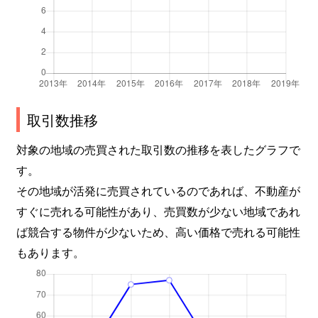
取引数推移
対象の地域の売買された取引数の推移を表したグラフで
す。
その地域が活発に売買されているのであれば、不動産が
すぐに売れる可能性があり、売買数が少ない地域であれ
ば競合する物件が少ないため、高い価格で売れる可能性
もあります。