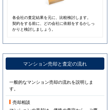
各会社の査定結果を元に、比較検討します。
契約をする前に、どの会社に依頼をするかしっ
かりと検討しましょう。
マンション売却と査定の流れ
一般的なマンション売却の流れを説明しま
す。
売却相談
マンションの売却は、価格の査定から。ご要