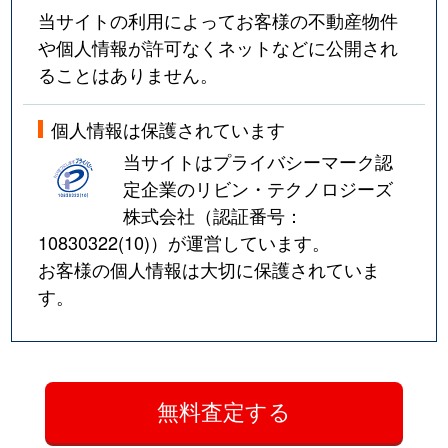
当サイトの利用によってお客様の不動産物件
や個人情報が許可なくネットなどに公開され
ることはありません。
個人情報は保護されています
当サイトはプライバシーマーク認
定企業のリビン・テクノロジーズ
株式会社（認証番号：
10830322(10)
）が運営しています。
お客様の個人情報は大切に保護されていま
す。