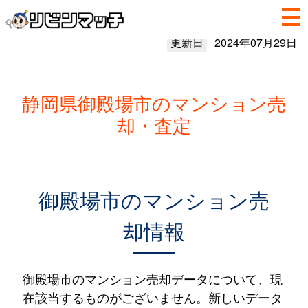
更新日
2024年07月29日
静岡県御殿場市のマンション売
却・査定
御殿場市のマンション売
却情報
御殿場市のマンション売却データについて、現
在該当するものがございません。新しいデータ