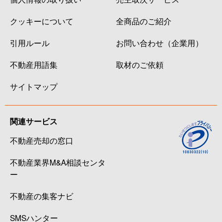
クッキーについて
全商品のご紹介
引用ルール
お問い合わせ（企業用）
不動産用語集
取材のご依頼
サイトマップ
関連サービス
不動産売却の窓口
不動産業界M&A相談センタ
ー
不動産の集客ナビ
SMSハンター