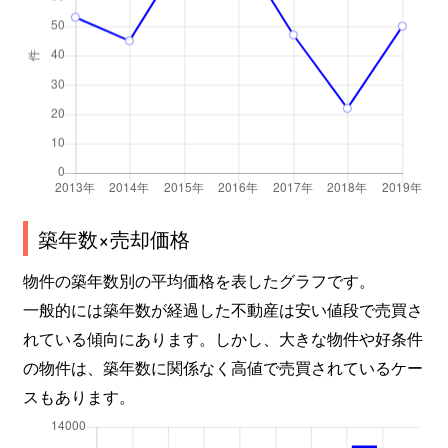
築年数×売却価格
物件の築年数別の平均価格を表したグラフです。
一般的には築年数が経過した不動産は安い値段で売買さ
れている傾向にあります。しかし、大きな物件や好条件
の物件は、築年数に関係なく高値で売買されているケー
スもあります。