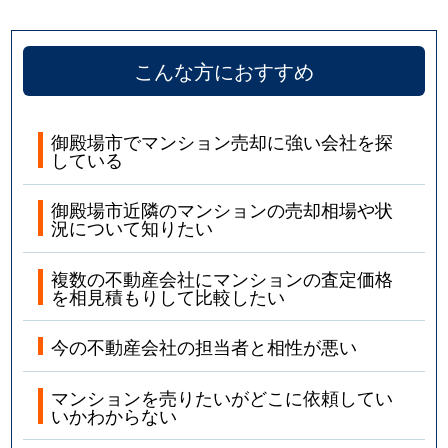
こんな方におすすめ
御殿場市でマンション売却に強い会社を探
している
御殿場市近隣のマンションの売却相場や状
況について知りたい
複数の不動産会社にマンションの査定価格
を相見積もりして比較したい
今の不動産会社の担当者と相性が悪い
マンションを売りたいがどこに依頼してい
いかわからない