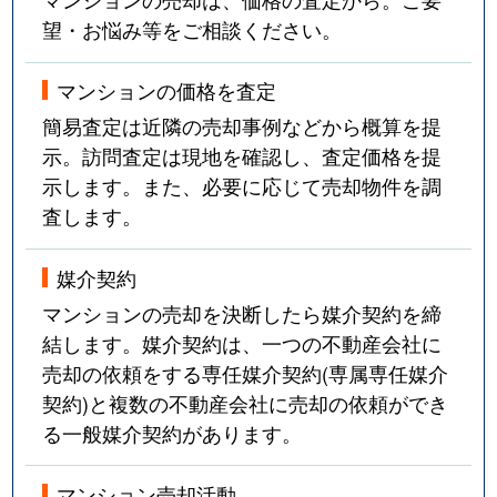
望・お悩み等をご相談ください。
マンションの価格を査定
簡易査定は近隣の売却事例などから概算を提
示。訪問査定は現地を確認し、査定価格を提
示します。また、必要に応じて売却物件を調
査します。
媒介契約
マンションの売却を決断したら媒介契約を締
結します。媒介契約は、一つの不動産会社に
売却の依頼をする専任媒介契約(専属専任媒介
契約)と複数の不動産会社に売却の依頼ができ
る一般媒介契約があります。
マンション売却活動