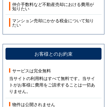
仲介手数料など不動産売却における費用が
知りたい
マンション売却にかかる税金について知り
たい
お客様とのお約束
サービスは完全無料
当サイトの利用料はすべて無料です。当サイ
トがお客様に費用をご請求することは一切あ
りません。
物件は公開されません