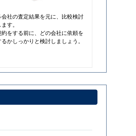
各会社の査定結果を元に、比較検討
します。
契約をする前に、どの会社に依頼を
するかしっかりと検討しましょう。