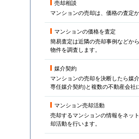
売却相談
マンションの売却は、価格の査定
マンションの価格を査定
簡易査定は近隣の売却事例などか
物件を調査します。
媒介契約
マンションの売却を決断したら媒介
専任媒介契約)と複数の不動産会社
マンション売却活動
売却するマンションの情報をネット
却活動を行います。