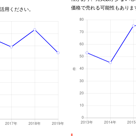
価格で売れる可能性もありま
活用ください。