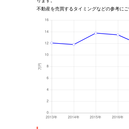
ります。
不動産を売買するタイミングなどの参考にご