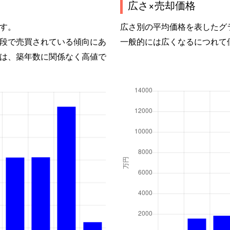
広さ×売却価格
す。
広さ別の平均価格を表したグ
段で売買されている傾向にあ
一般的には広くなるにつれて
は、築年数に関係なく高値で