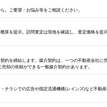
から。ご要望・お悩み等をご相談ください。
ら概算を提示。訪問査定は現地を確認し、査定価格を提
契約を締結します。媒介契約は、一つの不動産会社に売
に売却の依頼ができる一般媒介契約があります。
・チラシでの広告や指定流通機構(レインズ)など不動