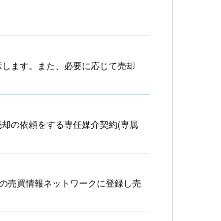
示します。また、必要に応じて売却
却の依頼をする専任媒介契約(専属
産の売買情報ネットワークに登録し売