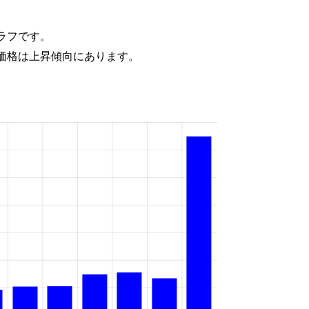
ラフです。
価格は上昇傾向にあります。