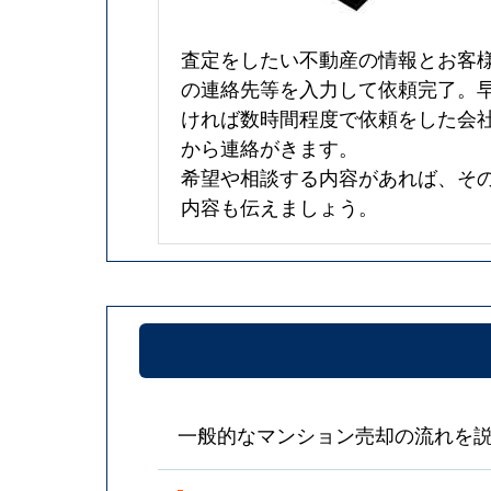
査定をしたい不動産の情報とお客
の連絡先等を入力して依頼完了。
ければ数時間程度で依頼をした会
から連絡がきます。
希望や相談する内容があれば、そ
内容も伝えましょう。
一般的なマンション売却の流れを