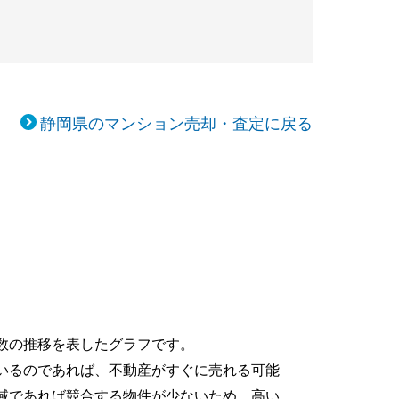
静岡県のマンション売却・査定に戻る
数の推移を表したグラフです。
いるのであれば、不動産がすぐに売れる可能
域であれば競合する物件が少ないため、高い