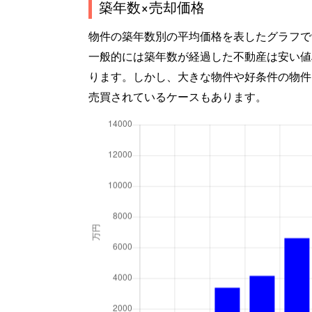
築年数×売却価格
物件の築年数別の平均価格を表したグラフで
一般的には築年数が経過した不動産は安い値
ります。しかし、大きな物件や好条件の物件
売買されているケースもあります。