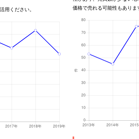
価格で売れる可能性もありま
活用ください。