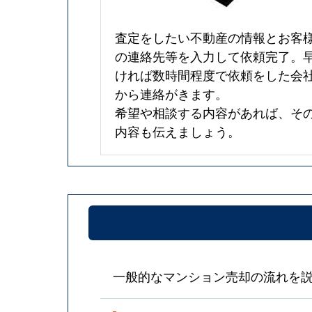
査定をしたい不動産の情報とお客
の連絡先等を入力して依頼完了。
ければ数時間程度で依頼をした会
から連絡がきます。
希望や相談する内容があれば、そ
内容も伝えましょう。
一般的なマンション売却の流れを