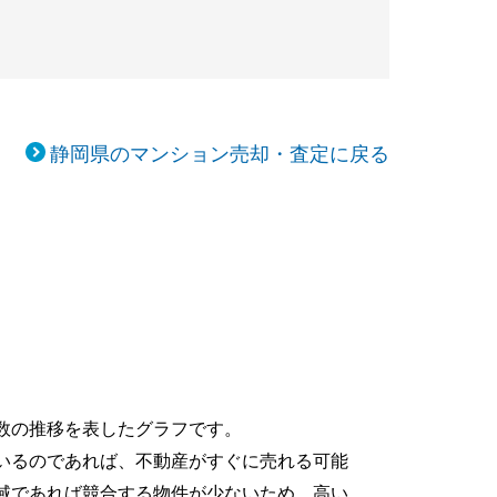
静岡県のマンション売却・査定に戻る
数の推移を表したグラフです。
いるのであれば、不動産がすぐに売れる可能
域であれば競合する物件が少ないため、高い