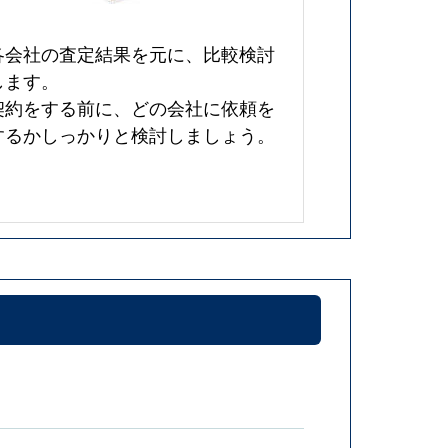
各会社の査定結果を元に、比較検討
します。
契約をする前に、どの会社に依頼を
するかしっかりと検討しましょう。