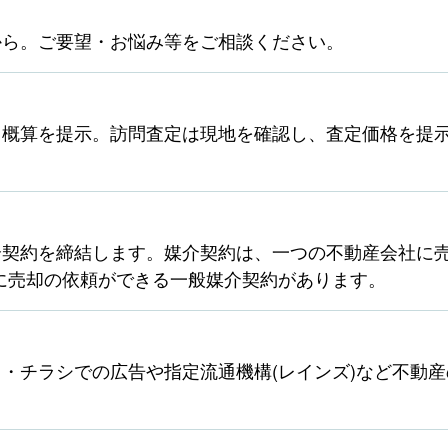
から。ご要望・お悩み等をご相談ください。
ら概算を提示。訪問査定は現地を確認し、査定価格を提
契約を締結します。媒介契約は、一つの不動産会社に売
に売却の依頼ができる一般媒介契約があります。
・チラシでの広告や指定流通機構(レインズ)など不動