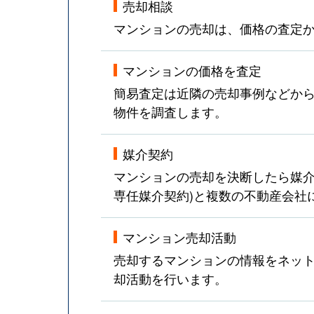
売却相談
マンションの売却は、価格の査定
マンションの価格を査定
簡易査定は近隣の売却事例などか
物件を調査します。
媒介契約
マンションの売却を決断したら媒介
専任媒介契約)と複数の不動産会社
マンション売却活動
売却するマンションの情報をネット
却活動を行います。