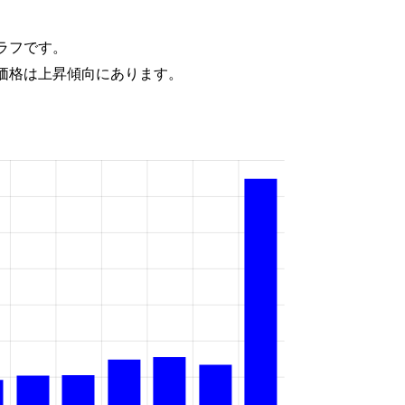
ラフです。
価格は上昇傾向にあります。