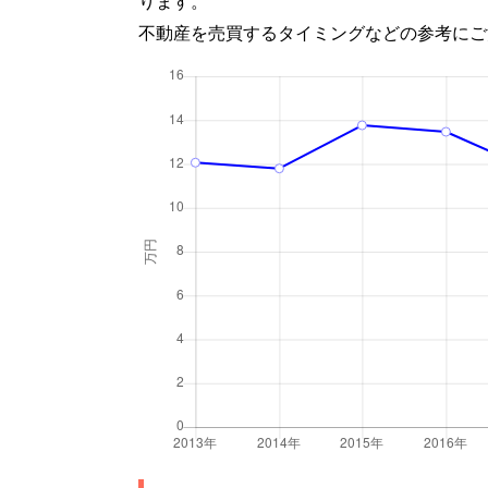
ります。
不動産を売買するタイミングなどの参考にご