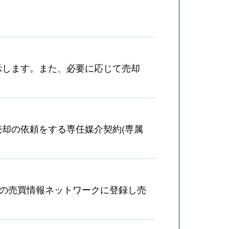
示します。また、必要に応じて売却
却の依頼をする専任媒介契約(専属
産の売買情報ネットワークに登録し売