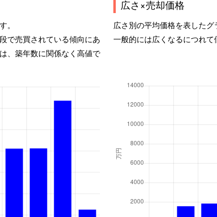
広さ×売却価格
す。
広さ別の平均価格を表したグ
段で売買されている傾向にあ
一般的には広くなるにつれて
は、築年数に関係なく高値で