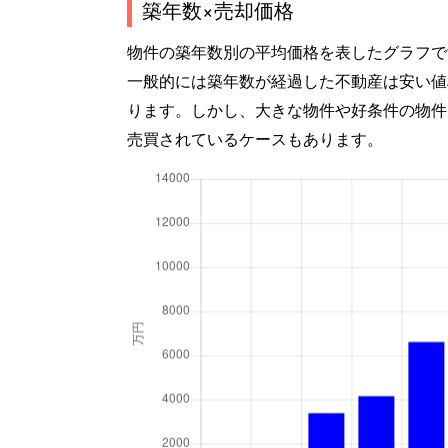
築年数×売却価格
物件の築年数別の平均価格を表したグラフで
一般的には築年数が経過した不動産は安い値
ります。しかし、大きな物件や好条件の物件
売買されているケースもあります。