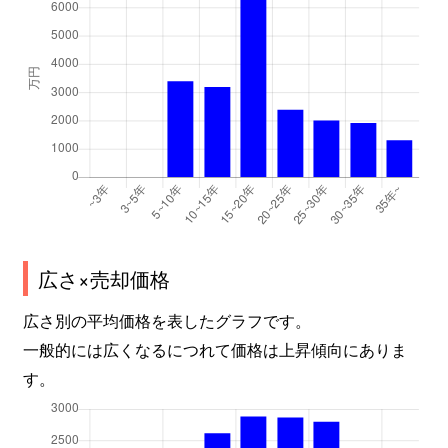
広さ×売却価格
広さ別の平均価格を表したグラフです。
一般的には広くなるにつれて価格は上昇傾向にありま
す。