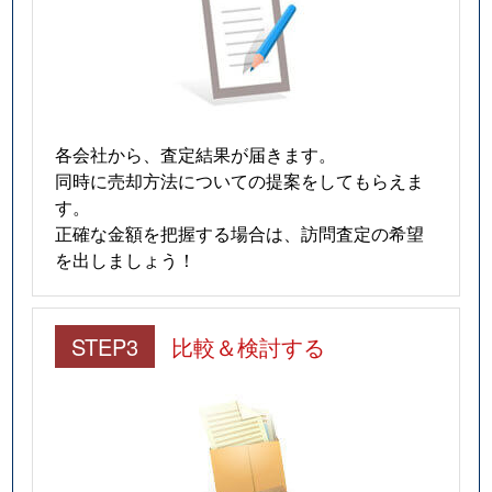
各会社から、査定結果が届きます。
同時に売却方法についての提案をしてもらえま
す。
正確な金額を把握する場合は、訪問査定の希望
を出しましょう！
STEP3
比較＆検討する