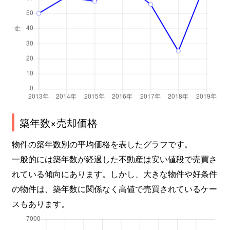
築年数×売却価格
物件の築年数別の平均価格を表したグラフです。
一般的には築年数が経過した不動産は安い値段で売買さ
れている傾向にあります。しかし、大きな物件や好条件
の物件は、築年数に関係なく高値で売買されているケー
スもあります。