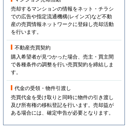
売却するマンションの情報をネット・チラシ
での広告や指定流通機構(レインズ)など不動
産の売買情報ネットワークに登録し売却活動
を行います。
不動産売買契約
購入希望者が見つかった場合、売主・買主間
で各種条件の調整を行い売買契約を締結しま
す。
代金の受領・物件引渡し
売買代金を受け取りと同時に物件の引き渡し
及び所有権の移転登記を行います。売却益が
ある場合には、確定申告が必要となります。