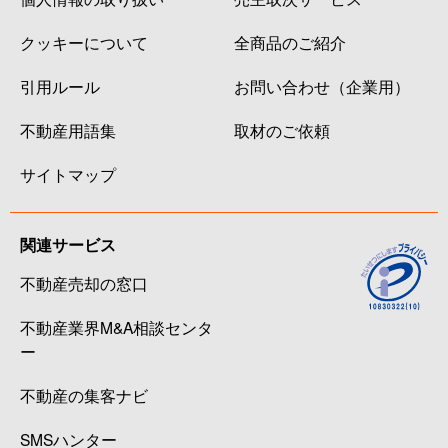
クッキーについて
全商品のご紹介
引用ルール
お問い合わせ（企業用）
不動産用語集
取材のご依頼
サイトマップ
関連サービス
不動産売却の窓口
不動産業界M&A相談センタ
ー
不動産の集客ナビ
SMSハンター