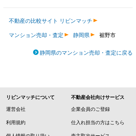
不動産の比較サイト リビンマッチ
マンション売却・査定
静岡県
裾野市
静岡県のマンション売却・査定に戻る
リビンマッチについて
不動産会社向けサービス
運営会社
企業会員のご登録
利用規約
仕入れ担当の方はこちら
個人情報の取り扱い
売主取次サービス