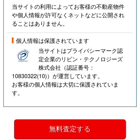
当サイトの利用によってお客様の不動産物件
や個人情報が許可なくネットなどに公開され
ることはありません。
個人情報は保護されています
当サイトはプライバシーマーク認
定企業のリビン・テクノロジーズ
株式会社（認証番号：
10830322(10)
）が運営しています。
お客様の個人情報は大切に保護されていま
す。