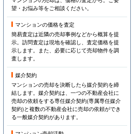
望・お悩み等をご相談ください。
マンションの価格を査定
簡易査定は近隣の売却事例などから概算を提
示。訪問査定は現地を確認し、査定価格を提
示します。また、必要に応じて売却物件を調
査します。
媒介契約
マンションの売却を決断したら媒介契約を締
結します。媒介契約は、一つの不動産会社に
売却の依頼をする専任媒介契約(専属専任媒介
契約)と複数の不動産会社に売却の依頼ができ
る一般媒介契約があります。
マンション売却活動