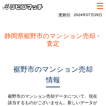
更新日
2024年07月29日
静岡県裾野市のマンション売却・
査定
裾野市のマンション売却
情報
裾野市のマンション売却データについて、現在
該当するものがございません。新しいデータが