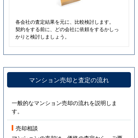
各会社の査定結果を元に、比較検討します。
契約をする前に、どの会社に依頼をするかしっ
かりと検討しましょう。
マンション売却と査定の流れ
一般的なマンション売却の流れを説明しま
す。
売却相談
マンションの売却は、価格の査定から。ご要