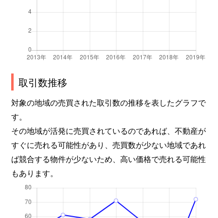
取引数推移
対象の地域の売買された取引数の推移を表したグラフで
す。
その地域が活発に売買されているのであれば、不動産が
すぐに売れる可能性があり、売買数が少ない地域であれ
ば競合する物件が少ないため、高い価格で売れる可能性
もあります。