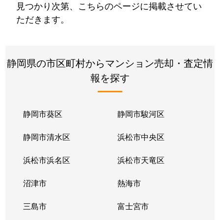
見つかり次第、こちらのページに掲載させてい
ただきます。
静岡県の市区町村からマンション売却・査定情
報を探す
静岡市葵区
静岡市駿河区
静岡市清水区
浜松市中央区
浜松市浜名区
浜松市天竜区
沼津市
熱海市
三島市
富士宮市