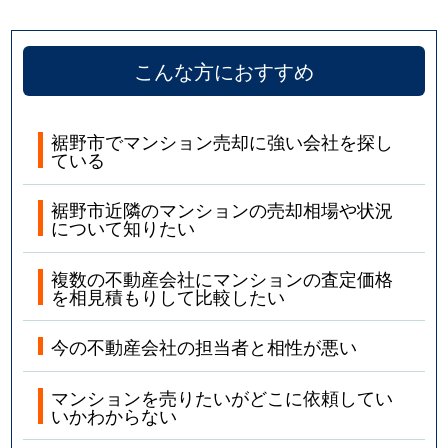
こんな方におすすめ
裾野市でマンション売却に強い会社を探し
ている
裾野市近隣のマンションの売却相場や状況
について知りたい
複数の不動産会社にマンションの査定価格
を相見積もりして比較したい
今の不動産会社の担当者と相性が悪い
マンションを売りたいがどこに依頼してい
いかわからない