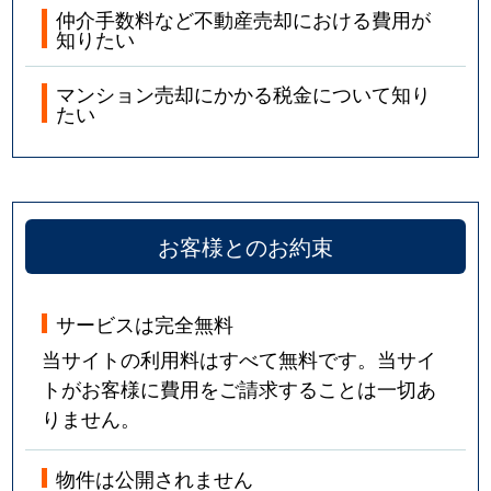
仲介手数料など不動産売却における費用が
知りたい
マンション売却にかかる税金について知り
たい
お客様とのお約束
サービスは完全無料
当サイトの利用料はすべて無料です。当サイ
トがお客様に費用をご請求することは一切あ
りません。
物件は公開されません