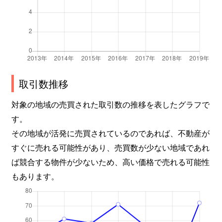
取引数推移
対象の地域の売買された取引数の推移を表したグラフで
す。
その地域が活発に売買されているのであれば、不動産が
すぐに売れる可能性があり、売買数が少ない地域であれ
ば競合する物件が少ないため、高い価格で売れる可能性
もあります。