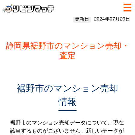
更新日
2024年07月29日
静岡県裾野市のマンション売却・
査定
裾野市のマンション売却
情報
裾野市のマンション売却データについて、現在
該当するものがございません。新しいデータが