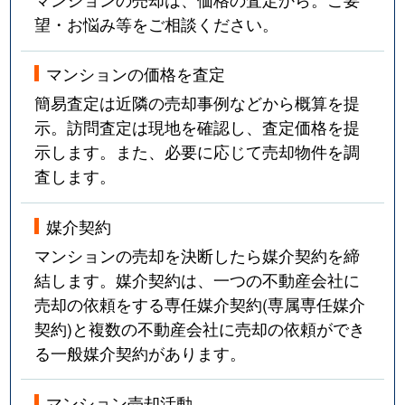
望・お悩み等をご相談ください。
マンションの価格を査定
簡易査定は近隣の売却事例などから概算を提
示。訪問査定は現地を確認し、査定価格を提
示します。また、必要に応じて売却物件を調
査します。
媒介契約
マンションの売却を決断したら媒介契約を締
結します。媒介契約は、一つの不動産会社に
売却の依頼をする専任媒介契約(専属専任媒介
契約)と複数の不動産会社に売却の依頼ができ
る一般媒介契約があります。
マンション売却活動