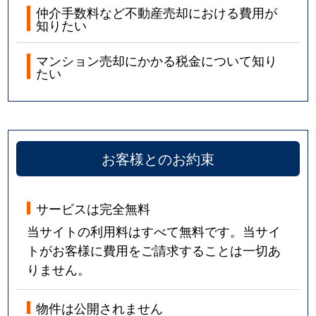
仲介手数料など不動産売却における費用が
知りたい
マンション売却にかかる税金について知り
たい
お客様とのお約束
サービスは完全無料
当サイトの利用料はすべて無料です。当サイ
トがお客様に費用をご請求することは一切あ
りません。
物件は公開されません