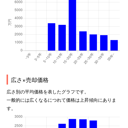
広さ×売却価格
広さ別の平均価格を表したグラフです。
一般的には広くなるにつれて価格は上昇傾向にありま
す。