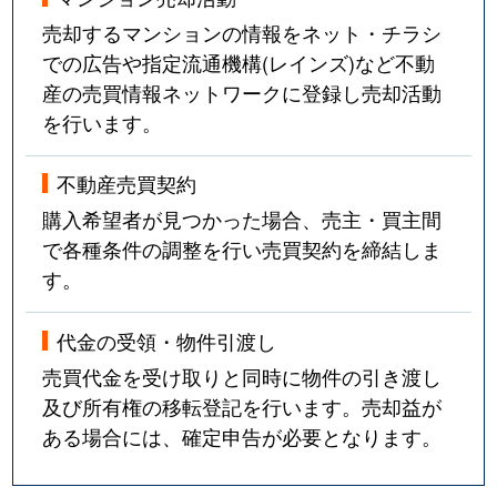
売却するマンションの情報をネット・チラシ
での広告や指定流通機構(レインズ)など不動
産の売買情報ネットワークに登録し売却活動
を行います。
不動産売買契約
購入希望者が見つかった場合、売主・買主間
で各種条件の調整を行い売買契約を締結しま
す。
代金の受領・物件引渡し
売買代金を受け取りと同時に物件の引き渡し
及び所有権の移転登記を行います。売却益が
ある場合には、確定申告が必要となります。