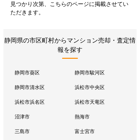
見つかり次第、こちらのページに掲載させてい
ただきます。
静岡県の市区町村からマンション売却・査定情
報を探す
静岡市葵区
静岡市駿河区
静岡市清水区
浜松市中央区
浜松市浜名区
浜松市天竜区
沼津市
熱海市
三島市
富士宮市