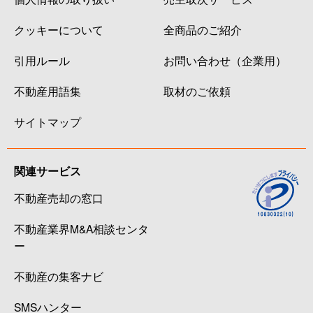
クッキーについて
全商品のご紹介
引用ルール
お問い合わせ（企業用）
不動産用語集
取材のご依頼
サイトマップ
関連サービス
不動産売却の窓口
不動産業界M&A相談センタ
ー
不動産の集客ナビ
SMSハンター