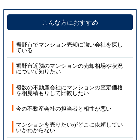
こんな方におすすめ
裾野市でマンション売却に強い会社を探し
ている
裾野市近隣のマンションの売却相場や状況
について知りたい
複数の不動産会社にマンションの査定価格
を相見積もりして比較したい
今の不動産会社の担当者と相性が悪い
マンションを売りたいがどこに依頼してい
いかわからない