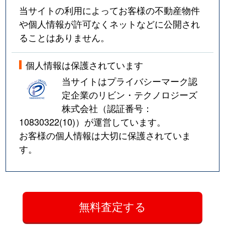
当サイトの利用によってお客様の不動産物件
や個人情報が許可なくネットなどに公開され
ることはありません。
個人情報は保護されています
当サイトはプライバシーマーク認
定企業のリビン・テクノロジーズ
株式会社（認証番号：
10830322(10)
）が運営しています。
お客様の個人情報は大切に保護されていま
す。