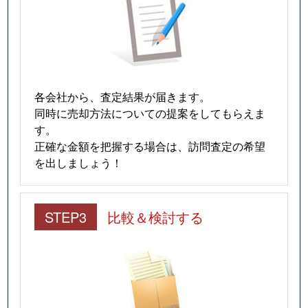
各会社から、査定結果が届きます。
同時に売却方法についての提案をしてもらえま
す。
正確な金額を把握する場合は、訪問査定の希望
を出しましょう！
STEP3
比較＆検討する