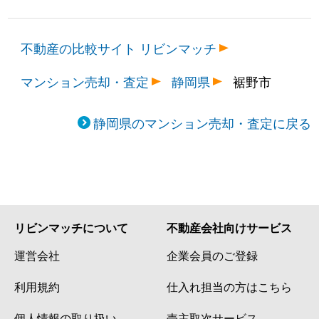
不動産の比較サイト リビンマッチ
マンション売却・査定
静岡県
裾野市
静岡県のマンション売却・査定に戻る
リビンマッチについて
不動産会社向けサービス
運営会社
企業会員のご登録
利用規約
仕入れ担当の方はこちら
個人情報の取り扱い
売主取次サービス