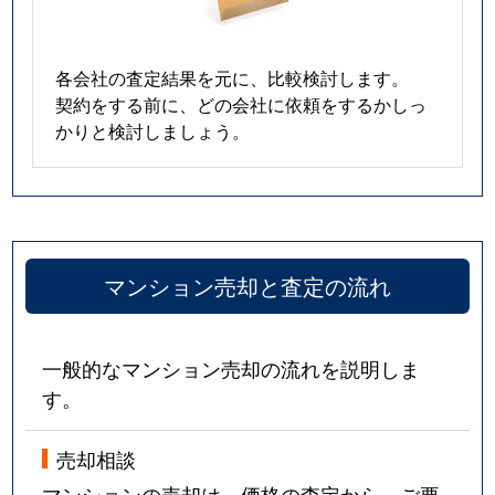
各会社の査定結果を元に、比較検討します。
契約をする前に、どの会社に依頼をするかしっ
かりと検討しましょう。
マンション売却と査定の流れ
一般的なマンション売却の流れを説明しま
す。
売却相談
マンションの売却は、価格の査定から。ご要