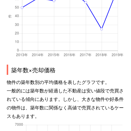
築年数×売却価格
物件の築年数別の平均価格を表したグラフです。
一般的には築年数が経過した不動産は安い値段で売買さ
れている傾向にあります。しかし、大きな物件や好条件
の物件は、築年数に関係なく高値で売買されているケー
スもあります。