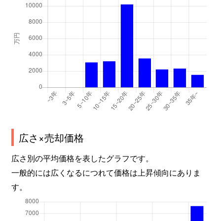
広さ×売却価格
広さ別の平均価格を表したグラフです。
一般的には広くなるにつれて価格は上昇傾向にありま
す。