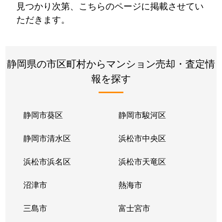
見つかり次第、こちらのページに掲載させてい
ただきます。
静岡県の市区町村からマンション売却・査定情
報を探す
静岡市葵区
静岡市駿河区
静岡市清水区
浜松市中央区
浜松市浜名区
浜松市天竜区
沼津市
熱海市
三島市
富士宮市