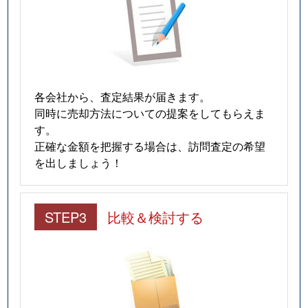
各会社から、査定結果が届きます。
同時に売却方法についての提案をしてもらえま
す。
正確な金額を把握する場合は、訪問査定の希望
を出しましょう！
STEP3
比較＆検討する