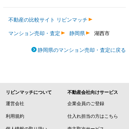
不動産の比較サイト リビンマッチ
マンション売却・査定
静岡県
湖西市
静岡県のマンション売却・査定に戻る
リビンマッチについて
不動産会社向けサービス
運営会社
企業会員のご登録
利用規約
仕入れ担当の方はこちら
個人情報の取り扱い
売主取次サービス