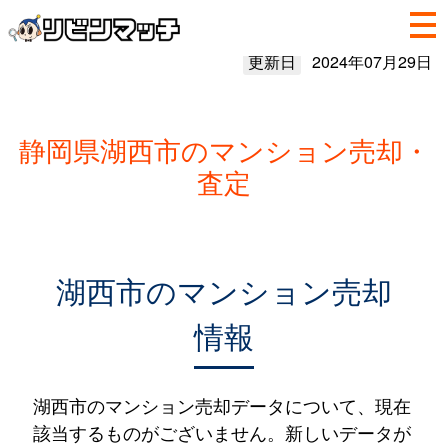
更新日
2024年07月29日
静岡県湖西市のマンション売却・
査定
湖西市のマンション売却
情報
湖西市のマンション売却データについて、現在
該当するものがございません。新しいデータが