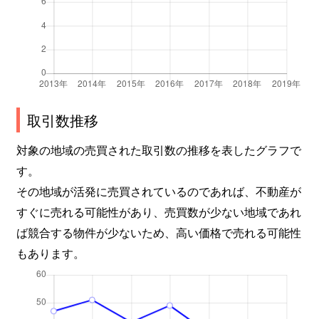
取引数推移
対象の地域の売買された取引数の推移を表したグラフで
す。
その地域が活発に売買されているのであれば、不動産が
すぐに売れる可能性があり、売買数が少ない地域であれ
ば競合する物件が少ないため、高い価格で売れる可能性
もあります。