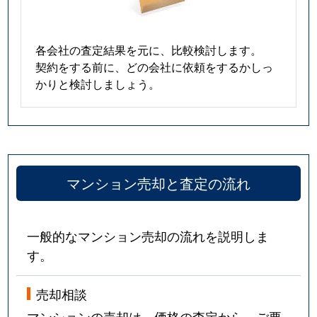
各会社の査定結果を元に、比較検討します。
契約をする前に、どの会社に依頼をするかしっ
かりと検討しましょう。
マンション売却と査定の流れ
一般的なマンション売却の流れを説明しま
す。
売却相談
マンションの売却は、価格の査定から。ご要