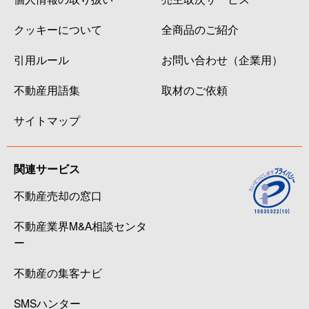
クッキーについて
全商品のご紹介
引用ルール
お問い合わせ（企業用）
不動産用語集
取材のご依頼
サイトマップ
関連サービス
不動産売却の窓口
不動産業界M&A相談センタ
ー
不動産の集客ナビ
SMSハンター