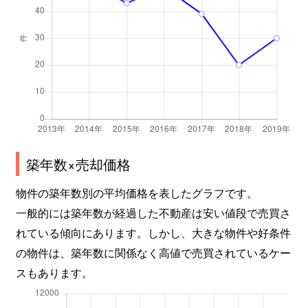
築年数×売却価格
物件の築年数別の平均価格を表したグラフです。
一般的には築年数が経過した不動産は安い値段で売買さ
れている傾向にあります。しかし、大きな物件や好条件
の物件は、築年数に関係なく高値で売買されているケー
スもあります。