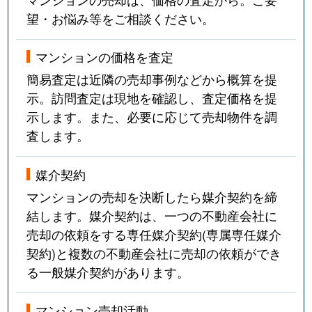
望・お悩み等をご相談ください。
マンションの価格を査定
簡易査定は近隣の売却事例などから概算を提
示。訪問査定は現地を確認し、査定価格を提
示します。また、必要に応じて売却物件を調
査します。
媒介契約
マンションの売却を決断したら媒介契約を締
結します。媒介契約は、一つの不動産会社に
売却の依頼をする専任媒介契約(専属専任媒介
契約)と複数の不動産会社に売却の依頼ができ
る一般媒介契約があります。
マンション売却活動