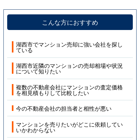
こんな方におすすめ
湖西市でマンション売却に強い会社を探し
ている
湖西市近隣のマンションの売却相場や状況
について知りたい
複数の不動産会社にマンションの査定価格
を相見積もりして比較したい
今の不動産会社の担当者と相性が悪い
マンションを売りたいがどこに依頼してい
いかわからない