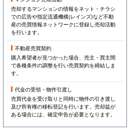
売却するマンションの情報をネット・チラシ
での広告や指定流通機構(レインズ)など不動
産の売買情報ネットワークに登録し売却活動
を行います。
不動産売買契約
購入希望者が見つかった場合、売主・買主間
で各種条件の調整を行い売買契約を締結しま
す。
代金の受領・物件引渡し
売買代金を受け取りと同時に物件の引き渡し
及び所有権の移転登記を行います。売却益が
ある場合には、確定申告が必要となります。