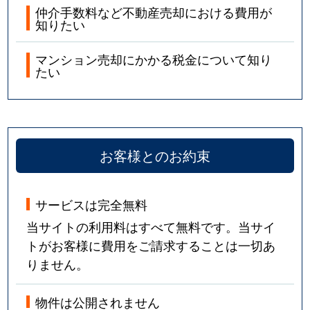
仲介手数料など不動産売却における費用が
知りたい
マンション売却にかかる税金について知り
たい
お客様とのお約束
サービスは完全無料
当サイトの利用料はすべて無料です。当サイ
トがお客様に費用をご請求することは一切あ
りません。
物件は公開されません