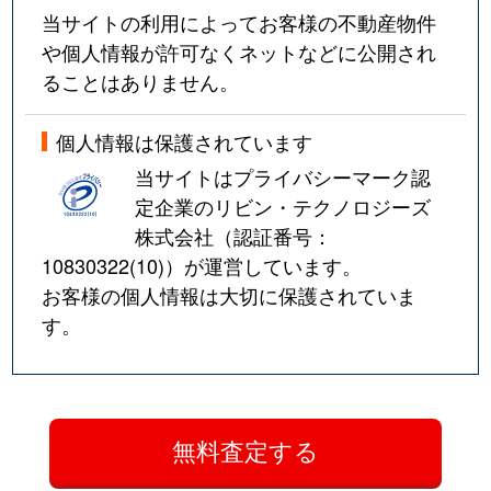
当サイトの利用によってお客様の不動産物件
や個人情報が許可なくネットなどに公開され
ることはありません。
個人情報は保護されています
当サイトはプライバシーマーク認
定企業のリビン・テクノロジーズ
株式会社（認証番号：
10830322(10)
）が運営しています。
お客様の個人情報は大切に保護されていま
す。