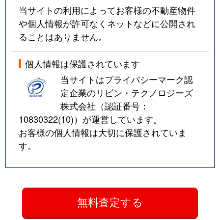
当サイトの利用によってお客様の不動産物件
や個人情報が許可なくネットなどに公開され
ることはありません。
個人情報は保護されています
当サイトはプライバシーマーク認
定企業のリビン・テクノロジーズ
株式会社（認証番号：
10830322(10)
）が運営しています。
お客様の個人情報は大切に保護されていま
す。