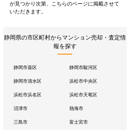
が見つかり次第、こちらのページに掲載させて
いただきます。
静岡県の市区町村からマンション売却・査定情
報を探す
静岡市葵区
静岡市駿河区
静岡市清水区
浜松市中央区
浜松市浜名区
浜松市天竜区
沼津市
熱海市
三島市
富士宮市