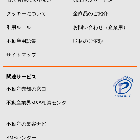
クッキーについて
全商品のご紹介
引用ルール
お問い合わせ（企業用）
不動産用語集
取材のご依頼
サイトマップ
関連サービス
不動産売却の窓口
不動産業界M&A相談センタ
ー
不動産の集客ナビ
SMSハンター