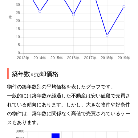
築年数×売却価格
物件の築年数別の平均価格を表したグラフです。
一般的には築年数が経過した不動産は安い値段で売買さ
れている傾向にあります。しかし、大きな物件や好条件
の物件は、築年数に関係なく高値で売買されているケー
スもあります。