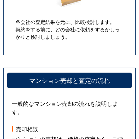
各会社の査定結果を元に、比較検討します。
契約をする前に、どの会社に依頼をするかしっ
かりと検討しましょう。
マンション売却と査定の流れ
一般的なマンション売却の流れを説明しま
す。
売却相談
マンションの売却は、価格の査定から。ご要