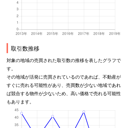
取引数推移
対象の地域の売買された取引数の推移を表したグラフで
す。
その地域が活発に売買されているのであれば、不動産が
すぐに売れる可能性があり、売買数が少ない地域であれ
ば競合する物件が少ないため、高い価格で売れる可能性
もあります。