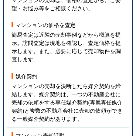
望・お悩み等をご相談ください。
マンションの価格を査定
簡易査定は近隣の売却事例などから概算を提
示。訪問査定は現地を確認し、査定価格を提
示します。また、必要に応じて売却物件を調
査します。
媒介契約
マンションの売却を決断したら媒介契約を締
結します。媒介契約は、一つの不動産会社に
売却の依頼をする専任媒介契約(専属専任媒介
契約)と複数の不動産会社に売却の依頼ができ
る一般媒介契約があります。
マンション売却活動