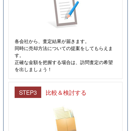
各会社から、査定結果が届きます。
同時に売却方法についての提案をしてもらえま
す。
正確な金額を把握する場合は、訪問査定の希望
を出しましょう！
STEP3
比較＆検討する