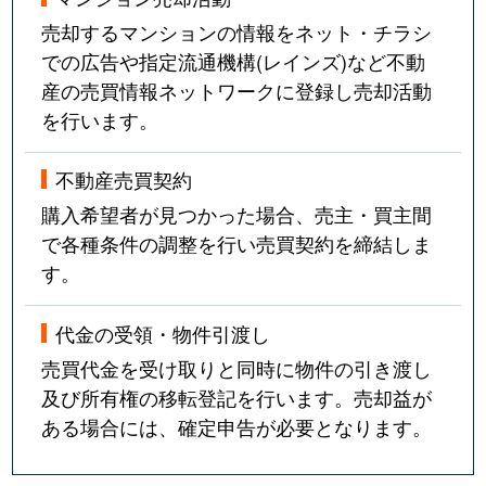
売却するマンションの情報をネット・チラシ
での広告や指定流通機構(レインズ)など不動
産の売買情報ネットワークに登録し売却活動
を行います。
不動産売買契約
購入希望者が見つかった場合、売主・買主間
で各種条件の調整を行い売買契約を締結しま
す。
代金の受領・物件引渡し
売買代金を受け取りと同時に物件の引き渡し
及び所有権の移転登記を行います。売却益が
ある場合には、確定申告が必要となります。