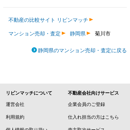
不動産の比較サイト リビンマッチ
マンション売却・査定
静岡県
菊川市
静岡県のマンション売却・査定に戻る
リビンマッチについて
不動産会社向けサービス
運営会社
企業会員のご登録
利用規約
仕入れ担当の方はこちら
個人情報の取り扱い
売主取次サービス