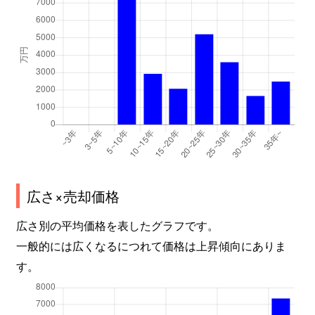
広さ×売却価格
広さ別の平均価格を表したグラフです。
一般的には広くなるにつれて価格は上昇傾向にありま
す。