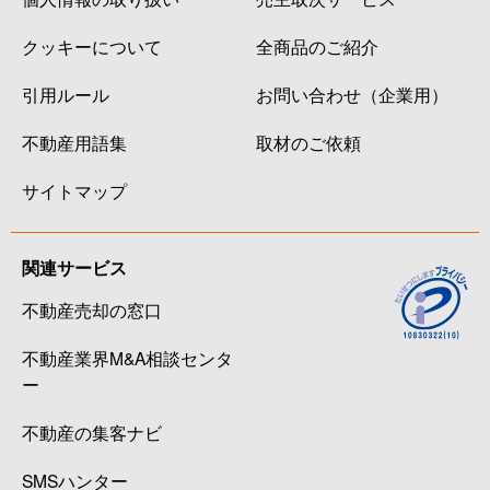
クッキーについて
全商品のご紹介
引用ルール
お問い合わせ（企業用）
不動産用語集
取材のご依頼
サイトマップ
関連サービス
不動産売却の窓口
不動産業界M&A相談センタ
ー
不動産の集客ナビ
SMSハンター