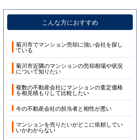
こんな方におすすめ
菊川市でマンション売却に強い会社を探し
ている
菊川市近隣のマンションの売却相場や状況
について知りたい
複数の不動産会社にマンションの査定価格
を相見積もりして比較したい
今の不動産会社の担当者と相性が悪い
マンションを売りたいがどこに依頼してい
いかわからない