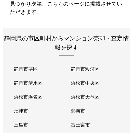
見つかり次第、こちらのページに掲載させてい
ただきます。
静岡県の市区町村からマンション売却・査定情
報を探す
静岡市葵区
静岡市駿河区
静岡市清水区
浜松市中央区
浜松市浜名区
浜松市天竜区
沼津市
熱海市
三島市
富士宮市