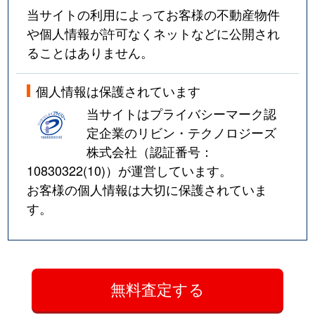
当サイトの利用によってお客様の不動産物件
や個人情報が許可なくネットなどに公開され
ることはありません。
個人情報は保護されています
当サイトはプライバシーマーク認
定企業のリビン・テクノロジーズ
株式会社（認証番号：
10830322(10)
）が運営しています。
お客様の個人情報は大切に保護されていま
す。