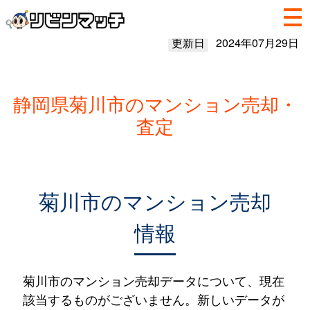
更新日
2024年07月29日
静岡県菊川市のマンション売却・
査定
菊川市のマンション売却
情報
菊川市のマンション売却データについて、現在
該当するものがございません。新しいデータが