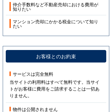
仲介手数料など不動産売却における費用が
知りたい
マンション売却にかかる税金について知り
たい
お客様とのお約束
サービスは完全無料
当サイトの利用料はすべて無料です。当サイ
トがお客様に費用をご請求することは一切あ
りません。
物件は公開されません