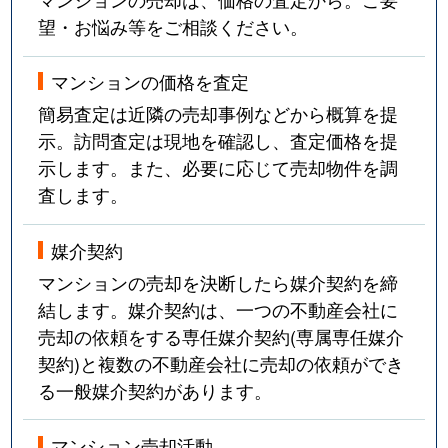
望・お悩み等をご相談ください。
マンションの価格を査定
簡易査定は近隣の売却事例などから概算を提
示。訪問査定は現地を確認し、査定価格を提
示します。また、必要に応じて売却物件を調
査します。
媒介契約
マンションの売却を決断したら媒介契約を締
結します。媒介契約は、一つの不動産会社に
売却の依頼をする専任媒介契約(専属専任媒介
契約)と複数の不動産会社に売却の依頼ができ
る一般媒介契約があります。
マンション売却活動