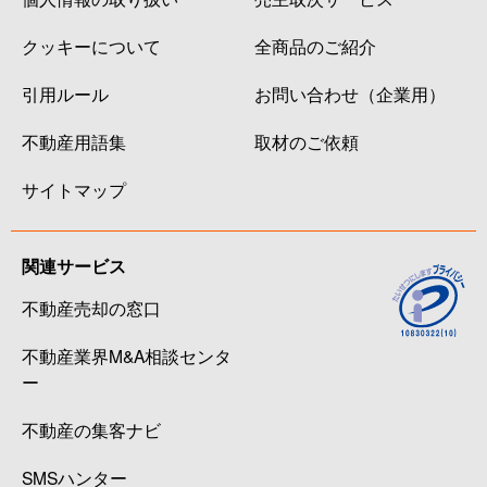
クッキーについて
全商品のご紹介
引用ルール
お問い合わせ（企業用）
不動産用語集
取材のご依頼
サイトマップ
関連サービス
不動産売却の窓口
不動産業界M&A相談センタ
ー
不動産の集客ナビ
SMSハンター