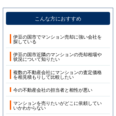
こんな方におすすめ
伊豆の国市でマンション売却に強い会社を
探している
伊豆の国市近隣のマンションの売却相場や
状況について知りたい
複数の不動産会社にマンションの査定価格
を相見積もりして比較したい
今の不動産会社の担当者と相性が悪い
マンションを売りたいがどこに依頼してい
いかわからない