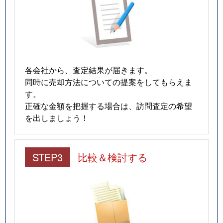
各会社から、査定結果が届きます。
同時に売却方法についての提案をしてもらえま
す。
正確な金額を把握する場合は、訪問査定の希望
を出しましょう！
STEP3
比較＆検討する