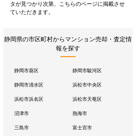
タが見つかり次第、こちらのページに掲載させ
ていただきます。
静岡県の市区町村からマンション売却・査定情
報を探す
静岡市葵区
静岡市駿河区
静岡市清水区
浜松市中央区
浜松市浜名区
浜松市天竜区
沼津市
熱海市
三島市
富士宮市