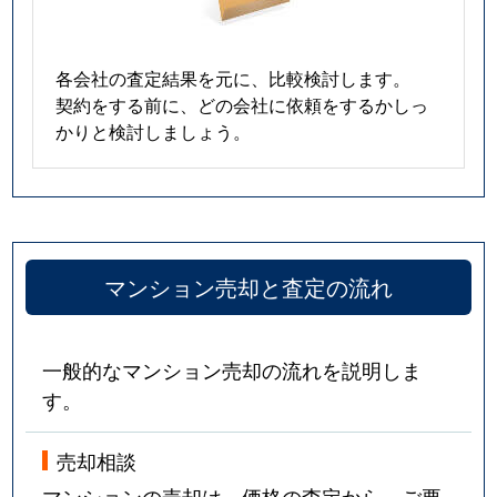
各会社の査定結果を元に、比較検討します。
契約をする前に、どの会社に依頼をするかしっ
かりと検討しましょう。
マンション売却と査定の流れ
一般的なマンション売却の流れを説明しま
す。
売却相談
マンションの売却は、価格の査定から。ご要