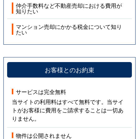
仲介手数料など不動産売却における費用が
知りたい
マンション売却にかかる税金について知り
たい
お客様とのお約束
サービスは完全無料
当サイトの利用料はすべて無料です。当サイ
トがお客様に費用をご請求することは一切あ
りません。
物件は公開されません