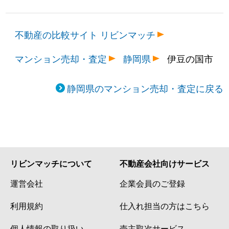
不動産の比較サイト リビンマッチ
マンション売却・査定
静岡県
伊豆の国市
静岡県のマンション売却・査定に戻る
リビンマッチについて
不動産会社向けサービス
運営会社
企業会員のご登録
利用規約
仕入れ担当の方はこちら
個人情報の取り扱い
売主取次サービス