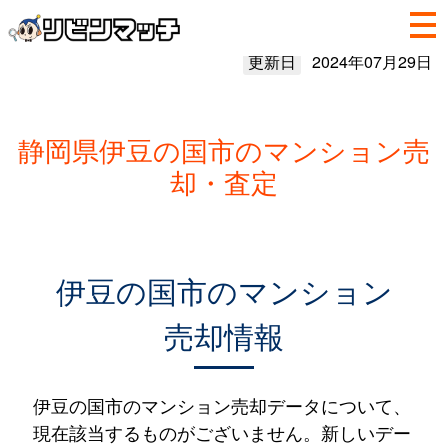
更新日
2024年07月29日
静岡県伊豆の国市のマンション売
却・査定
伊豆の国市のマンション
売却情報
伊豆の国市のマンション売却データについて、
現在該当するものがございません。新しいデー