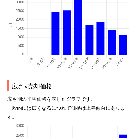
広さ×売却価格
広さ別の平均価格を表したグラフです。
一般的には広くなるにつれて価格は上昇傾向にありま
す。