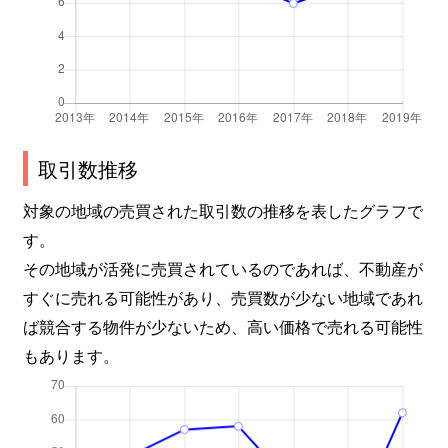
取引数推移
対象の地域の売買された取引数の推移を表したグラフで
す。
その地域が活発に売買されているのであれば、不動産が
すぐに売れる可能性があり、売買数が少ない地域であれ
ば競合する物件が少ないため、高い価格で売れる可能性
もあります。