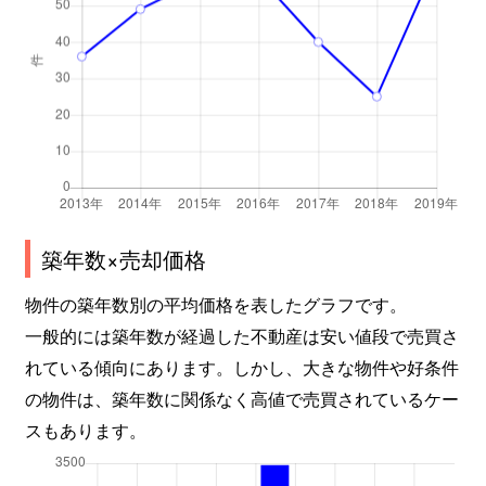
築年数×売却価格
物件の築年数別の平均価格を表したグラフです。
一般的には築年数が経過した不動産は安い値段で売買さ
れている傾向にあります。しかし、大きな物件や好条件
の物件は、築年数に関係なく高値で売買されているケー
スもあります。