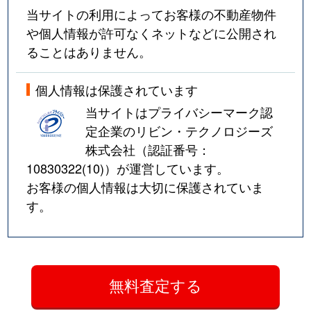
当サイトの利用によってお客様の不動産物件
や個人情報が許可なくネットなどに公開され
ることはありません。
個人情報は保護されています
当サイトはプライバシーマーク認
定企業のリビン・テクノロジーズ
株式会社（認証番号：
10830322(10)
）が運営しています。
お客様の個人情報は大切に保護されていま
す。