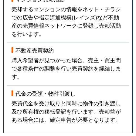
売却するマンションの情報をネット・チラシ
での広告や指定流通機構(レインズ)など不動
産の売買情報ネットワークに登録し売却活動
を行います。
不動産売買契約
購入希望者が見つかった場合、売主・買主間
で各種条件の調整を行い売買契約を締結しま
す。
代金の受領・物件引渡し
売買代金を受け取りと同時に物件の引き渡し
及び所有権の移転登記を行います。売却益が
ある場合には、確定申告が必要となります。