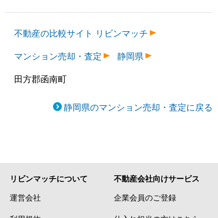
不動産の比較サイト リビンマッチ
マンション売却・査定
静岡県
田方郡函南町
静岡県のマンション売却・査定に戻る
リビンマッチについて
不動産会社向けサービス
運営会社
企業会員のご登録