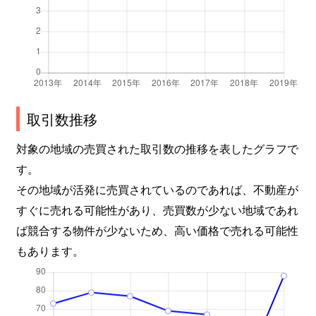
取引数推移
対象の地域の売買された取引数の推移を表したグラフで
す。
その地域が活発に売買されているのであれば、不動産が
すぐに売れる可能性があり、売買数が少ない地域であれ
ば競合する物件が少ないため、高い価格で売れる可能性
もあります。