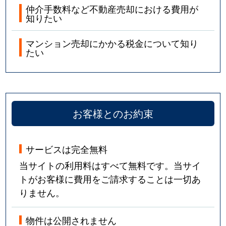
仲介手数料など不動産売却における費用が
知りたい
マンション売却にかかる税金について知り
たい
お客様とのお約束
サービスは完全無料
当サイトの利用料はすべて無料です。当サイ
トがお客様に費用をご請求することは一切あ
りません。
物件は公開されません