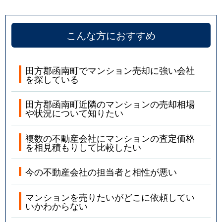
こんな方におすすめ
田方郡函南町でマンション売却に強い会社
を探している
田方郡函南町近隣のマンションの売却相場
や状況について知りたい
複数の不動産会社にマンションの査定価格
を相見積もりして比較したい
今の不動産会社の担当者と相性が悪い
マンションを売りたいがどこに依頼してい
いかわからない