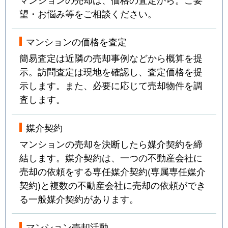
望・お悩み等をご相談ください。
マンションの価格を査定
簡易査定は近隣の売却事例などから概算を提
示。訪問査定は現地を確認し、査定価格を提
示します。また、必要に応じて売却物件を調
査します。
媒介契約
マンションの売却を決断したら媒介契約を締
結します。媒介契約は、一つの不動産会社に
売却の依頼をする専任媒介契約(専属専任媒介
契約)と複数の不動産会社に売却の依頼ができ
る一般媒介契約があります。
マンション売却活動