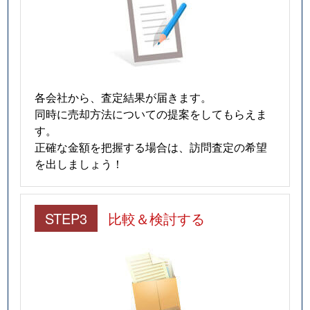
各会社から、査定結果が届きます。
同時に売却方法についての提案をしてもらえま
す。
正確な金額を把握する場合は、訪問査定の希望
を出しましょう！
STEP3
比較＆検討する