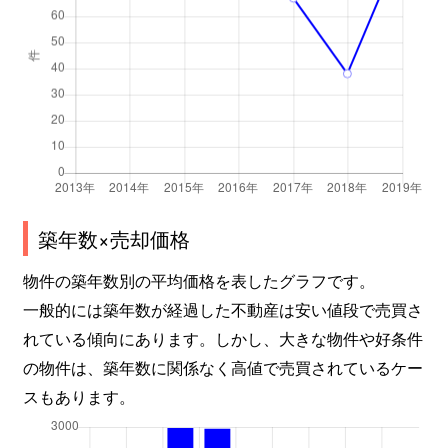
築年数×売却価格
物件の築年数別の平均価格を表したグラフです。
一般的には築年数が経過した不動産は安い値段で売買さ
れている傾向にあります。しかし、大きな物件や好条件
の物件は、築年数に関係なく高値で売買されているケー
スもあります。