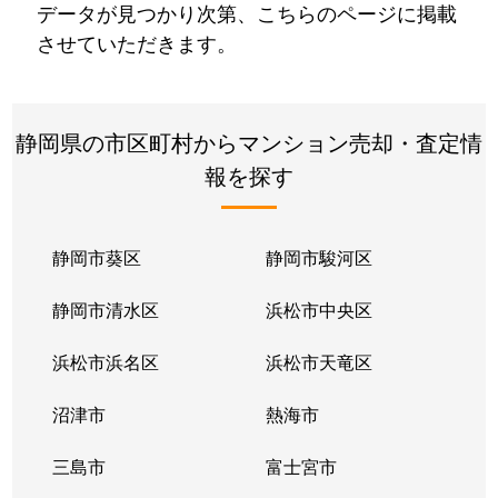
データが見つかり次第、こちらのページに掲載
させていただきます。
静岡県の市区町村からマンション売却・査定情
報を探す
静岡市葵区
静岡市駿河区
静岡市清水区
浜松市中央区
浜松市浜名区
浜松市天竜区
沼津市
熱海市
三島市
富士宮市