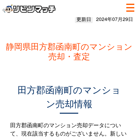
更新日
2024年07月29日
静岡県田方郡函南町のマンション
売却・査定
田方郡函南町のマンショ
ン売却情報
田方郡函南町のマンション売却データについ
て、現在該当するものがございません。新しい