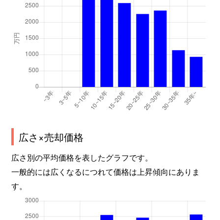
広さ×売却価格
広さ別の平均価格を表したグラフです。
一般的には広くなるにつれて価格は上昇傾向にありま
す。