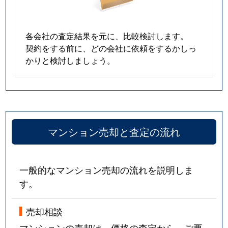
各会社の査定結果を元に、比較検討します。
契約をする前に、どの会社に依頼をするかしっ
かりと検討しましょう。
マンション売却と査定の流れ
一般的なマンション売却の流れを説明しま
す。
売却相談
マンションの売却は、価格の査定から。ご要