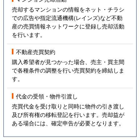
売却するマンションの情報をネット・チラシ
での広告や指定流通機構(レインズ)など不動
産の売買情報ネットワークに登録し売却活動
を行います。
不動産売買契約
購入希望者が見つかった場合、売主・買主間
で各種条件の調整を行い売買契約を締結しま
す。
代金の受領・物件引渡し
売買代金を受け取りと同時に物件の引き渡し
及び所有権の移転登記を行います。売却益が
ある場合には、確定申告が必要となります。