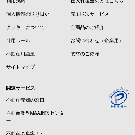
利用規約
仕入れ担当の方はこちら
個人情報の取り扱い
売主取次サービス
クッキーについて
全商品のご紹介
引用ルール
お問い合わせ（企業用）
不動産用語集
取材のご依頼
サイトマップ
関連サービス
不動産売却の窓口
不動産業界M&A相談センタ
ー
不動産の集客ナビ