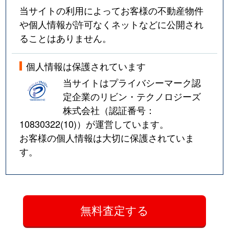
当サイトの利用によってお客様の不動産物件
や個人情報が許可なくネットなどに公開され
ることはありません。
個人情報は保護されています
当サイトはプライバシーマーク認
定企業のリビン・テクノロジーズ
株式会社（認証番号：
10830322(10)
）が運営しています。
お客様の個人情報は大切に保護されていま
す。