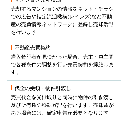
売却するマンションの情報をネット・チラシ
での広告や指定流通機構(レインズ)など不動
産の売買情報ネットワークに登録し売却活動
を行います。
不動産売買契約
購入希望者が見つかった場合、売主・買主間
で各種条件の調整を行い売買契約を締結しま
す。
代金の受領・物件引渡し
売買代金を受け取りと同時に物件の引き渡し
及び所有権の移転登記を行います。売却益が
ある場合には、確定申告が必要となります。