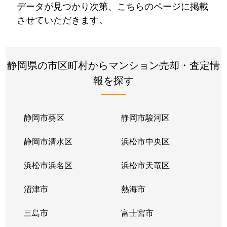
データが見つかり次第、こちらのページに掲載
させていただきます。
静岡県の市区町村からマンション売却・査定情
報を探す
静岡市葵区
静岡市駿河区
静岡市清水区
浜松市中央区
浜松市浜名区
浜松市天竜区
沼津市
熱海市
三島市
富士宮市