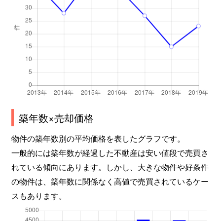
築年数×売却価格
物件の築年数別の平均価格を表したグラフです。
一般的には築年数が経過した不動産は安い値段で売買さ
れている傾向にあります。しかし、大きな物件や好条件
の物件は、築年数に関係なく高値で売買されているケー
スもあります。