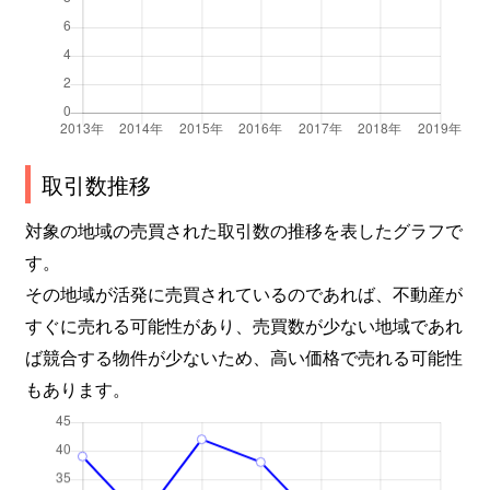
取引数推移
対象の地域の売買された取引数の推移を表したグラフで
す。
その地域が活発に売買されているのであれば、不動産が
すぐに売れる可能性があり、売買数が少ない地域であれ
ば競合する物件が少ないため、高い価格で売れる可能性
もあります。