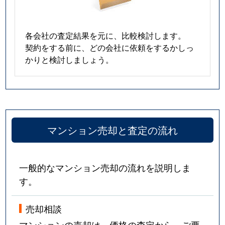
各会社の査定結果を元に、比較検討します。
契約をする前に、どの会社に依頼をするかしっ
かりと検討しましょう。
マンション売却と査定の流れ
一般的なマンション売却の流れを説明しま
す。
売却相談
マンションの売却は、価格の査定から。ご要