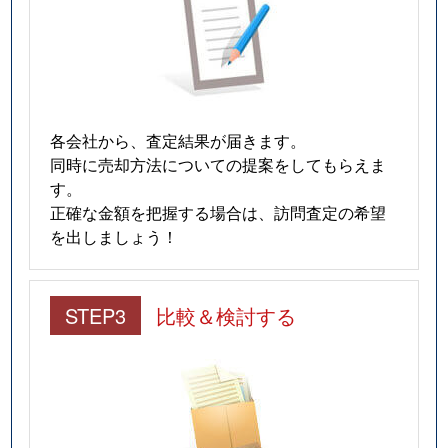
各会社から、査定結果が届きます。
同時に売却方法についての提案をしてもらえま
す。
正確な金額を把握する場合は、訪問査定の希望
を出しましょう！
STEP3
比較＆検討する