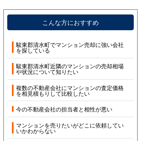
こんな方におすすめ
駿東郡清水町でマンション売却に強い会社
を探している
駿東郡清水町近隣のマンションの売却相場
や状況について知りたい
複数の不動産会社にマンションの査定価格
を相見積もりして比較したい
今の不動産会社の担当者と相性が悪い
マンションを売りたいがどこに依頼してい
いかわからない