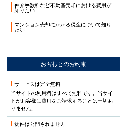
仲介手数料など不動産売却における費用が
知りたい
マンション売却にかかる税金について知り
たい
お客様とのお約束
サービスは完全無料
当サイトの利用料はすべて無料です。当サイ
トがお客様に費用をご請求することは一切あ
りません。
物件は公開されません