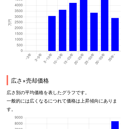
広さ×売却価格
広さ別の平均価格を表したグラフです。
一般的には広くなるにつれて価格は上昇傾向にありま
す。