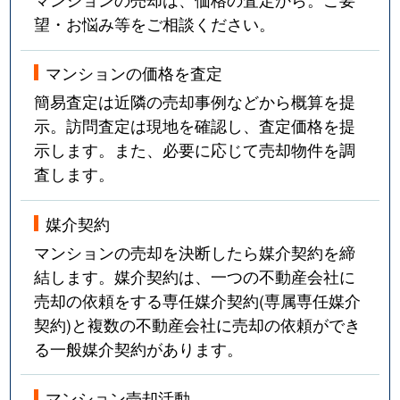
望・お悩み等をご相談ください。
マンションの価格を査定
簡易査定は近隣の売却事例などから概算を提
示。訪問査定は現地を確認し、査定価格を提
示します。また、必要に応じて売却物件を調
査します。
媒介契約
マンションの売却を決断したら媒介契約を締
結します。媒介契約は、一つの不動産会社に
売却の依頼をする専任媒介契約(専属専任媒介
契約)と複数の不動産会社に売却の依頼ができ
る一般媒介契約があります。
マンション売却活動