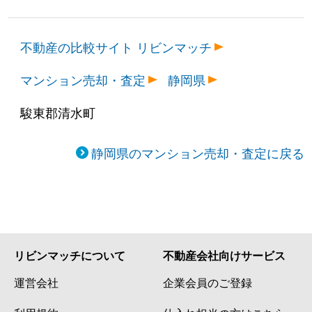
不動産の比較サイト リビンマッチ
マンション売却・査定
静岡県
駿東郡清水町
静岡県のマンション売却・査定に戻る
リビンマッチについて
不動産会社向けサービス
運営会社
企業会員のご登録