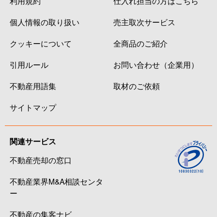
利用規約
仕入れ担当の方はこちら
個人情報の取り扱い
売主取次サービス
クッキーについて
全商品のご紹介
引用ルール
お問い合わせ（企業用）
不動産用語集
取材のご依頼
サイトマップ
関連サービス
不動産売却の窓口
不動産業界M&A相談センタ
ー
不動産の集客ナビ