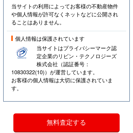
当サイトの利用によってお客様の不動産物件
や個人情報が許可なくネットなどに公開され
ることはありません。
個人情報は保護されています
当サイトはプライバシーマーク認
定企業のリビン・テクノロジーズ
株式会社（認証番号：
10830322(10)
）が運営しています。
お客様の個人情報は大切に保護されていま
す。