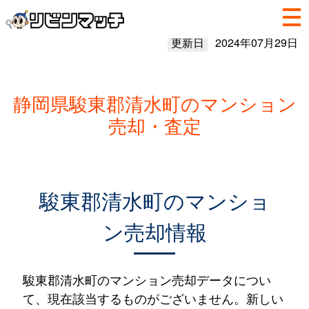
更新日
2024年07月29日
静岡県駿東郡清水町のマンション
売却・査定
駿東郡清水町のマンショ
ン売却情報
駿東郡清水町のマンション売却データについ
て、現在該当するものがございません。新しい