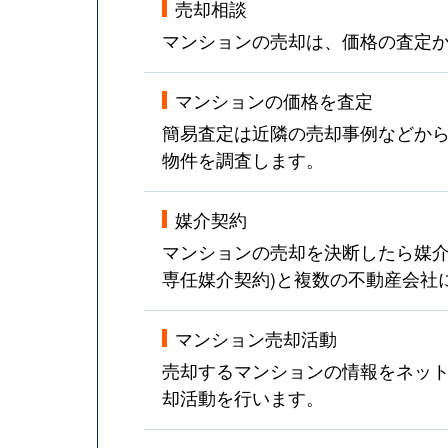
売却相談
マンションの売却は、価格の査定
マンションの価格を査定
簡易査定は近隣の売却事例などか
物件を調査します。
媒介契約
マンションの売却を決断したら媒介
専任媒介契約)と複数の不動産会社
マンション売却活動
売却するマンションの情報をネット
却活動を行います。