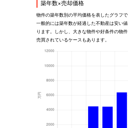
築年数×売却価格
物件の築年数別の平均価格を表したグラフで
一般的には築年数が経過した不動産は安い値
ります。しかし、大きな物件や好条件の物件
売買されているケースもあります。