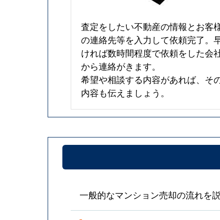
査定をしたい不動産の情報とお客
の連絡先等を入力して依頼完了。
ければ数時間程度で依頼をした会
から連絡がきます。
希望や相談する内容があれば、そ
内容も伝えましょう。
一般的なマンション売却の流れを