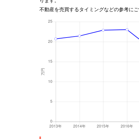
ります。
不動産を売買するタイミングなどの参考にご