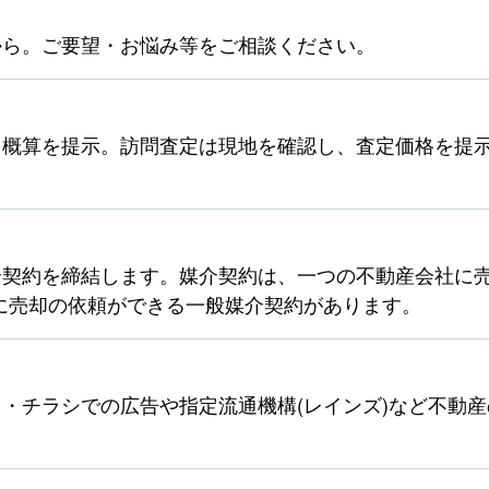
から。ご要望・お悩み等をご相談ください。
ら概算を提示。訪問査定は現地を確認し、査定価格を提
契約を締結します。媒介契約は、一つの不動産会社に売
に売却の依頼ができる一般媒介契約があります。
・チラシでの広告や指定流通機構(レインズ)など不動