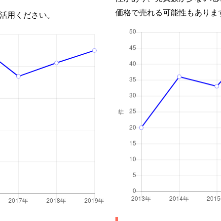
価格で売れる可能性もありま
活用ください。