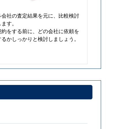
各会社の査定結果を元に、比較検討
します。
契約をする前に、どの会社に依頼を
するかしっかりと検討しましょう。