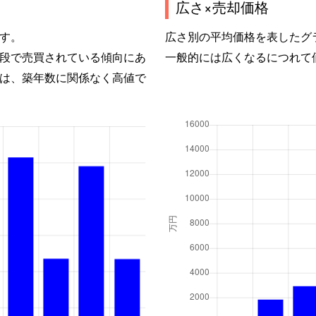
広さ×売却価格
す。
広さ別の平均価格を表したグ
段で売買されている傾向にあ
一般的には広くなるにつれて
は、築年数に関係なく高値で