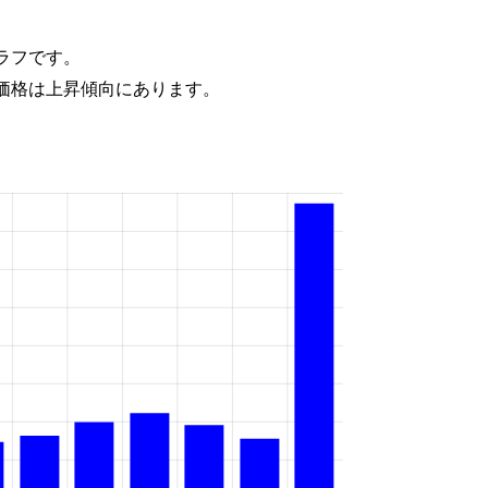
ラフです。
価格は上昇傾向にあります。