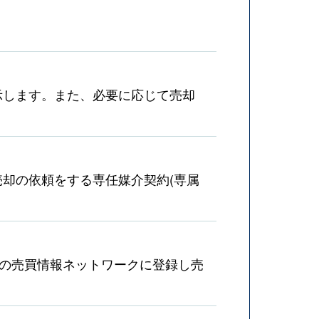
示します。また、必要に応じて売却
却の依頼をする専任媒介契約(専属
産の売買情報ネットワークに登録し売