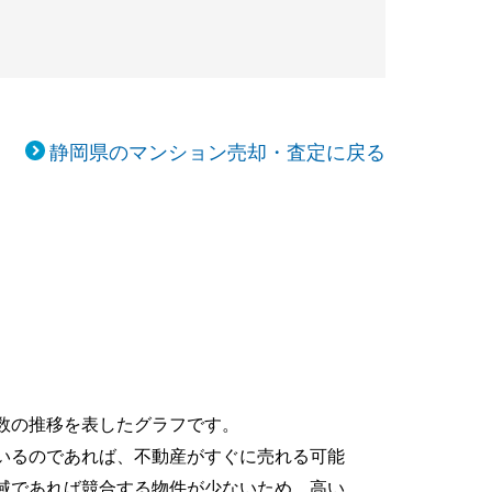
静岡県のマンション売却・査定に戻る
数の推移を表したグラフです。
いるのであれば、不動産がすぐに売れる可能
域であれば競合する物件が少ないため、高い