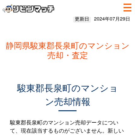
更新日
2024年07月29日
静岡県駿東郡長泉町のマンション
売却・査定
駿東郡長泉町のマンショ
ン売却情報
駿東郡長泉町のマンション売却データについ
て、現在該当するものがございません。新しい