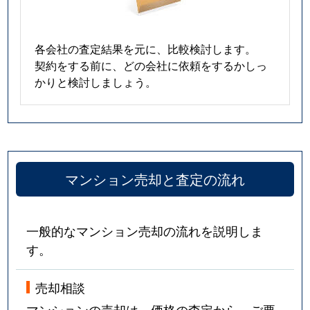
各会社の査定結果を元に、比較検討します。
契約をする前に、どの会社に依頼をするかしっ
かりと検討しましょう。
マンション売却と査定の流れ
一般的なマンション売却の流れを説明しま
す。
売却相談
マンションの売却は、価格の査定から。ご要