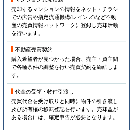
売却するマンションの情報をネット・チラシ
での広告や指定流通機構(レインズ)など不動
産の売買情報ネットワークに登録し売却活動
を行います。
不動産売買契約
購入希望者が見つかった場合、売主・買主間
で各種条件の調整を行い売買契約を締結しま
す。
代金の受領・物件引渡し
売買代金を受け取りと同時に物件の引き渡し
及び所有権の移転登記を行います。売却益が
ある場合には、確定申告が必要となります。