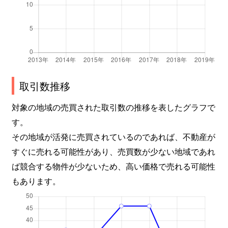
取引数推移
対象の地域の売買された取引数の推移を表したグラフで
す。
その地域が活発に売買されているのであれば、不動産が
すぐに売れる可能性があり、売買数が少ない地域であれ
ば競合する物件が少ないため、高い価格で売れる可能性
もあります。