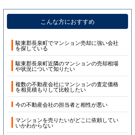
こんな方におすすめ
駿東郡長泉町でマンション売却に強い会社
を探している
駿東郡長泉町近隣のマンションの売却相場
や状況について知りたい
複数の不動産会社にマンションの査定価格
を相見積もりして比較したい
今の不動産会社の担当者と相性が悪い
マンションを売りたいがどこに依頼してい
いかわからない