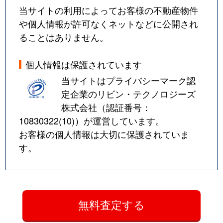
当サイトの利用によってお客様の不動産物件
や個人情報が許可なくネットなどに公開され
ることはありません。
個人情報は保護されています
当サイトはプライバシーマーク認
定企業のリビン・テクノロジーズ
株式会社（認証番号：
10830322(10)
）が運営しています。
お客様の個人情報は大切に保護されていま
す。