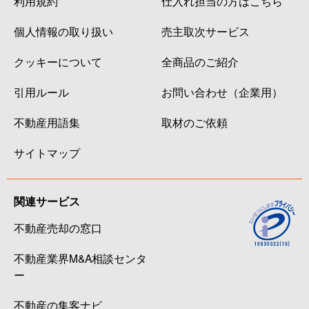
利用規約
仕入れ担当の方はこちら
個人情報の取り扱い
売主取次サービス
クッキーについて
全商品のご紹介
引用ルール
お問い合わせ（企業用）
不動産用語集
取材のご依頼
サイトマップ
関連サービス
不動産売却の窓口
不動産業界M&A相談センタ
ー
不動産の集客ナビ