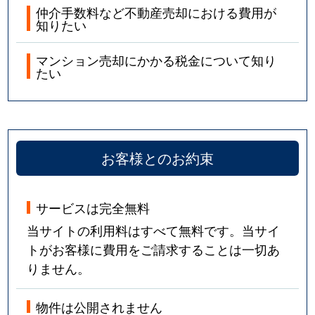
仲介手数料など不動産売却における費用が
知りたい
マンション売却にかかる税金について知り
たい
お客様とのお約束
サービスは完全無料
当サイトの利用料はすべて無料です。当サイ
トがお客様に費用をご請求することは一切あ
りません。
物件は公開されません