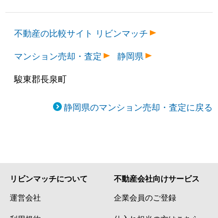
不動産の比較サイト リビンマッチ
マンション売却・査定
静岡県
駿東郡長泉町
静岡県のマンション売却・査定に戻る
リビンマッチについて
不動産会社向けサービス
運営会社
企業会員のご登録