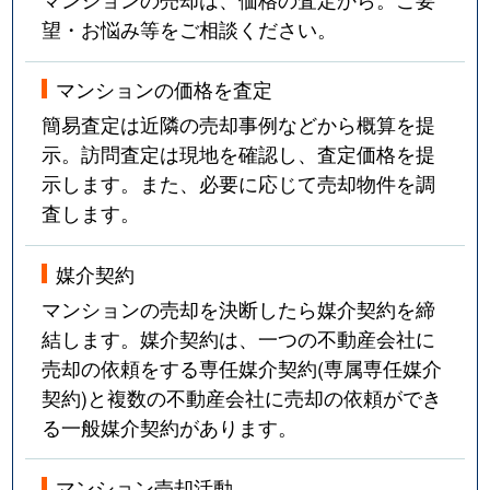
望・お悩み等をご相談ください。
マンションの価格を査定
簡易査定は近隣の売却事例などから概算を提
示。訪問査定は現地を確認し、査定価格を提
示します。また、必要に応じて売却物件を調
査します。
媒介契約
マンションの売却を決断したら媒介契約を締
結します。媒介契約は、一つの不動産会社に
売却の依頼をする専任媒介契約(専属専任媒介
契約)と複数の不動産会社に売却の依頼ができ
る一般媒介契約があります。
マンション売却活動