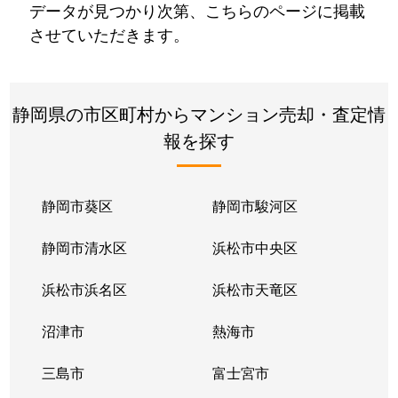
データが見つかり次第、こちらのページに掲載
させていただきます。
静岡県の市区町村からマンション売却・査定情
報を探す
静岡市葵区
静岡市駿河区
静岡市清水区
浜松市中央区
浜松市浜名区
浜松市天竜区
沼津市
熱海市
三島市
富士宮市