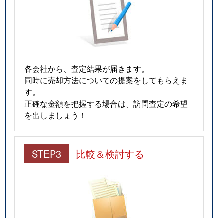
各会社から、査定結果が届きます。
同時に売却方法についての提案をしてもらえま
す。
正確な金額を把握する場合は、訪問査定の希望
を出しましょう！
STEP3
比較＆検討する