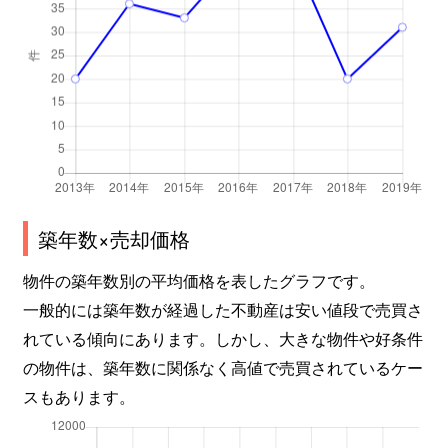
築年数×売却価格
物件の築年数別の平均価格を表したグラフです。
一般的には築年数が経過した不動産は安い値段で売買さ
れている傾向にあります。しかし、大きな物件や好条件
の物件は、築年数に関係なく高値で売買されているケー
スもあります。