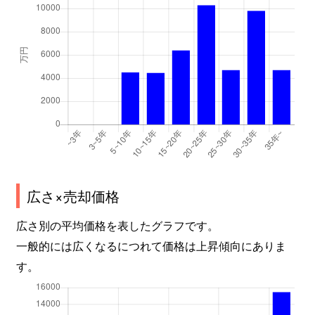
広さ×売却価格
広さ別の平均価格を表したグラフです。
一般的には広くなるにつれて価格は上昇傾向にありま
す。