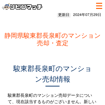
更新日
2024年07月29日
静岡県駿東郡長泉町のマンション
売却・査定
駿東郡長泉町のマンショ
ン売却情報
駿東郡長泉町のマンション売却データについ
て、現在該当するものがございません。新しい