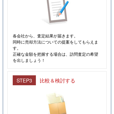
各会社から、査定結果が届きます。
同時に売却方法についての提案をしてもらえま
す。
正確な金額を把握する場合は、訪問査定の希望
を出しましょう！
STEP3
比較＆検討する