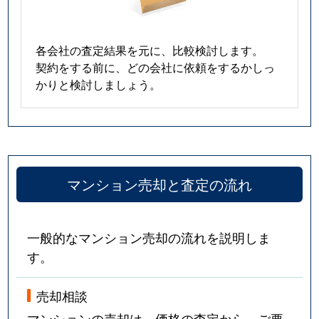
各会社の査定結果を元に、比較検討します。
契約をする前に、どの会社に依頼をするかしっ
かりと検討しましょう。
マンション売却と査定の流れ
一般的なマンション売却の流れを説明しま
す。
売却相談
マンションの売却は、価格の査定から。ご要