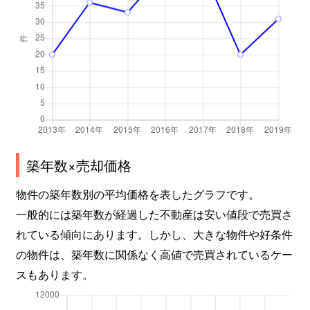
築年数×売却価格
物件の築年数別の平均価格を表したグラフです。
一般的には築年数が経過した不動産は安い値段で売買さ
れている傾向にあります。しかし、大きな物件や好条件
の物件は、築年数に関係なく高値で売買されているケー
スもあります。