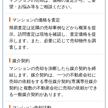
望・お悩み等をご相談ください。
マンションの価格を査定
簡易査定は近隣の売却事例などから概算を提
示。訪問査定は現地を確認し、査定価格を提
示します。また、必要に応じて売却物件を調
査します。
媒介契約
マンションの売却を決断したら媒介契約を締
結します。媒介契約は、一つの不動産会社に
売却の依頼をする専任媒介契約(専属専任媒介
契約)と複数の不動産会社に売却の依頼ができ
る一般媒介契約があります。
マンション売却活動