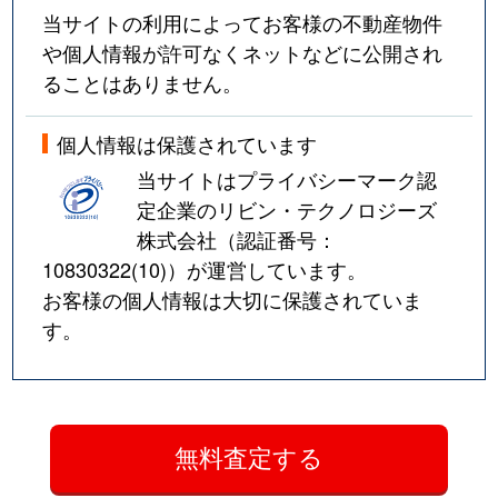
当サイトの利用によってお客様の不動産物件
や個人情報が許可なくネットなどに公開され
ることはありません。
個人情報は保護されています
当サイトはプライバシーマーク認
定企業のリビン・テクノロジーズ
株式会社（認証番号：
10830322(10)
）が運営しています。
お客様の個人情報は大切に保護されていま
す。