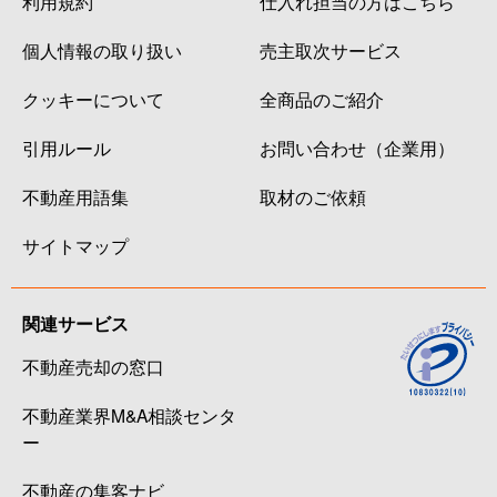
利用規約
仕入れ担当の方はこちら
個人情報の取り扱い
売主取次サービス
クッキーについて
全商品のご紹介
引用ルール
お問い合わせ（企業用）
不動産用語集
取材のご依頼
サイトマップ
関連サービス
不動産売却の窓口
不動産業界M&A相談センタ
ー
不動産の集客ナビ