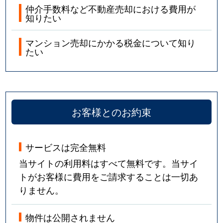
仲介手数料など不動産売却における費用が
知りたい
マンション売却にかかる税金について知り
たい
お客様とのお約束
サービスは完全無料
当サイトの利用料はすべて無料です。当サイ
トがお客様に費用をご請求することは一切あ
りません。
物件は公開されません