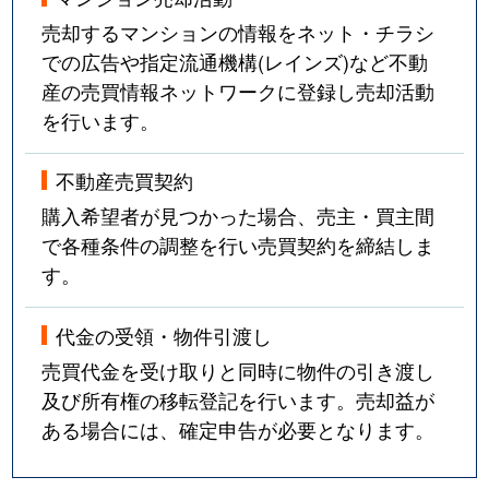
売却するマンションの情報をネット・チラシ
での広告や指定流通機構(レインズ)など不動
産の売買情報ネットワークに登録し売却活動
を行います。
不動産売買契約
購入希望者が見つかった場合、売主・買主間
で各種条件の調整を行い売買契約を締結しま
す。
代金の受領・物件引渡し
売買代金を受け取りと同時に物件の引き渡し
及び所有権の移転登記を行います。売却益が
ある場合には、確定申告が必要となります。