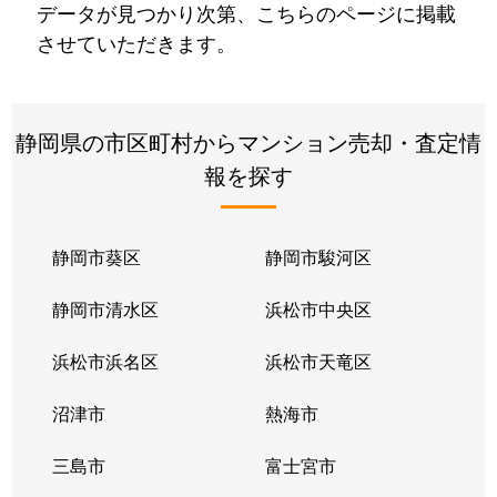
データが見つかり次第、こちらのページに掲載
させていただきます。
静岡県の市区町村からマンション売却・査定情
報を探す
静岡市葵区
静岡市駿河区
静岡市清水区
浜松市中央区
浜松市浜名区
浜松市天竜区
沼津市
熱海市
三島市
富士宮市