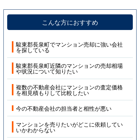
こんな方におすすめ
駿東郡長泉町でマンション売却に強い会社
を探している
駿東郡長泉町近隣のマンションの売却相場
や状況について知りたい
複数の不動産会社にマンションの査定価格
を相見積もりして比較したい
今の不動産会社の担当者と相性が悪い
マンションを売りたいがどこに依頼してい
いかわからない