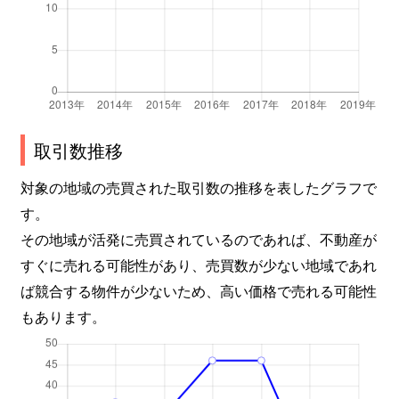
取引数推移
対象の地域の売買された取引数の推移を表したグラフで
す。
その地域が活発に売買されているのであれば、不動産が
すぐに売れる可能性があり、売買数が少ない地域であれ
ば競合する物件が少ないため、高い価格で売れる可能性
もあります。