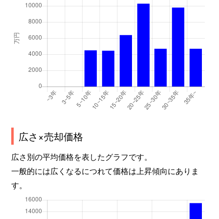
広さ×売却価格
広さ別の平均価格を表したグラフです。
一般的には広くなるにつれて価格は上昇傾向にありま
す。