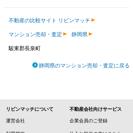
不動産の比較サイト リビンマッチ
マンション売却・査定
静岡県
駿東郡長泉町
静岡県のマンション売却・査定に戻る
リビンマッチについて
不動産会社向けサービス
運営会社
企業会員のご登録